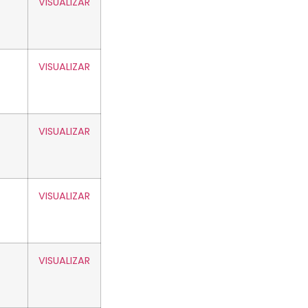
VISUALIZAR
VISUALIZAR
VISUALIZAR
VISUALIZAR
VISUALIZAR