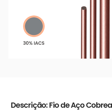
Descrição: Fio de Aço Cob