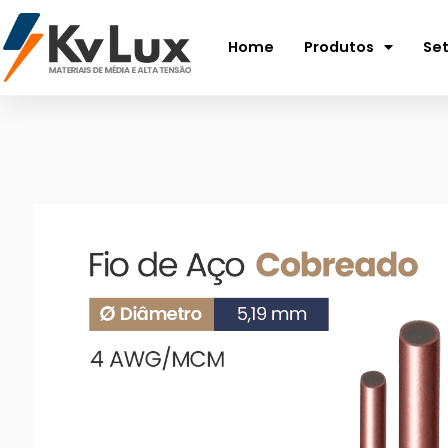
Home
Produtos
Se