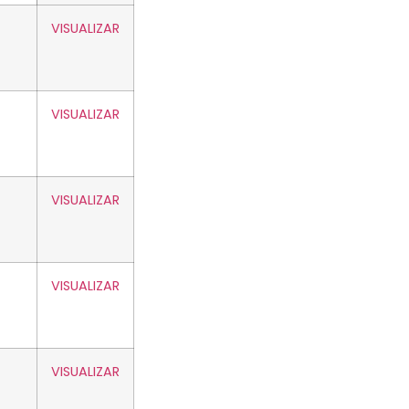
VISUALIZAR
VISUALIZAR
VISUALIZAR
VISUALIZAR
VISUALIZAR