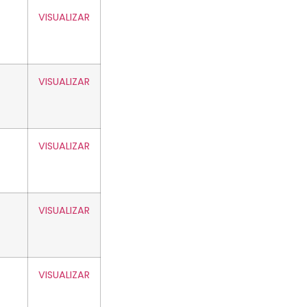
VISUALIZAR
VISUALIZAR
VISUALIZAR
VISUALIZAR
VISUALIZAR