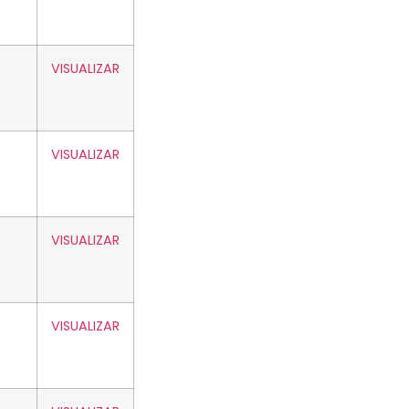
VISUALIZAR
VISUALIZAR
VISUALIZAR
VISUALIZAR