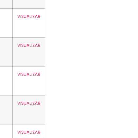
VISUALIZAR
VISUALIZAR
VISUALIZAR
VISUALIZAR
VISUALIZAR