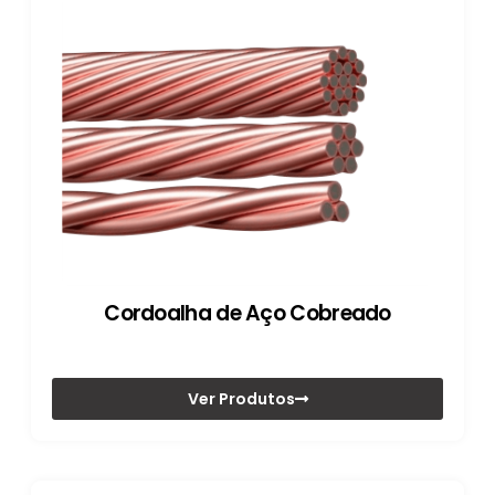
Cordoalha de Aço Cobreado
Ver Produtos