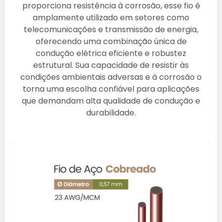
proporciona resistência à corrosão, esse fio é
amplamente utilizado em setores como
telecomunicações e transmissão de energia,
oferecendo uma combinação única de
condução elétrica eficiente e robustez
estrutural. Sua capacidade de resistir às
condições ambientais adversas e à corrosão o
torna uma escolha confiável para aplicações
que demandam alta qualidade de condução e
durabilidade.