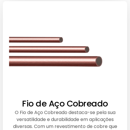
Fio de Aço Cobreado
O Fio de Aço Cobreado destaca-se pela sua
versatilidade e durabilidade em aplicações
diversas. Com um revestimento de cobre que