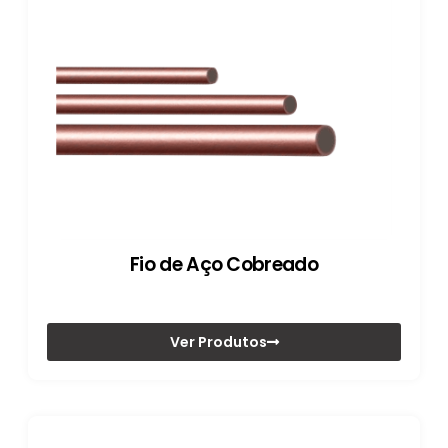
Fio de Aço Cobreado
Ver Produtos