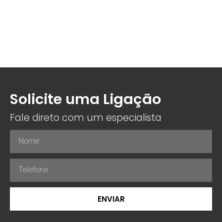
Solicite uma Ligação
Fale direto com um especialista
ENVIAR