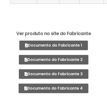
Ver produto no site do Fabricante
Documento do Fabricante 1
Documento do Fabricante 2
Documento do Fabricante 3
Documento do Fabricante 4