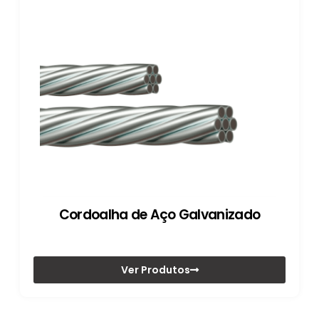
Cordoalha de Aço Galvanizado
Ver Produtos