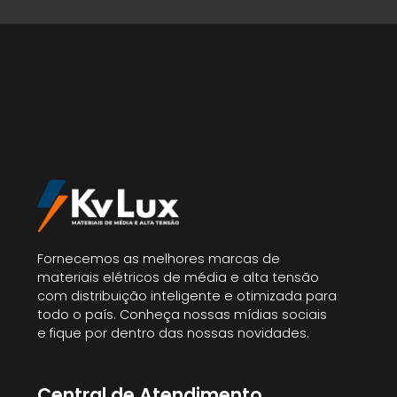
Fornecemos as melhores marcas de
materiais elétricos de média e alta tensão
com distribuição inteligente e otimizada para
todo o país. Conheça nossas mídias sociais
e fique por dentro das nossas novidades.
Central de Atendimento