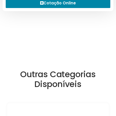
Cotação Online
Outras Categorias
Disponíveis