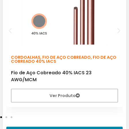
CORDOALHAS
,
FIO DE AÇO COBREADO
,
FIO DE AÇO
COBREADO 40% IACS
Fio de Aço Cobreado 40% IACS 23
AWG/MCM
Ver Produto