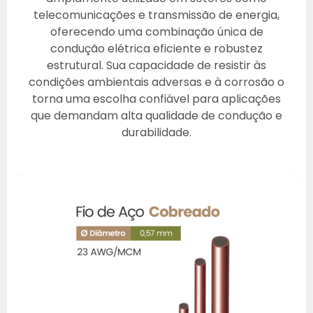
telecomunicações e transmissão de energia,
oferecendo uma combinação única de
condução elétrica eficiente e robustez
estrutural. Sua capacidade de resistir às
condições ambientais adversas e à corrosão o
torna uma escolha confiável para aplicações
que demandam alta qualidade de condução e
durabilidade.