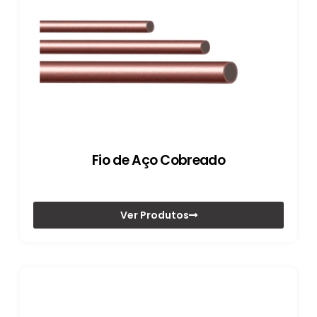
Fio de Aço Cobreado
Ver Produtos