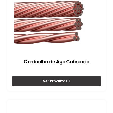
Cordoalha de Aço Cobreado
Ver Produtos