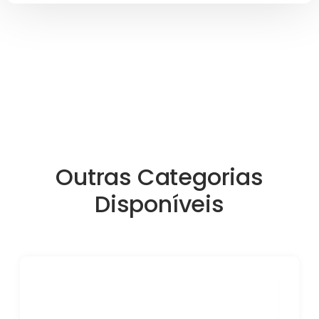
Outras Categorias
Disponíveis