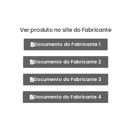
Ver produto no site do Fabricante
Documento do Fabricante 1
Documento do Fabricante 2
Documento do Fabricante 3
Documento do Fabricante 4