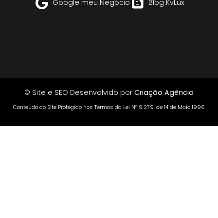
Google meu Negócio
Blog KvLux
© Site e SEO Desenvolvido por
Criação Agência
Conteúdo do Site Protegido nos Termos da Lei Nº 9.279, de 14 de Maio 1996