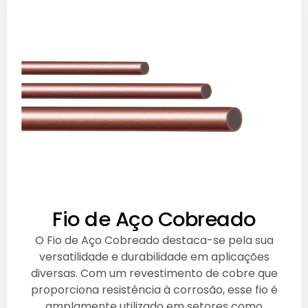
Fio de Aço Cobreado
O Fio de Aço Cobreado destaca-se pela sua
versatilidade e durabilidade em aplicações
diversas. Com um revestimento de cobre que
proporciona resistência à corrosão, esse fio é
amplamente utilizado em setores como