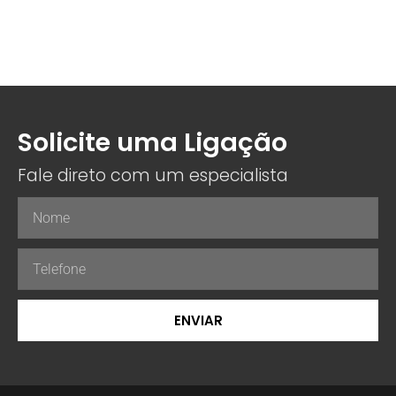
Solicite uma Ligação
Fale direto com um especialista
ENVIAR