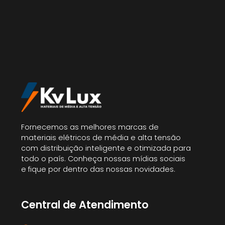
Fornecemos as melhores marcas de
materiais elétricos de média e alta tensão
com distribuição inteligente e otimizada para
todo o país. Conheça nossas mídias sociais
e fique por dentro das nossas novidades.
Central de Atendimento