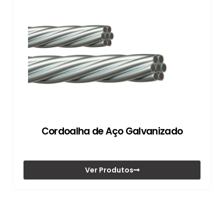
Cordoalha de Aço Galvanizado
Ver Produtos