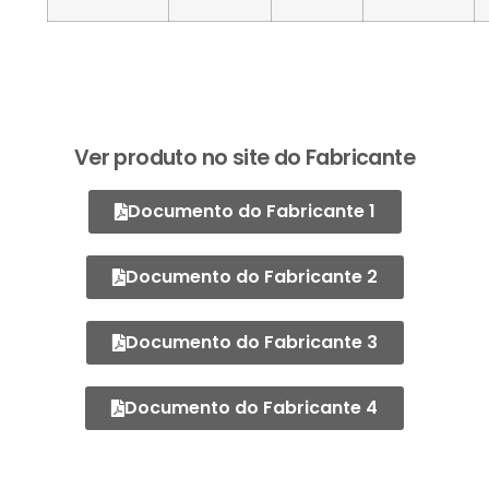
Ver produto no site do Fabricante
Documento do Fabricante 1
Documento do Fabricante 2
Documento do Fabricante 3
Documento do Fabricante 4