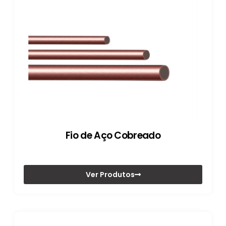
Fio de Aço Cobreado
Ver Produtos