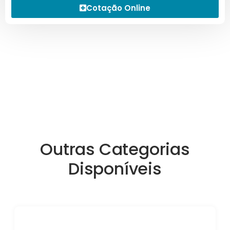
Cotação Online
Outras Categorias
Disponíveis