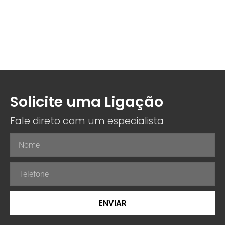
Solicite uma Ligação
Fale direto com um especialista
ENVIAR