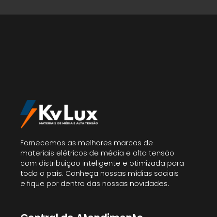
Fornecemos as melhores marcas de
materiais elétricos de média e alta tensão
com distribuição inteligente e otimizada para
todo o país. Conheça nossas mídias sociais
e fique por dentro das nossas novidades.