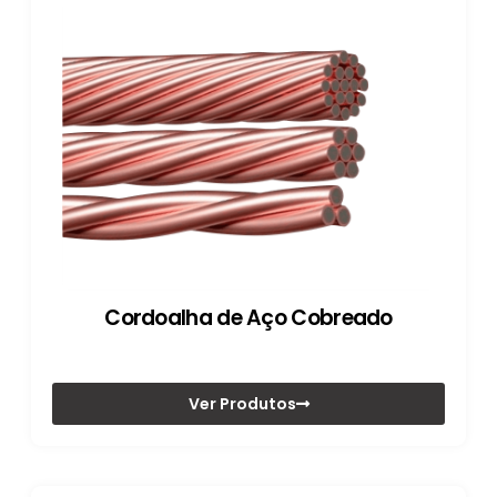
Cordoalha de Aço Cobreado
Ver Produtos