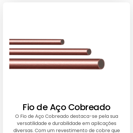
Fio de Aço Cobreado
O Fio de Aço Cobreado destaca-se pela sua
versatilidade e durabilidade em aplicações
diversas. Com um revestimento de cobre que