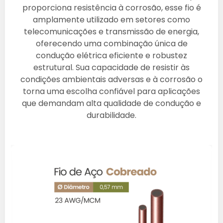
proporciona resistência à corrosão, esse fio é
amplamente utilizado em setores como
telecomunicações e transmissão de energia,
oferecendo uma combinação única de
condução elétrica eficiente e robustez
estrutural. Sua capacidade de resistir às
condições ambientais adversas e à corrosão o
torna uma escolha confiável para aplicações
que demandam alta qualidade de condução e
durabilidade.