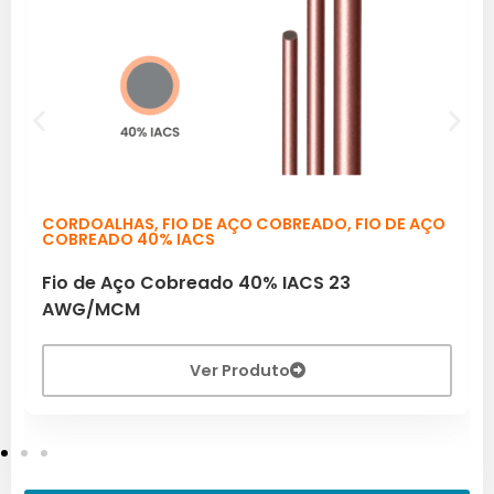
CORDOALHAS
,
FIO DE AÇO COBREADO
,
FIO DE AÇO
COBREADO 40% IACS
Fio de Aço Cobreado 40% IACS 23
AWG/MCM
Ver Produto