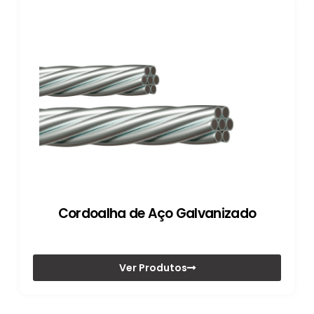
Cordoalha de Aço Galvanizado
Ver Produtos