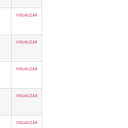
VISUALIZAR
VISUALIZAR
VISUALIZAR
VISUALIZAR
VISUALIZAR