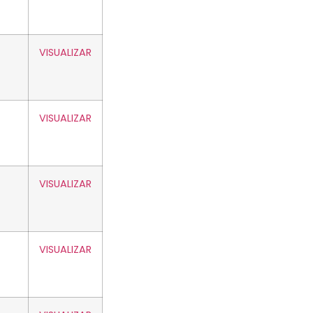
VISUALIZAR
VISUALIZAR
VISUALIZAR
VISUALIZAR