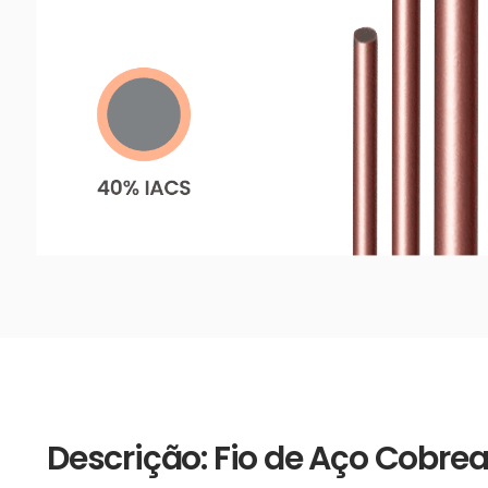
Descrição: Fio de Aço Cob