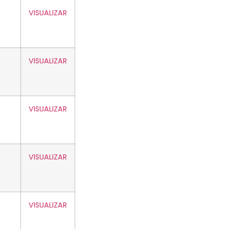
VISUALIZAR
VISUALIZAR
VISUALIZAR
VISUALIZAR
VISUALIZAR