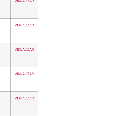
VISUALIZAR
VISUALIZAR
VISUALIZAR
VISUALIZAR
VISUALIZAR