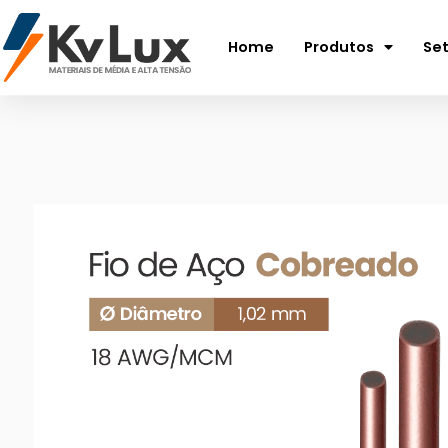
Home
Produtos
Se