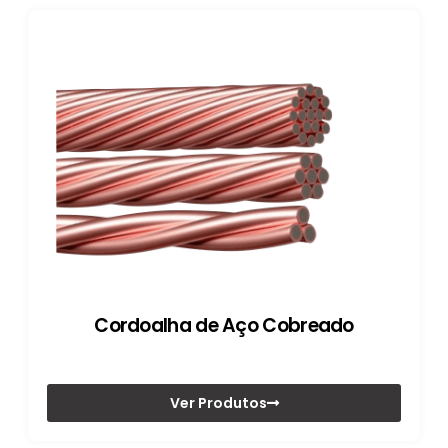
Cordoalha de Aço Cobreado
Ver Produtos