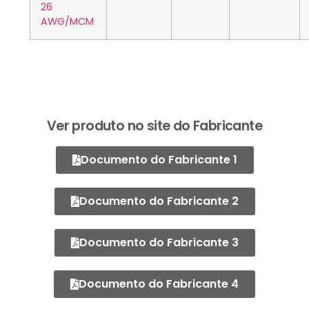
26
AWG/MCM
Ver produto no site do Fabricante
Documento do Fabricante 1
Documento do Fabricante 2
Documento do Fabricante 3
Documento do Fabricante 4