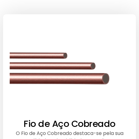
Fio de Aço Cobreado
O Fio de Aço Cobreado destaca-se pela sua