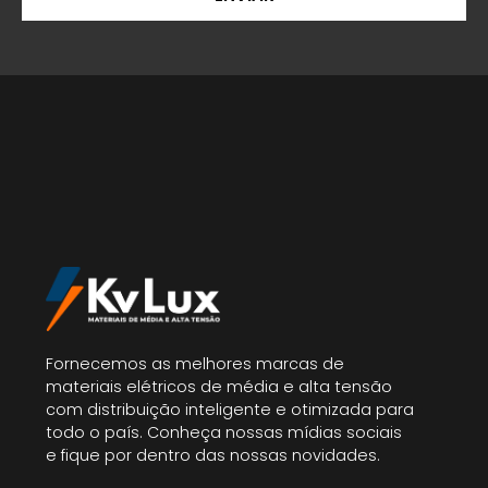
Fornecemos as melhores marcas de
materiais elétricos de média e alta tensão
com distribuição inteligente e otimizada para
todo o país. Conheça nossas mídias sociais
e fique por dentro das nossas novidades.