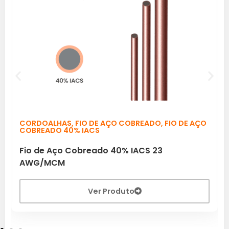
CORDOALHAS
,
FIO DE AÇO COBREADO
,
FIO DE AÇO
COBREADO 40% IACS
Fio de Aço Cobreado 40% IACS 23
AWG/MCM
Ver Produto