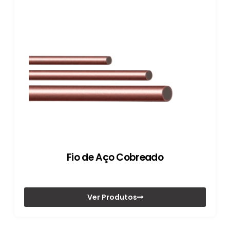
Fio de Aço Cobreado
Ver Produtos