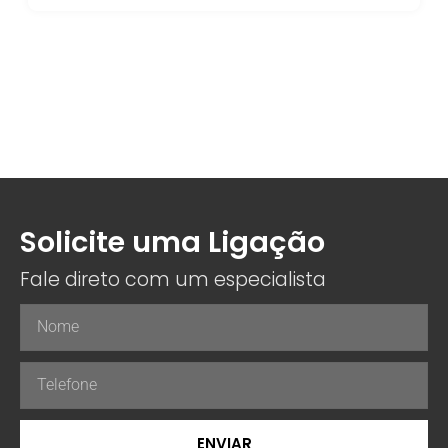
Solicite uma Ligação
Fale direto com um especialista
ENVIAR