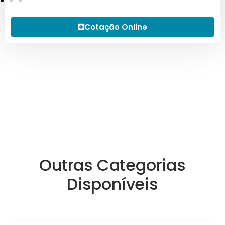
Cotação Online
Outras Categorias
Disponíveis