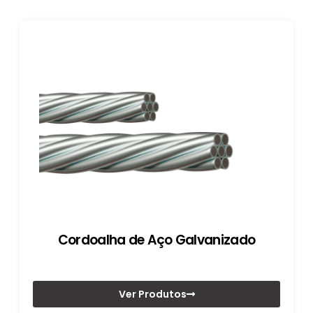
Cordoalha de Aço Galvanizado
Ver Produtos