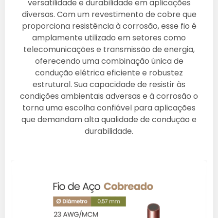
versatilidade e durabilidade em aplicações
diversas. Com um revestimento de cobre que
proporciona resistência à corrosão, esse fio é
amplamente utilizado em setores como
telecomunicações e transmissão de energia,
oferecendo uma combinação única de
condução elétrica eficiente e robustez
estrutural. Sua capacidade de resistir às
condições ambientais adversas e à corrosão o
torna uma escolha confiável para aplicações
que demandam alta qualidade de condução e
durabilidade.