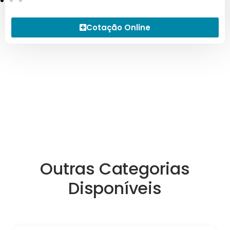
Cotação Online
Outras Categorias
Disponíveis