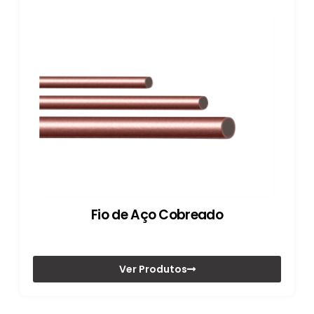
Fio de Aço Cobreado
Ver Produtos