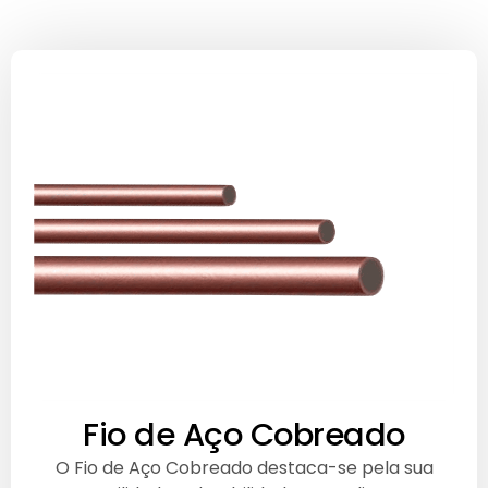
Fio de Aço Cobreado
O Fio de Aço Cobreado destaca-se pela sua