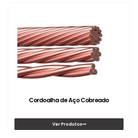
Cordoalha de Aço Cobreado
Ver Produtos