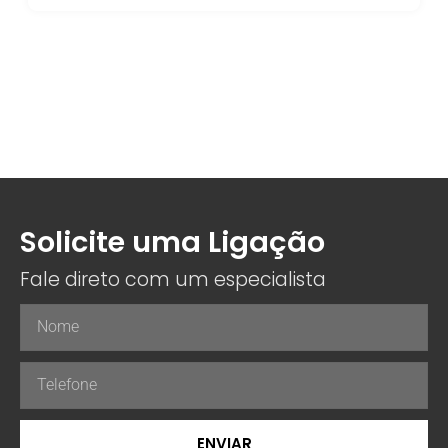
Solicite uma Ligação
Fale direto com um especialista
ENVIAR