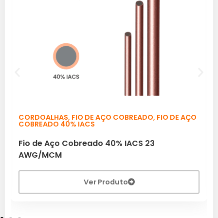
CORDOALHAS
,
FIO DE AÇO COBREADO
,
FIO DE AÇO
COBREADO 40% IACS
Fio de Aço Cobreado 40% IACS 23
AWG/MCM
Ver Produto