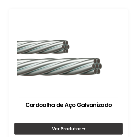
Cordoalha de Aço Galvanizado
Ver Produtos