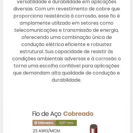
versatilidade e durabilidade em aplicações
diversas. Com um revestimento de cobre que
proporciona resistência à corrosão, esse fio é
amplamente utilizado em setores como
telecomunicações e transmissão de energia,
oferecendo uma combinação única de
condução elétrica eficiente e robustez
estrutural. Sua capacidade de resistir às
condições ambientais adversas e à corrosão o
torna uma escolha confiável para aplicações
que demandam alta qualidade de condução e
durabilidade.