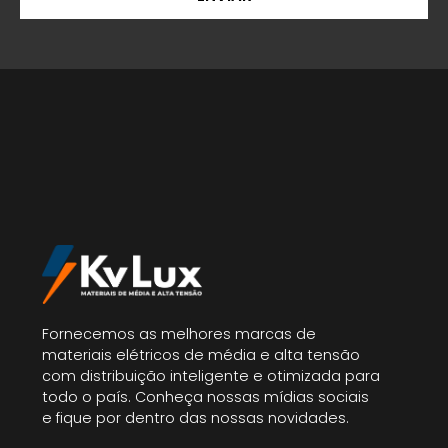
Fornecemos as melhores marcas de
materiais elétricos de média e alta tensão
com distribuição inteligente e otimizada para
todo o país. Conheça nossas mídias sociais
e fique por dentro das nossas novidades.