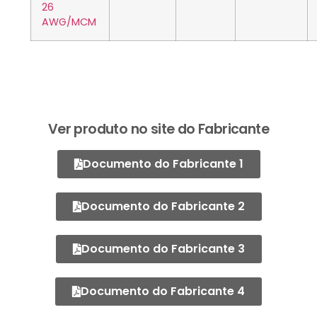
26
AWG/MCM
Ver produto no site do Fabricante
Documento do Fabricante 1
Documento do Fabricante 2
Documento do Fabricante 3
Documento do Fabricante 4