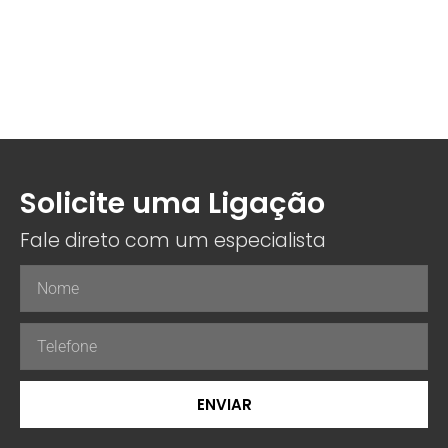
Solicite uma Ligação
Fale direto com um especialista
ENVIAR