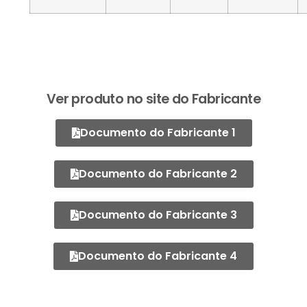
Ver produto no site do Fabricante
Documento do Fabricante 1
Documento do Fabricante 2
Documento do Fabricante 3
Documento do Fabricante 4