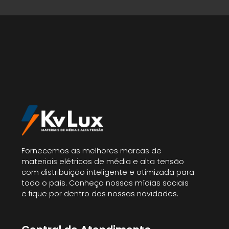
Fornecemos as melhores marcas de
materiais elétricos de média e alta tensão
com distribuição inteligente e otimizada para
todo o país. Conheça nossas mídias sociais
e fique por dentro das nossas novidades.