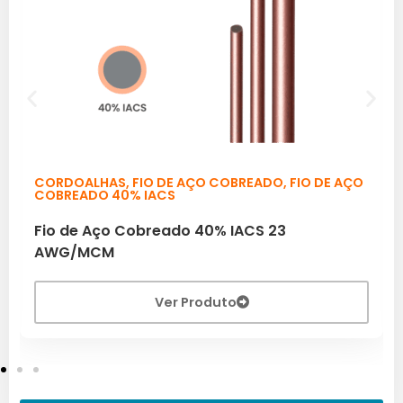
CORDOALHAS
,
FIO DE AÇO COBREADO
,
FIO DE AÇO
COBREADO 40% IACS
Fio de Aço Cobreado 40% IACS 23
AWG/MCM
Ver Produto