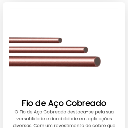
Fio de Aço Cobreado
O Fio de Aço Cobreado destaca-se pela sua
versatilidade e durabilidade em aplicações
diversas. Com um revestimento de cobre que