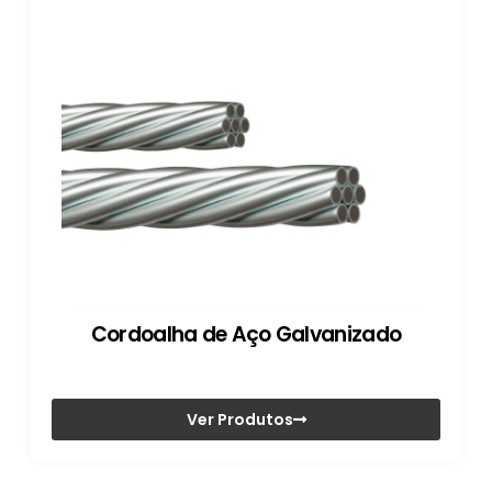
Cordoalha de Aço Galvanizado
Ver Produtos