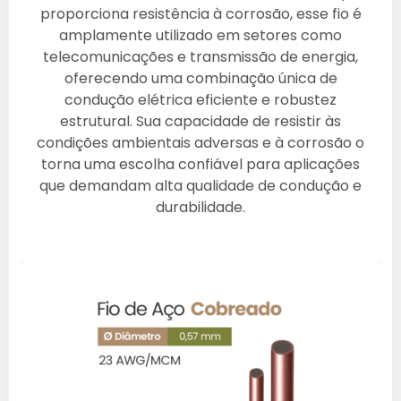
proporciona resistência à corrosão, esse fio é
amplamente utilizado em setores como
telecomunicações e transmissão de energia,
oferecendo uma combinação única de
condução elétrica eficiente e robustez
estrutural. Sua capacidade de resistir às
condições ambientais adversas e à corrosão o
torna uma escolha confiável para aplicações
que demandam alta qualidade de condução e
durabilidade.