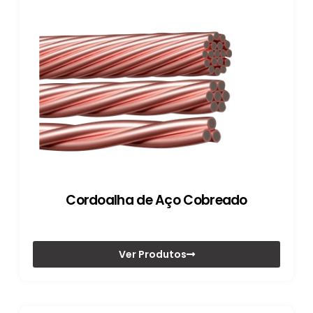
Cordoalha de Aço Cobreado
Ver Produtos