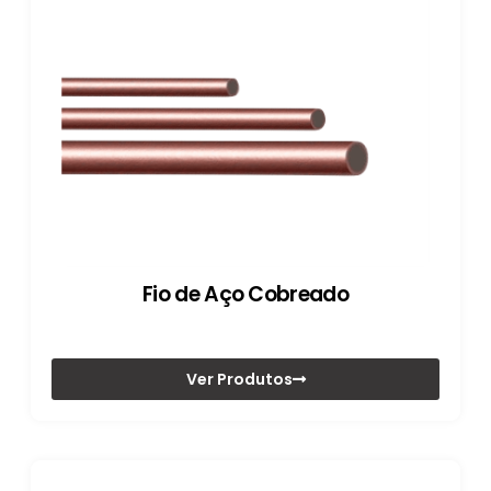
Fio de Aço Cobreado
Ver Produtos