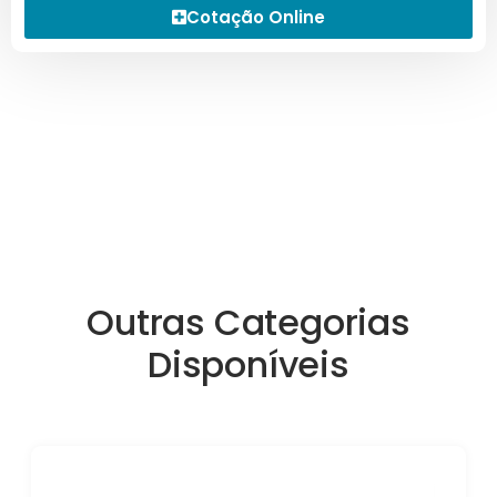
Cotação Online
Outras Categorias
Disponíveis