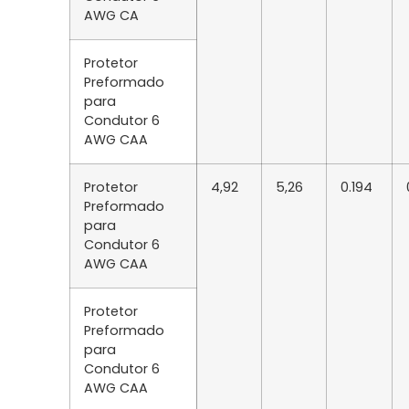
AWG CA
Protetor
Preformado
para
Condutor 6
AWG CAA
Protetor
4,92
5,26
0.194
Preformado
para
Condutor 6
AWG CAA
Protetor
Preformado
para
Condutor 6
AWG CAA