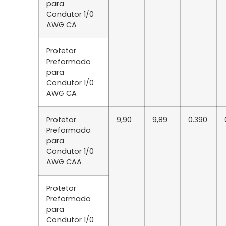
para
Condutor 1/0
AWG CA
Protetor
Preformado
para
Condutor 1/0
AWG CA
Protetor
9,90
9,89
0.390
Preformado
para
Condutor 1/0
AWG CAA
Protetor
Preformado
para
Condutor 1/0