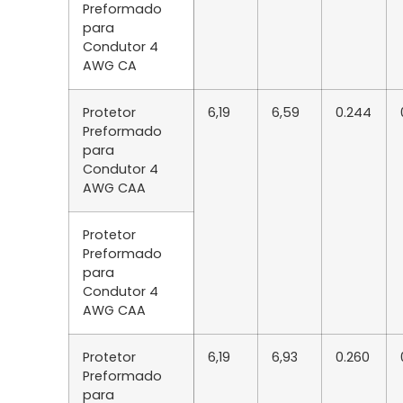
Preformado
para
Condutor 4
AWG CA
Protetor
6,19
6,59
0.244
Preformado
para
Condutor 4
AWG CAA
Protetor
Preformado
para
Condutor 4
AWG CAA
Protetor
6,19
6,93
0.260
Preformado
para