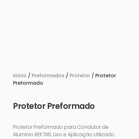
Início
/
Preformados
/
Protetor
/ Protetor
Preformado
Protetor Preformado
Protetor Preformado para Condutor de
Alumínio REF 016, Uso e Aplicação Utilizado