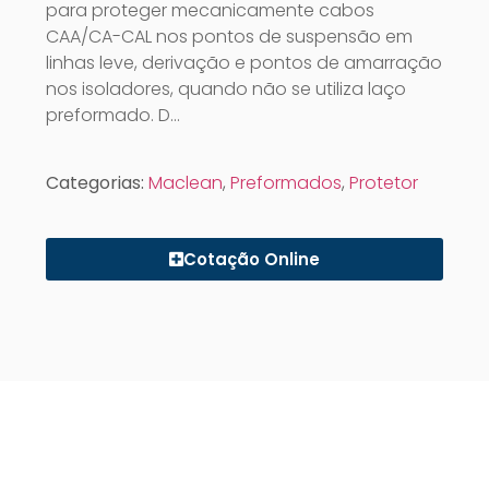
para proteger mecanicamente cabos
CAA/CA-CAL nos pontos de suspensão em
linhas leve, derivação e pontos de amarração
nos isoladores, quando não se utiliza laço
preformado. D…
Categorias:
Maclean
,
Preformados
,
Protetor
Cotação Online