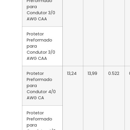
Preformado
para
Condutor 3/0
AWG CAA
Protetor
Preformado
para
Condutor 3/0
AWG CAA
Protetor
13,24
13,99
0.522
Preformado
para
Condutor 4/0
AWG CA
Protetor
Preformado
para