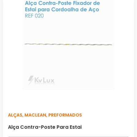
ALÇAS
,
MACLEAN
,
PREFORMADOS
Alça Contra-Poste Para Estai