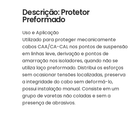
Descrição: Protetor
Preformado
Uso e Aplicação
Utilizado para proteger mecanicamente
cabos CAA/CA-CAL nos pontos de suspensão
em linhas leve, derivação e pontos de
amarração nos isoladores, quando não se
utiliza laço preformado. Distribui os esforços
sem ocasionar tensões localizadas, preserva
a integridade do cabo sem deformá-lo,
possui instalação manual. Consiste em um
grupo de varetas não coladas e sem a
presença de abrasivos.