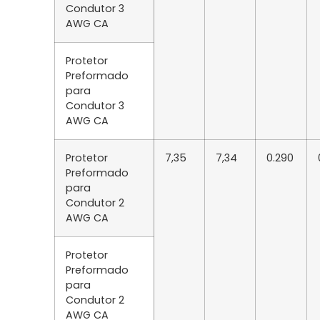
Condutor 3
AWG CA
Protetor
Preformado
para
Condutor 3
AWG CA
Protetor
7,35
7,34
0.290
Preformado
para
Condutor 2
AWG CA
Protetor
Preformado
para
Condutor 2
AWG CA