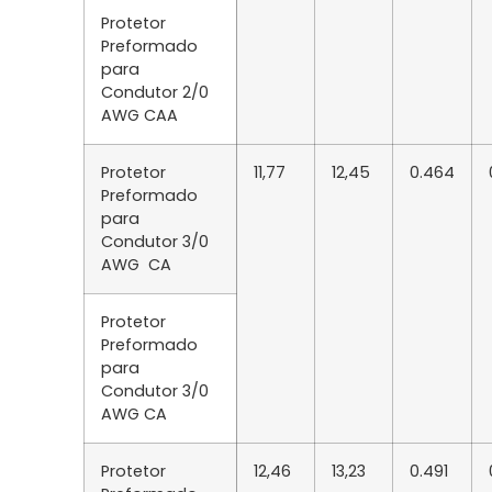
Protetor
Preformado
para
Condutor 2/0
AWG CAA
Protetor
11,77
12,45
0.464
Preformado
para
Condutor 3/0
AWG CA
Protetor
Preformado
para
Condutor 3/0
AWG CA
Protetor
12,46
13,23
0.491