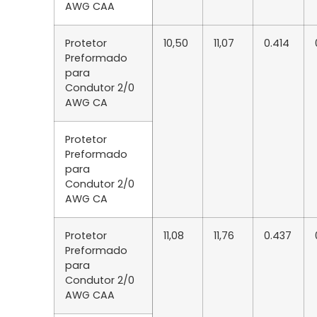
AWG CAA
Protetor
10,50
11,07
0.414
Preformado
para
Condutor 2/0
AWG CA
Protetor
Preformado
para
Condutor 2/0
AWG CA
Protetor
11,08
11,76
0.437
Preformado
para
Condutor 2/0
AWG CAA