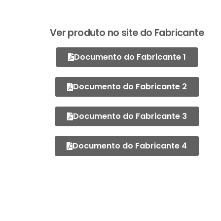
Ver produto no site do Fabricante
Documento do Fabricante 1
Documento do Fabricante 2
Documento do Fabricante 3
Documento do Fabricante 4