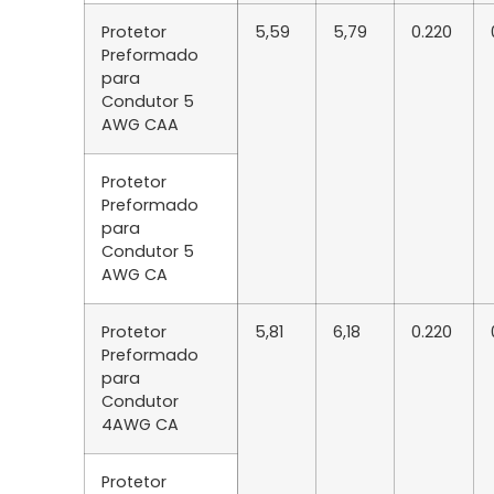
Protetor
5,59
5,79
0.220
Preformado
para
Condutor 5
AWG CAA
Protetor
Preformado
para
Condutor 5
AWG CA
Protetor
5,81
6,18
0.220
Preformado
para
Condutor
4AWG CA
Protetor