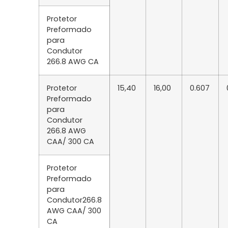
Protetor
Preformado
para
Condutor
266.8 AWG CA
Protetor
15,40
16,00
0.607
Preformado
para
Condutor
266.8 AWG
CAA/ 300 CA
Protetor
Preformado
para
Condutor266.8
AWG CAA/ 300
CA