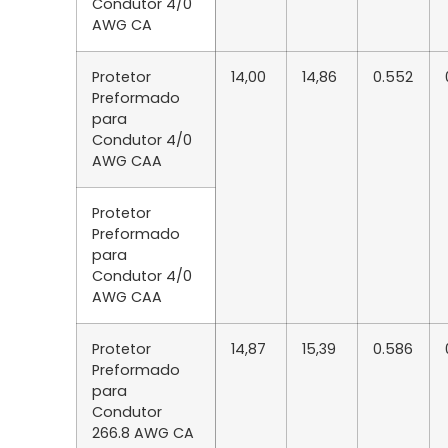
Condutor 4/0
AWG CA
Protetor
14,00
14,86
0.552
Preformado
para
Condutor 4/0
AWG CAA
Protetor
Preformado
para
Condutor 4/0
AWG CAA
Protetor
14,87
15,39
0.586
Preformado
para
Condutor
266.8 AWG CA