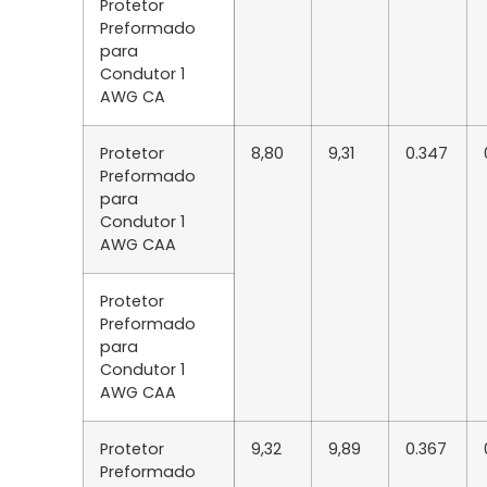
Protetor
Preformado
para
Condutor 1
AWG CA
Protetor
8,80
9,31
0.347
Preformado
para
Condutor 1
AWG CAA
Protetor
Preformado
para
Condutor 1
AWG CAA
Protetor
9,32
9,89
0.367
Preformado