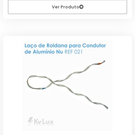
Ver Produto