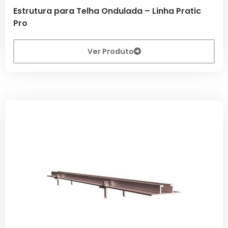
Estrutura para Telha Ondulada – Linha Pratic
Pro
Ver Produto