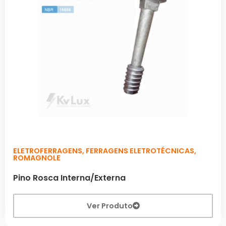
ELETROFERRAGENS
,
FERRAGENS ELETROTÉCNICAS
,
ROMAGNOLE
Pino Rosca Interna/Externa
Ver Produto