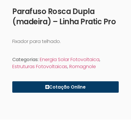
Parafuso Rosca Dupla
(madeira) – Linha Pratic Pro
Fixador para telhado.
Categorias:
Energia Solar Fotovoltaica
,
Estruturas Fotovoltaicas
,
Romagnole
Cotação Online