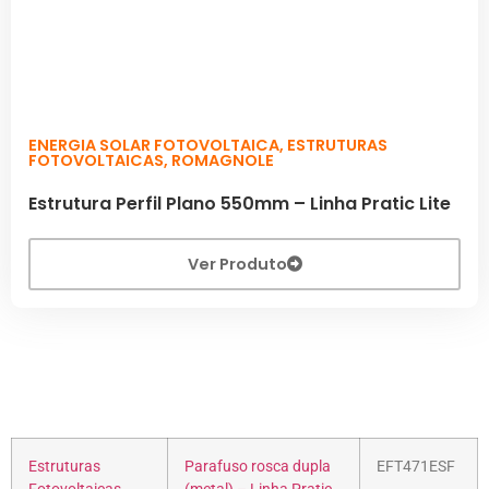
ENERGIA SOLAR FOTOVOLTAICA
,
ESTRUTURAS
FOTOVOLTAICAS
,
ROMAGNOLE
Estrutura Perfil Plano 550mm – Linha Pratic Lite
Ver Produto
Estruturas
Parafuso rosca dupla
EFT471ESF