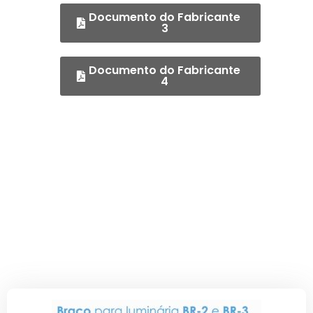
Documento do Fabricante
3
Documento do Fabricante
4