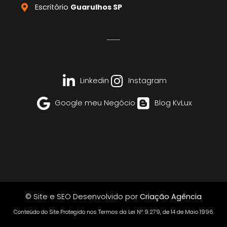
Escritório
Guarulhos SP
Linkedin
Instagram
Google meu Negócio
Blog KvLux
© Site e SEO Desenvolvido por
Criação Agência
Conteúdo do Site Protegido nos Termos da Lei Nº 9.279, de 14 de Maio 1996