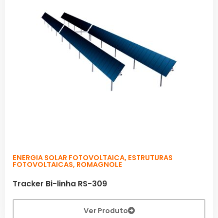
ENERGIA SOLAR FOTOVOLTAICA
,
ESTRUTURAS
FOTOVOLTAICAS
,
ROMAGNOLE
Tracker Bi-linha RS-309
Ver Produto