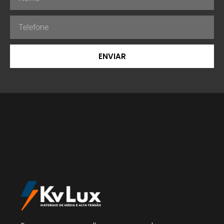
ENVIAR