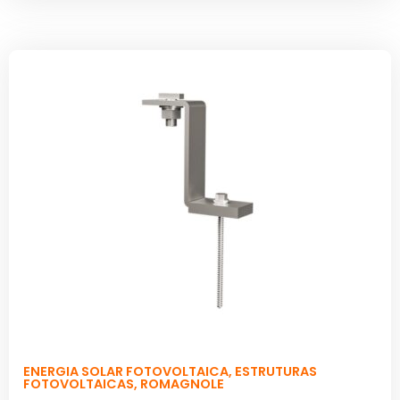
ENERGIA SOLAR FOTOVOLTAICA
,
ESTRUTURAS
FOTOVOLTAICAS
,
ROMAGNOLE