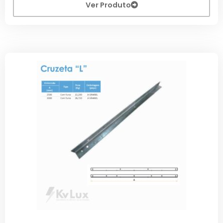
Ver Produto