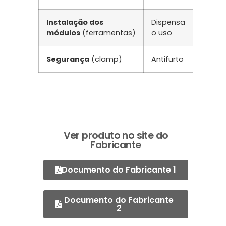
Instalação dos
Dispensa
módulos
(ferramentas)
o uso
Segurança
(clamp)
Antifurto
Ver produto no site do
Fabricante
Documento do Fabricante 1
Documento do Fabricante
2