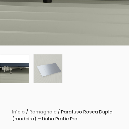
Início
/
Romagnole
/ Parafuso Rosca Dupla
(madeira) – Linha Pratic Pro