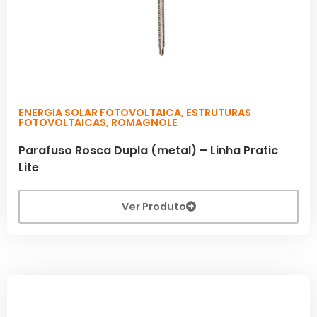
ENERGIA SOLAR FOTOVOLTAICA
,
ESTRUTURAS
FOTOVOLTAICAS
,
ROMAGNOLE
Parafuso Rosca Dupla (metal) – Linha Pratic
Lite
Ver Produto