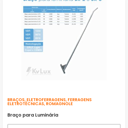
BRAÇOS
,
ELETROFERRAGENS
,
FERRAGENS
ELETROTÉCNICAS
,
ROMAGNOLE
Braço para Luminária