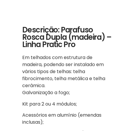
Descrição: Parafuso
Rosca Dupla (madeira) –
Linha Pratic Pro
Em telhados com estrutura de
madeira, podendo ser instalado em
vários tipos de telhas: telha
fibrocimento, telha metálica e telha
cerâmica.
Galvanização a fogo;
Kit para 2 ou 4 módulos;
Acessórios em alumínio (emendas
inclusas);