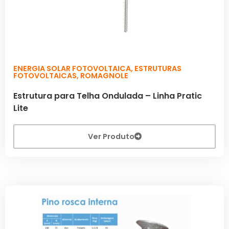
ENERGIA SOLAR FOTOVOLTAICA
,
ESTRUTURAS
FOTOVOLTAICAS
,
ROMAGNOLE
Estrutura para Telha Ondulada – Linha Pratic
Lite
Ver Produto