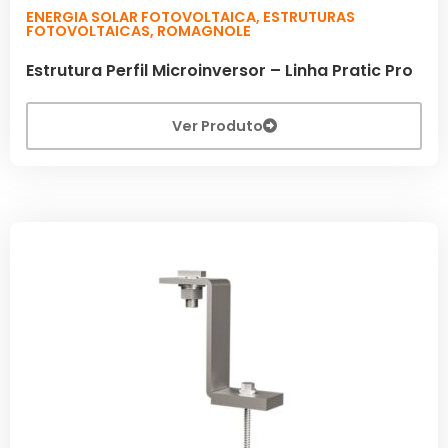
ENERGIA SOLAR FOTOVOLTAICA
,
ESTRUTURAS
FOTOVOLTAICAS
,
ROMAGNOLE
Estrutura Perfil Microinversor – Linha Pratic Pro
Ver Produto