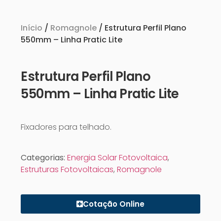
Início
/
Romagnole
/ Estrutura Perfil Plano
550mm – Linha Pratic Lite
Estrutura Perfil Plano
550mm – Linha Pratic Lite
Fixadores para telhado.
Categorias:
Energia Solar Fotovoltaica
,
Estruturas Fotovoltaicas
,
Romagnole
Cotação Online