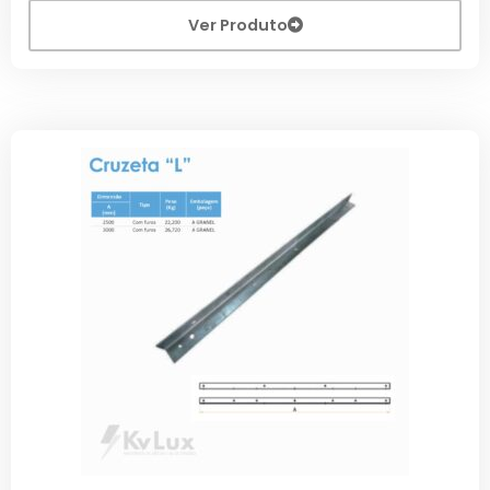
Ver Produto