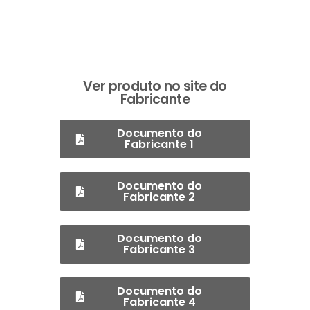
Ver produto no site do
Fabricante
Documento do
Fabricante 1
Documento do
Fabricante 2
Documento do
Fabricante 3
Documento do
Fabricante 4