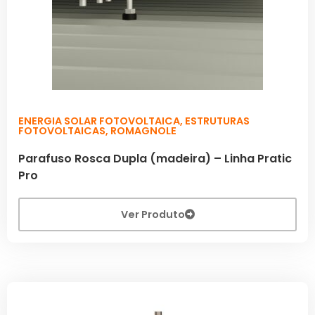
ENERGIA SOLAR FOTOVOLTAICA
,
ESTRUTURAS
FOTOVOLTAICAS
,
ROMAGNOLE
Parafuso Rosca Dupla (madeira) – Linha Pratic
Pro
Ver Produto