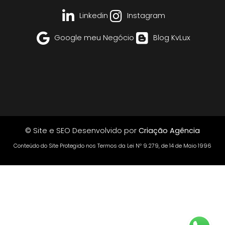
Linkedin
Instagram
Google meu Negócio
Blog KvLux
© Site e SEO Desenvolvido por
Criação Agência
Conteúdo do Site Protegido nos Termos da Lei Nº 9.279, de 14 de Maio 1996