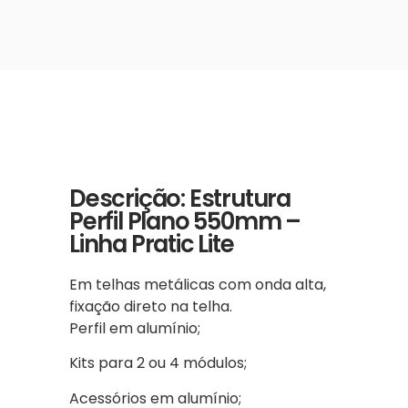
Descrição: Estrutura
Perfil Plano 550mm –
Linha Pratic Lite
Em telhas metálicas com onda alta,
fixação direto na telha.
Perfil em alumínio;
Kits para 2 ou 4 módulos;
Acessórios em alumínio;