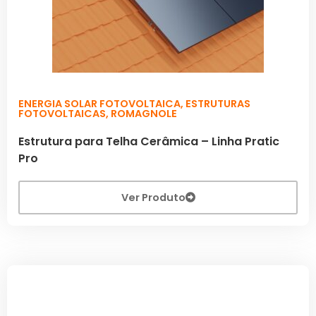
ENERGIA SOLAR FOTOVOLTAICA
,
ESTRUTURAS
FOTOVOLTAICAS
,
ROMAGNOLE
Estrutura para Telha Cerâmica – Linha Pratic
Pro
Ver Produto