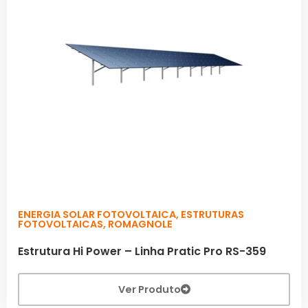
ENERGIA SOLAR FOTOVOLTAICA
,
ESTRUTURAS
FOTOVOLTAICAS
,
ROMAGNOLE
Estrutura Hi Power – Linha Pratic Pro RS-359
Ver Produto