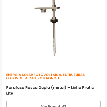
ENERGIA SOLAR FOTOVOLTAICA
,
ESTRUTURAS
FOTOVOLTAICAS
,
ROMAGNOLE
Parafuso Rosca Dupla (metal) – Linha Pratic
Lite
Ver Produto