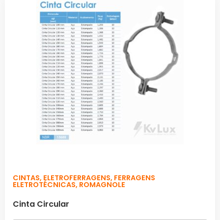
CINTAS
,
ELETROFERRAGENS
,
FERRAGENS
ELETROTÉCNICAS
,
ROMAGNOLE
Cinta Circular