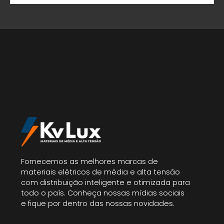
Fornecemos as melhores marcas de
materiais elétricos de média e alta tensão
com distribuição inteligente e otimizada para
todo o país. Conheça nossas mídias sociais
e fique por dentro das nossas novidades.