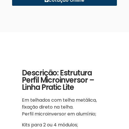
Cotação Online
Descrição: Estrutura
Perfil Microinversor –
Linha Pratic Lite
Em telhados com telha metálica,
fixação direto na telha.
Perfil microinversor em alumínio;
Kits para 2 ou 4 módulos;