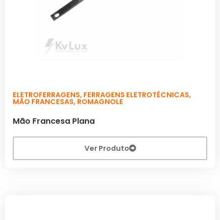
ELETROFERRAGENS
,
FERRAGENS ELETROTÉCNICAS
,
MÃO FRANCESAS
,
ROMAGNOLE
Mão Francesa Plana
Ver Produto