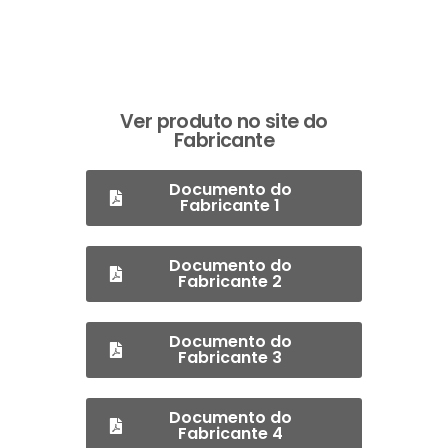
Ver produto no site do
Fabricante
Documento do
Fabricante 1
Documento do
Fabricante 2
Documento do
Fabricante 3
Documento do
Fabricante 4