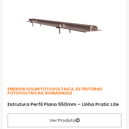
ENERGIA SOLAR FOTOVOLTAICA
,
ESTRUTURAS
FOTOVOLTAICAS
,
ROMAGNOLE
Estrutura Perfil Plano 550mm – Linha Pratic Lite
Ver Produto