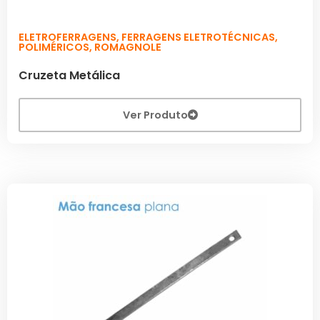
ELETROFERRAGENS
,
FERRAGENS ELETROTÉCNICAS
,
POLIMÉRICOS
,
ROMAGNOLE
Cruzeta Metálica
Ver Produto