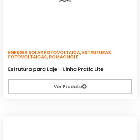
ENERGIA SOLAR FOTOVOLTAICA
,
ESTRUTURAS
FOTOVOLTAICAS
,
ROMAGNOLE
Estrutura para Laje – Linha Pratic Lite
Ver Produto