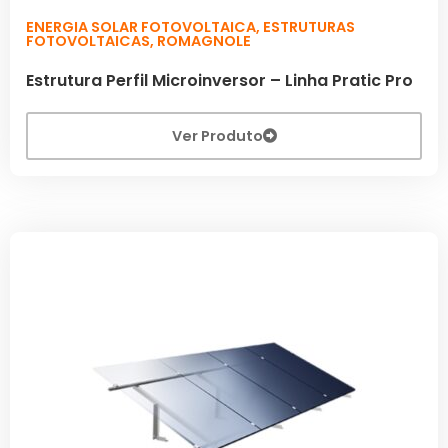
ENERGIA SOLAR FOTOVOLTAICA
,
ESTRUTURAS
FOTOVOLTAICAS
,
ROMAGNOLE
Estrutura Perfil Microinversor – Linha Pratic Pro
Ver Produto