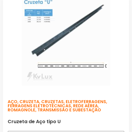
AÇO
,
CRUZETA
,
CRUZETAS
,
ELETROFERRAGENS
,
FERRAGENS ELETROTÉCNICAS
,
REDE AÉREA
,
ROMAGNOLE
,
TRANSMISSÃO E SUBESTAÇÃO
Cruzeta de Aço tipo U