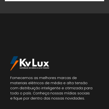
Fornecemos as melhores marcas de
materiais elétricos de média e alta tensão
com distribuição inteligente e otimizada para
todo o país. Conheça nossas mídias sociais
e fique por dentro das nossas novidades.