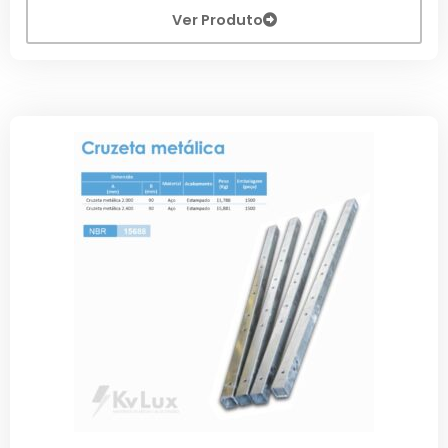
Ver Produto