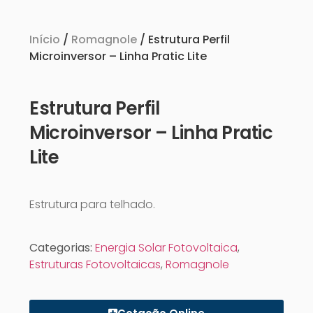
Início
/
Romagnole
/ Estrutura Perfil
Microinversor – Linha Pratic Lite
Estrutura Perfil
Microinversor – Linha Pratic
Lite
Estrutura para telhado.
Categorias:
Energia Solar Fotovoltaica
,
Estruturas Fotovoltaicas
,
Romagnole