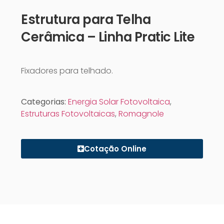
Estrutura para Telha
Cerâmica – Linha Pratic Lite
Fixadores para telhado.
Categorias:
Energia Solar Fotovoltaica
,
Estruturas Fotovoltaicas
,
Romagnole
Cotação Online