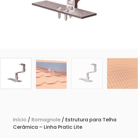
Início
/
Romagnole
/ Estrutura para Telha
Cerâmica – Linha Pratic Lite