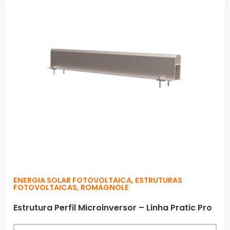
ENERGIA SOLAR FOTOVOLTAICA
,
ESTRUTURAS
FOTOVOLTAICAS
,
ROMAGNOLE
Estrutura Perfil Microinversor – Linha Pratic Pro