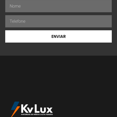
ENVIAR