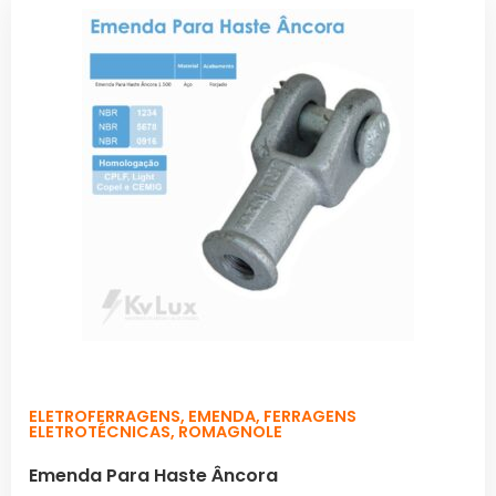
ELETROFERRAGENS
,
EMENDA
,
FERRAGENS
ELETROTÉCNICAS
,
ROMAGNOLE
Emenda Para Haste Âncora