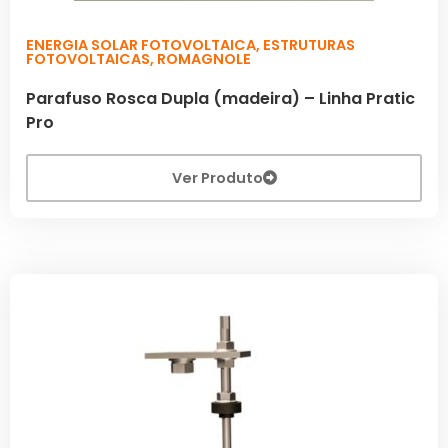
ENERGIA SOLAR FOTOVOLTAICA
,
ESTRUTURAS
FOTOVOLTAICAS
,
ROMAGNOLE
Parafuso Rosca Dupla (madeira) – Linha Pratic
Pro
Ver Produto