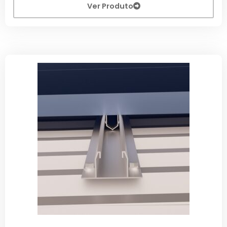
Ver Produto