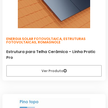
ENERGIA SOLAR FOTOVOLTAICA
,
ESTRUTURAS
FOTOVOLTAICAS
,
ROMAGNOLE
Estrutura para Telha Cerâmica – Linha Pratic
Pro
Ver Produto