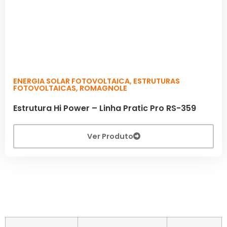
ENERGIA SOLAR FOTOVOLTAICA
,
ESTRUTURAS
FOTOVOLTAICAS
,
ROMAGNOLE
Estrutura Hi Power – Linha Pratic Pro RS-359
Ver Produto