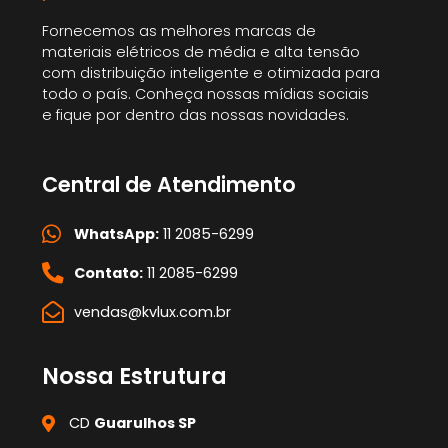
Fornecemos as melhores marcas de
materiais elétricos de média e alta tensão
com distribuição inteligente e otimizada para
todo o país. Conheça nossas mídias sociais
e fique por dentro das nossas novidades.
Central de Atendimento
WhatsApp:
11 2085-6299
Contato:
11 2085-6299
vendas@kvlux.com.br
Nossa Estrutura
CD
Guarulhos SP