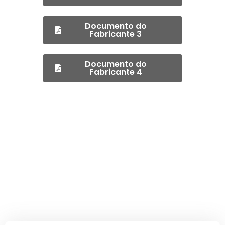
Documento do
Fabricante 3
Documento do
Fabricante 4