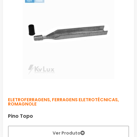
ELETROFERRAGENS
,
FERRAGENS ELETROTÉCNICAS
,
ROMAGNOLE
Pino Topo
Ver Produto