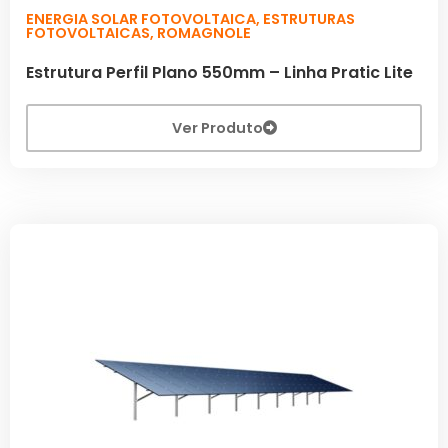
ENERGIA SOLAR FOTOVOLTAICA
,
ESTRUTURAS
FOTOVOLTAICAS
,
ROMAGNOLE
Estrutura Perfil Plano 550mm – Linha Pratic Lite
Ver Produto