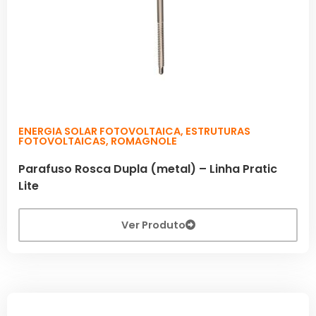
ENERGIA SOLAR FOTOVOLTAICA
,
ESTRUTURAS
FOTOVOLTAICAS
,
ROMAGNOLE
Parafuso Rosca Dupla (metal) – Linha Pratic
Lite
Ver Produto