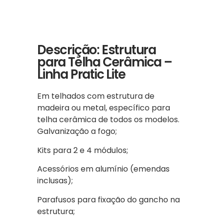
Descrição: Estrutura
para Telha Cerâmica –
Linha Pratic Lite
Em telhados com estrutura de
madeira ou metal, específico para
telha cerâmica de todos os modelos.
Galvanização a fogo;
Kits para 2 e 4 módulos;
Acessórios em alumínio (emendas
inclusas);
Parafusos para fixação do gancho na
estrutura;