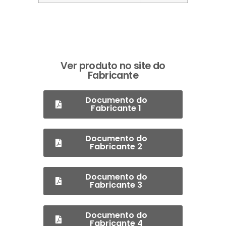
Ver produto no site do
Fabricante
Documento do
Fabricante 1
Documento do
Fabricante 2
Documento do
Fabricante 3
Documento do
Fabricante 4