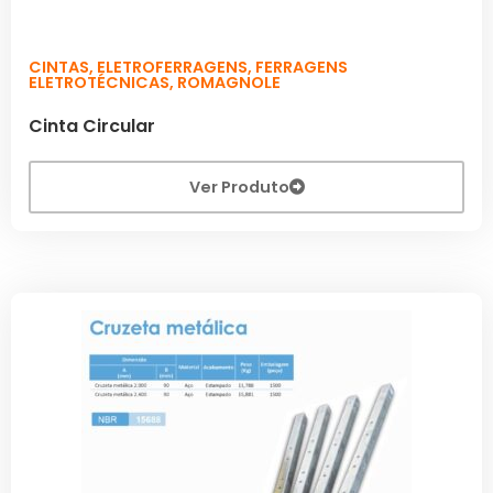
CINTAS
,
ELETROFERRAGENS
,
FERRAGENS
ELETROTÉCNICAS
,
ROMAGNOLE
Cinta Circular
Ver Produto