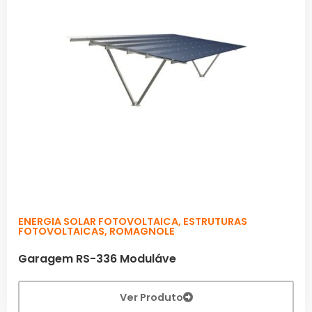
ENERGIA SOLAR FOTOVOLTAICA
,
ESTRUTURAS
FOTOVOLTAICAS
,
ROMAGNOLE
Garagem RS-336 Moduláve
Ver Produto