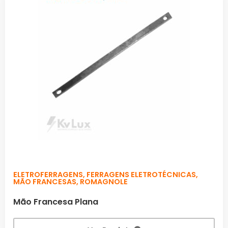
ELETROFERRAGENS
,
FERRAGENS ELETROTÉCNICAS
,
MÃO FRANCESAS
,
ROMAGNOLE
Mão Francesa Plana