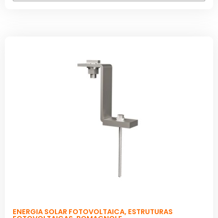
ENERGIA SOLAR FOTOVOLTAICA
,
ESTRUTURAS