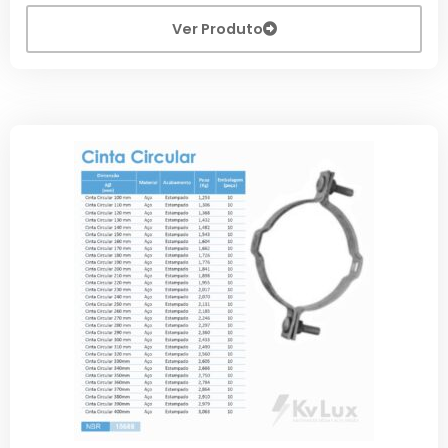
Ver Produto