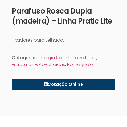
Parafuso Rosca Dupla
(madeira) – Linha Pratic Lite
Fixadores para telhado.
Categorias:
Energia Solar Fotovoltaica
,
Estruturas Fotovoltaicas
,
Romagnole
Cotação Online