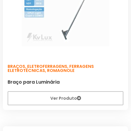
BRAÇOS
,
ELETROFERRAGENS
,
FERRAGENS
ELETROTÉCNICAS
,
ROMAGNOLE
Braço para Luminária
Ver Produto