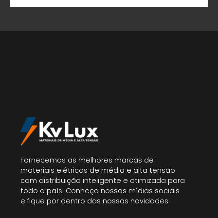
Fornecemos as melhores marcas de
materiais elétricos de média e alta tensão
com distribuição inteligente e otimizada para
todo o país. Conheça nossas mídias sociais
e fique por dentro das nossas novidades.