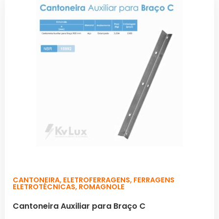
CANTONEIRA
,
ELETROFERRAGENS
,
FERRAGENS
ELETROTÉCNICAS
,
ROMAGNOLE
Cantoneira Auxiliar para Braço C