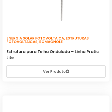
ENERGIA SOLAR FOTOVOLTAICA
,
ESTRUTURAS
FOTOVOLTAICAS
,
ROMAGNOLE
Estrutura para Telha Ondulada – Linha Pratic
Lite
Ver Produto