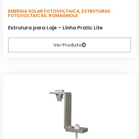
ENERGIA SOLAR FOTOVOLTAICA
,
ESTRUTURAS
FOTOVOLTAICAS
,
ROMAGNOLE
Estrutura para Laje – Linha Pratic Lite
Ver Produto