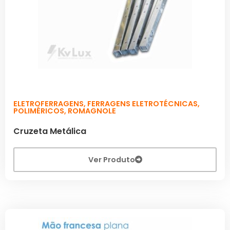
ELETROFERRAGENS
,
FERRAGENS ELETROTÉCNICAS
,
POLIMÉRICOS
,
ROMAGNOLE
Cruzeta Metálica
Ver Produto