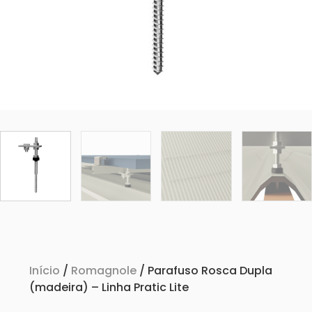
Início
/
Romagnole
/ Parafuso Rosca Dupla
(madeira) – Linha Pratic Lite