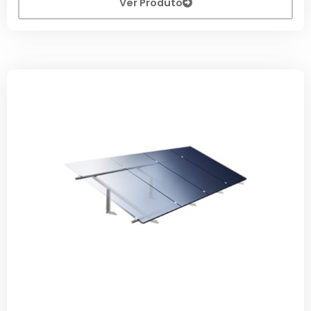
Ver Produto