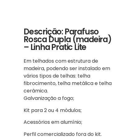
Descrição: Parafuso
Rosca Dupla (madeira)
– Linha Pratic Lite
Em telhados com estrutura de
madeira, podendo ser instalado em
vários tipos de telhas: telha
fibrocimento, telha metálica e telha
cerâmica.
Galvanização a fogo;
Kit para 2 ou 4 módulos;
Acessórios em alumínio;
Perfil comercializado fora do kit.