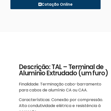
Cotação Online
Descrição: TAL – Terminal de
Alumínio Extrudado (um furo)
Finalidade: Terminação cabo-barramento
para cabos de alumínio CA ou CAA.
Características: Conexão por compressão.
Alta condutividade elétrica e resistência à