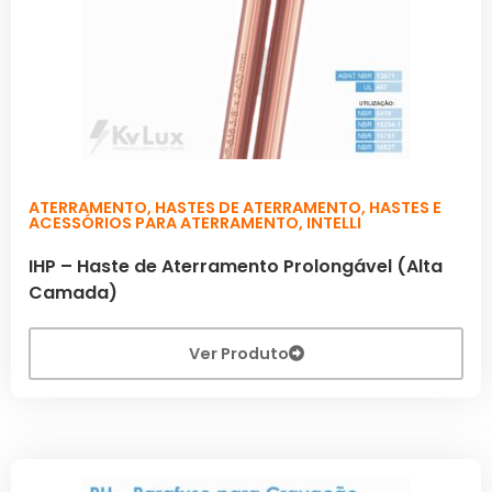
ATERRAMENTO
,
HASTES DE ATERRAMENTO
,
HASTES E
ACESSÓRIOS PARA ATERRAMENTO
,
INTELLI
IHP – Haste de Aterramento Prolongável (Alta
Camada)
Ver Produto