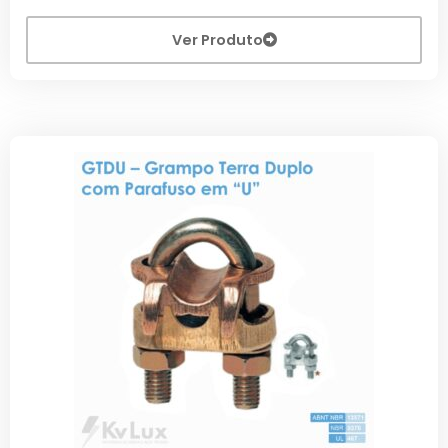
Ver Produto