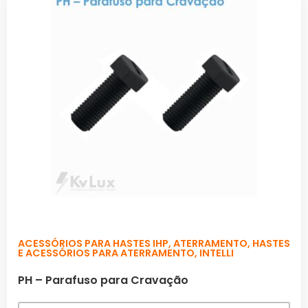
ACESSÓRIOS PARA HASTES IHP
,
ATERRAMENTO
,
HASTES
E ACESSÓRIOS PARA ATERRAMENTO
,
INTELLI
PH – Parafuso para Cravação