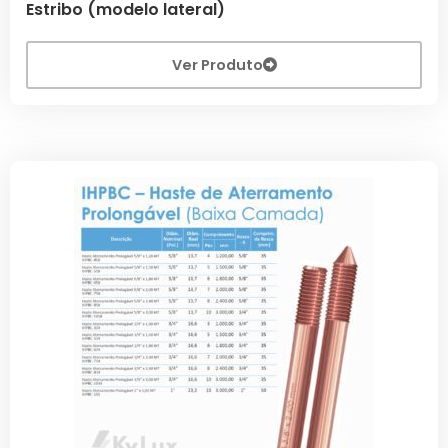
Estribo (modelo lateral)
Ver Produto