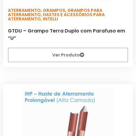
ATERRAMENTO
,
GRAMPOS
,
GRAMPOS PARA
ATERRAMENTO
,
HASTES E ACESSÓRIOS PARA
ATERRAMENTO
,
INTELLI
GTDU – Grampo Terra Duplo com Parafuso em
“U”
Ver Produto