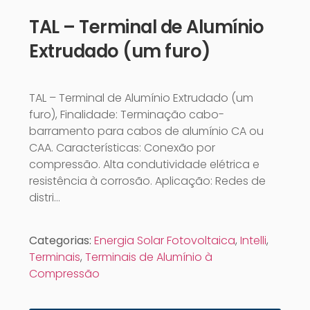
TAL – Terminal de Alumínio
Extrudado (um furo)
TAL – Terminal de Alumínio Extrudado (um
furo), Finalidade: Terminação cabo-
barramento para cabos de alumínio CA ou
CAA. Características: Conexão por
compressão. Alta condutividade elétrica e
resistência à corrosão. Aplicação: Redes de
distri…
Categorias:
Energia Solar Fotovoltaica
,
Intelli
,
Terminais
,
Terminais de Alumínio à
Compressão