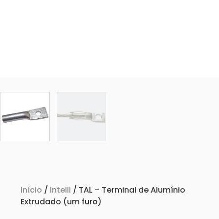
Início
/
Intelli
/ TAL – Terminal de Alumínio
Extrudado (um furo)