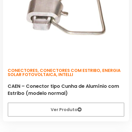
CONECTORES
,
CONECTORES COM ESTRIBO
,
ENERGIA
SOLAR FOTOVOLTAICA
,
INTELLI
CAEN – Conector tipo Cunha de Alumínio com
Estribo (modelo normal)
Ver Produto