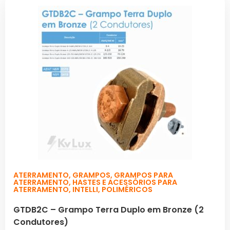
ATERRAMENTO
,
GRAMPOS
,
GRAMPOS PARA
ATERRAMENTO
,
HASTES E ACESSÓRIOS PARA
ATERRAMENTO
,
INTELLI
,
POLIMÉRICOS
GTDB2C – Grampo Terra Duplo em Bronze (2
Condutores)