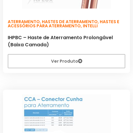
ATERRAMENTO
,
HASTES DE ATERRAMENTO
,
HASTES E
ACESSÓRIOS PARA ATERRAMENTO
,
INTELLI
IHPBC – Haste de Aterramento Prolongável
(Baixa Camada)
Ver Produto