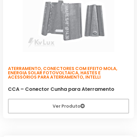
ATERRAMENTO
,
CONECTORES COM EFEITO MOLA
,
ENERGIA SOLAR FOTOVOLTAICA
,
HASTES E
ACESSÓRIOS PARA ATERRAMENTO
,
INTELLI
CCA – Conector Cunha para Aterramento
Ver Produto