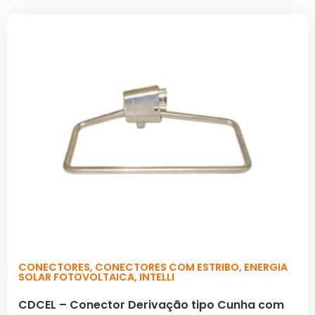
CONECTORES
,
CONECTORES COM ESTRIBO
,
ENERGIA
SOLAR FOTOVOLTAICA
,
INTELLI
CDCEL – Conector Derivação tipo Cunha com