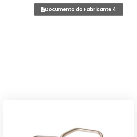
Documento do Fabricante 4