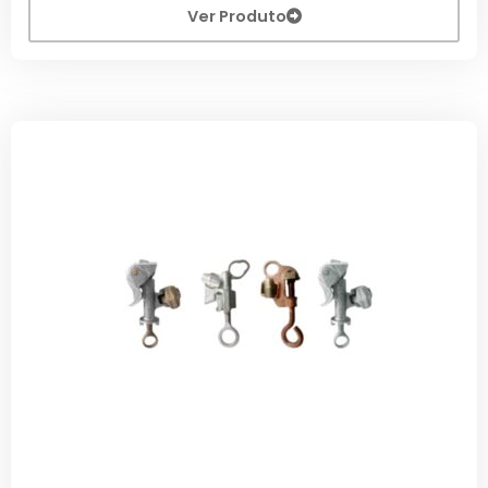
Ver Produto