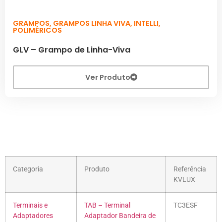
GRAMPOS
,
GRAMPOS LINHA VIVA
,
INTELLI
,
POLIMÉRICOS
GLV – Grampo de Linha-Viva
Ver Produto
Categoria
Produto
Referência
KVLUX
Terminais e
TAB – Terminal
TC3ESF
Adaptadores
Adaptador Bandeira de