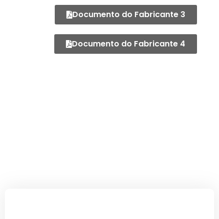
Documento do Fabricante 3
Documento do Fabricante 4