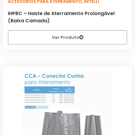
ACESSÓRIOS PARA ATERRAMENTO
,
INTELLI
IHPBC – Haste de Aterramento Prolongável
(Baixa Camada)
Ver Produto