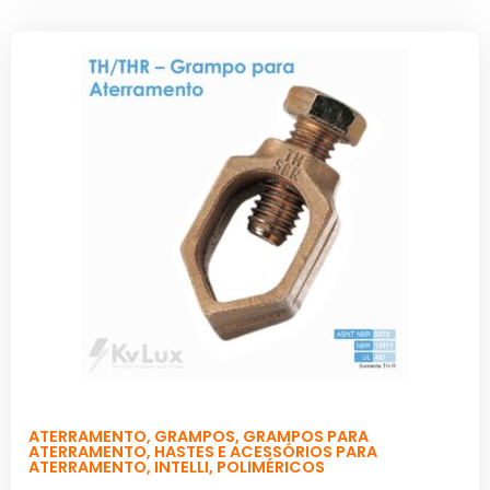
ATERRAMENTO
,
GRAMPOS
,
GRAMPOS PARA
ATERRAMENTO
,
HASTES E ACESSÓRIOS PARA
ATERRAMENTO
,
INTELLI
,
POLIMÉRICOS