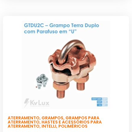
ATERRAMENTO
,
GRAMPOS
,
GRAMPOS PARA
ATERRAMENTO
,
HASTES E ACESSÓRIOS PARA
ATERRAMENTO
,
INTELLI
,
POLIMÉRICOS