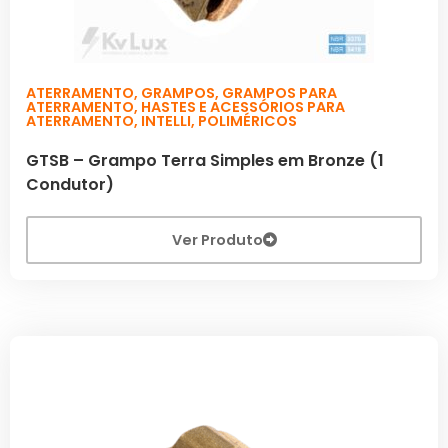
ATERRAMENTO
,
GRAMPOS
,
GRAMPOS PARA
ATERRAMENTO
,
HASTES E ACESSÓRIOS PARA
ATERRAMENTO
,
INTELLI
,
POLIMÉRICOS
GTSB – Grampo Terra Simples em Bronze (1
Condutor)
Ver Produto