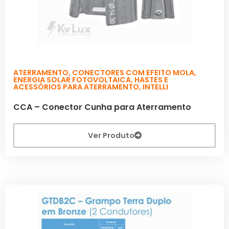
ATERRAMENTO
,
CONECTORES COM EFEITO MOLA
,
ENERGIA SOLAR FOTOVOLTAICA
,
HASTES E
ACESSÓRIOS PARA ATERRAMENTO
,
INTELLI
CCA – Conector Cunha para Aterramento
Ver Produto