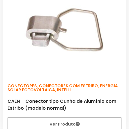
CONECTORES
,
CONECTORES COM ESTRIBO
,
ENERGIA
SOLAR FOTOVOLTAICA
,
INTELLI
CAEN – Conector tipo Cunha de Alumínio com
Estribo (modelo normal)
Ver Produto