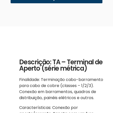
Descrição: TA – Terminal de
Aperto (série métrica)
Finalidade: Terminação cabo-barramento
para cabo de cobre (classes – 1/2/3).
Conexão em barramentos, quadros de
distribuição, painéis elétricos e outros.
Características: Conexão por