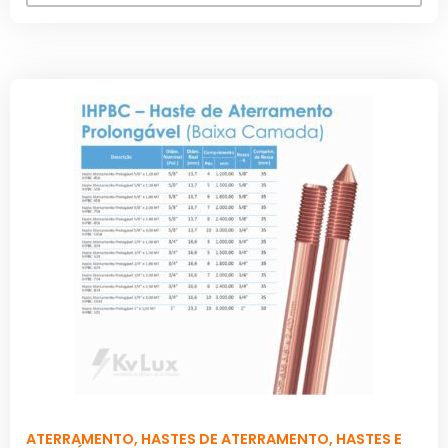
ATERRAMENTO
,
HASTES DE ATERRAMENTO
,
HASTES E