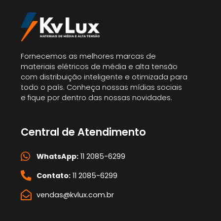
Fornecemos as melhores marcas de
materiais elétricos de média e alta tensão
com distribuição inteligente e otimizada para
todo o país. Conheça nossas mídias sociais
e fique por dentro das nossas novidades.
Central de Atendimento
WhatsApp:
11 2085-6299
Contato:
11 2085-6299
vendas@kvlux.com.br