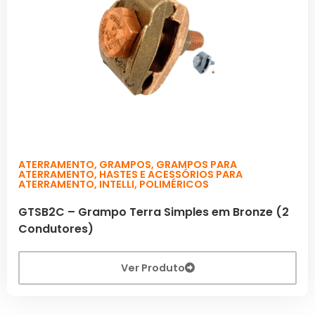
ATERRAMENTO
,
GRAMPOS
,
GRAMPOS PARA
ATERRAMENTO
,
HASTES E ACESSÓRIOS PARA
ATERRAMENTO
,
INTELLI
,
POLIMÉRICOS
GTSB2C – Grampo Terra Simples em Bronze (2
Condutores)
Ver Produto