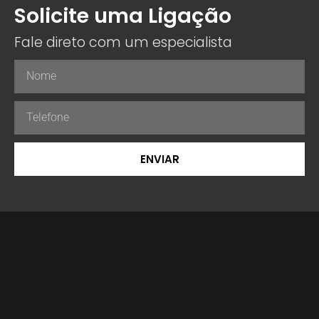
Solicite uma Ligação
Fale direto com um especialista
ENVIAR