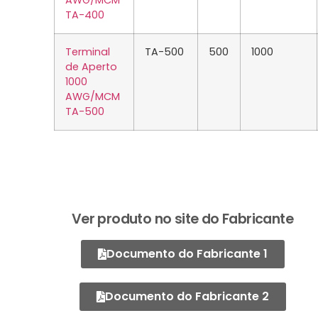
TA-400
Terminal
TA-500
500
1000
de Aperto
1000
AWG/MCM
TA-500
Ver produto no site do Fabricante
Documento do Fabricante 1
Documento do Fabricante 2