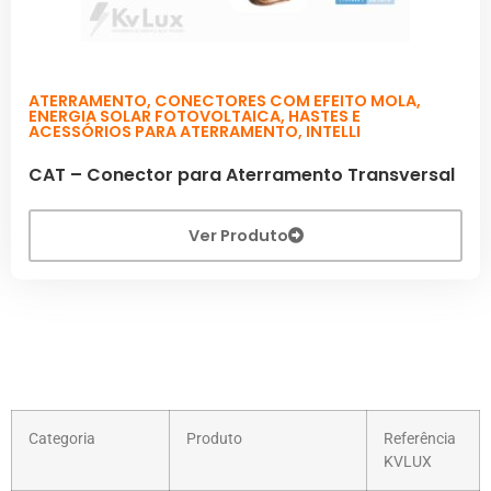
ATERRAMENTO
,
CONECTORES COM EFEITO MOLA
,
ENERGIA SOLAR FOTOVOLTAICA
,
HASTES E
ACESSÓRIOS PARA ATERRAMENTO
,
INTELLI
CAT – Conector para Aterramento Transversal
Ver Produto
Categoria
Produto
Referência
KVLUX