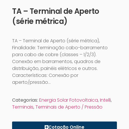
TA – Terminal de Aperto
(série métrica)
TA – Terminal de Aperto (série métrica),
Finalidade: Terminação cabo-barramento
para cabo de cobre (classes – 1/2/3).
Conexão em barramentos, quadros de
distribuição, painéis elétricos e outros.
Características: Conexão por
aperto/pressão…
Categorias:
Energia Solar Fotovoltaica
,
Intelli
,
Terminais
,
Terminais de Aperto / Pressão
Cotação Online