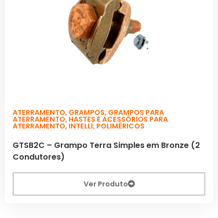
ATERRAMENTO
,
GRAMPOS
,
GRAMPOS PARA
ATERRAMENTO
,
HASTES E ACESSÓRIOS PARA
ATERRAMENTO
,
INTELLI
,
POLIMÉRICOS
GTSB2C – Grampo Terra Simples em Bronze (2
Condutores)
Ver Produto