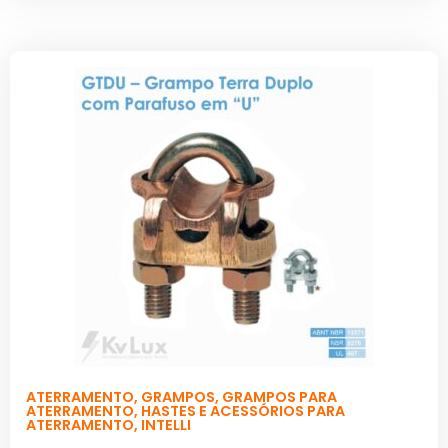
ATERRAMENTO
,
GRAMPOS
,
GRAMPOS PARA
ATERRAMENTO
,
HASTES E ACESSÓRIOS PARA
ATERRAMENTO
,
INTELLI