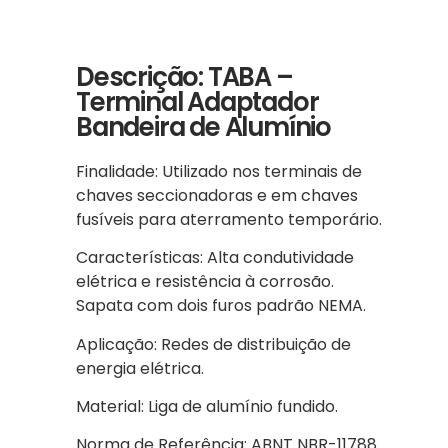
Descrição: TABA –
Terminal Adaptador
Bandeira de Alumínio
Finalidade: Utilizado nos terminais de
chaves seccionadoras e em chaves
fusíveis para aterramento temporário.
Características: Alta condutividade
elétrica e resistência à corrosão.
Sapata com dois furos padrão NEMA.
Aplicação: Redes de distribuição de
energia elétrica.
Material: Liga de alumínio fundido.
Norma de Referência: ABNT NBR-11788