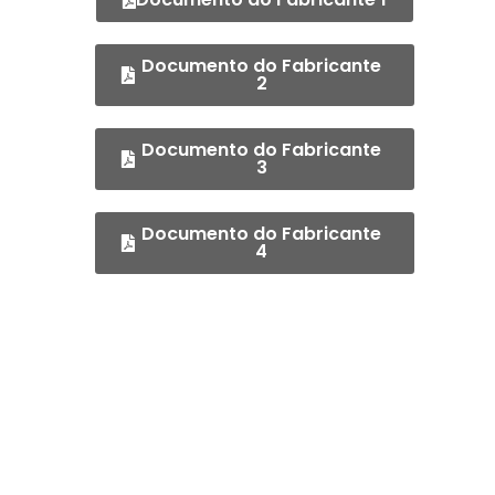
Documento do Fabricante
2
Documento do Fabricante
3
Documento do Fabricante
4