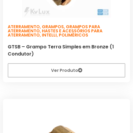
ATERRAMENTO
,
GRAMPOS
,
GRAMPOS PARA
ATERRAMENTO
,
HASTES E ACESSÓRIOS PARA
ATERRAMENTO
,
INTELLI
,
POLIMÉRICOS
GTSB – Grampo Terra Simples em Bronze (1
Condutor)
Ver Produto