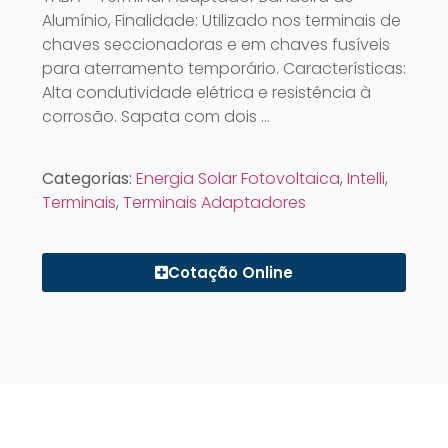
Alumínio, Finalidade: Utilizado nos terminais de
chaves seccionadoras e em chaves fusíveis
para aterramento temporário. Características:
Alta condutividade elétrica e resistência à
corrosão. Sapata com dois …
Categorias:
Energia Solar Fotovoltaica
,
Intelli
,
Terminais
,
Terminais Adaptadores
Cotação Online