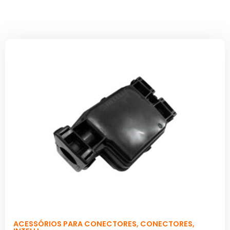
ACESSÓRIOS PARA CONECTORES
,
CONECTORES
,