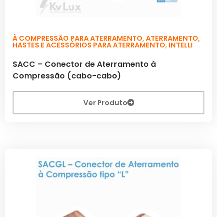
À COMPRESSÃO PARA ATERRAMENTO
,
ATERRAMENTO
,
HASTES E ACESSÓRIOS PARA ATERRAMENTO
,
INTELLI
SACC – Conector de Aterramento à
Compressão (cabo-cabo)
Ver Produto