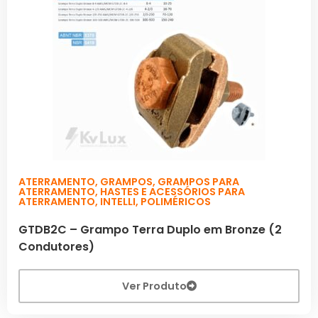
ATERRAMENTO
,
GRAMPOS
,
GRAMPOS PARA
ATERRAMENTO
,
HASTES E ACESSÓRIOS PARA
ATERRAMENTO
,
INTELLI
,
POLIMÉRICOS
GTDB2C – Grampo Terra Duplo em Bronze (2
Condutores)
Ver Produto