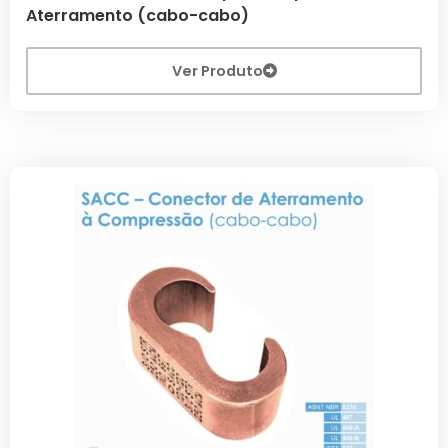
Aterramento (cabo-cabo)
Ver Produto