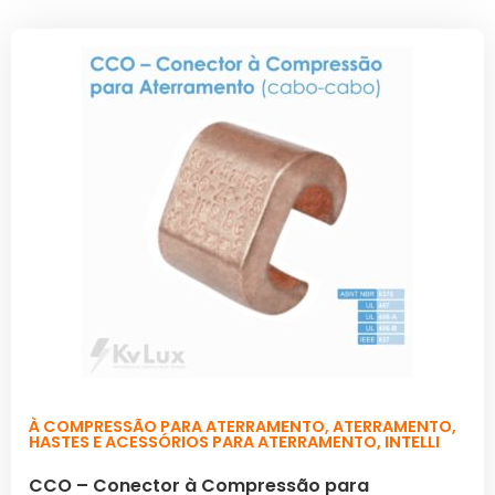
À COMPRESSÃO PARA ATERRAMENTO
,
ATERRAMENTO
,
HASTES E ACESSÓRIOS PARA ATERRAMENTO
,
INTELLI
CCO – Conector à Compressão para