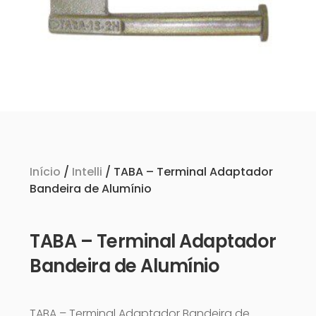
Início
/
Intelli
/ TABA – Terminal Adaptador
Bandeira de Alumínio
TABA – Terminal Adaptador
Bandeira de Alumínio
TABA – Terminal Adaptador Bandeira de