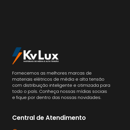
Fornecemos as melhores marcas de
materiais elétricos de média e alta tensão
com distribuição inteligente e otimizada para
todo o país. Conheça nossas mídias sociais
e fique por dentro das nossas novidades.
Central de Atendimento