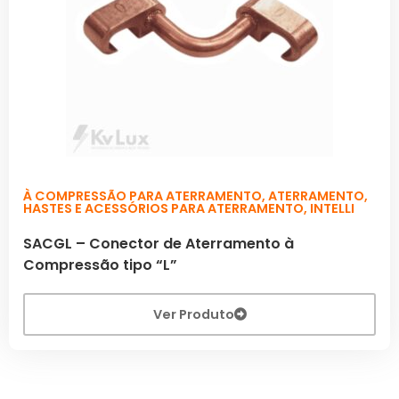
À COMPRESSÃO PARA ATERRAMENTO
,
ATERRAMENTO
,
HASTES E ACESSÓRIOS PARA ATERRAMENTO
,
INTELLI
SACGL – Conector de Aterramento à
Compressão tipo “L”
Ver Produto