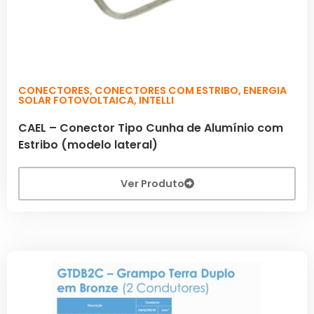
CONECTORES
,
CONECTORES COM ESTRIBO
,
ENERGIA
SOLAR FOTOVOLTAICA
,
INTELLI
CAEL – Conector Tipo Cunha de Alumínio com
Estribo (modelo lateral)
Ver Produto