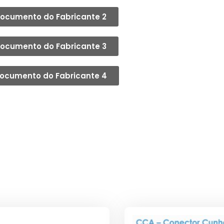
ocumento do Fabricante 2
ocumento do Fabricante 3
ocumento do Fabricante 4