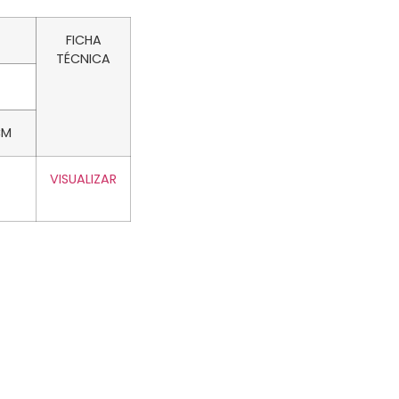
FICHA
TÉCNICA
CM
VISUALIZAR