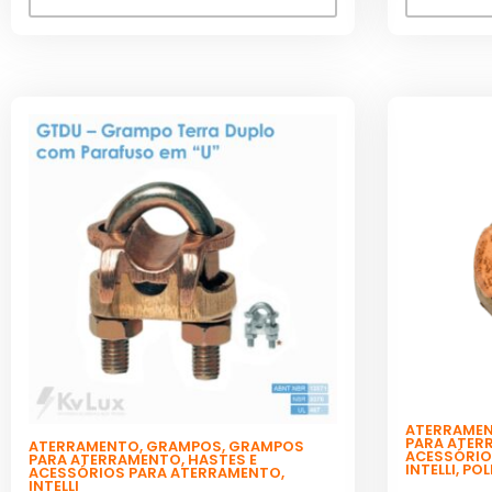
ATERRAME
PARA ATER
ATERRAMENTO
,
GRAMPOS
,
GRAMPOS
ACESSÓRIO
PARA ATERRAMENTO
,
HASTES E
INTELLI
,
POL
ACESSÓRIOS PARA ATERRAMENTO
,
INTELLI