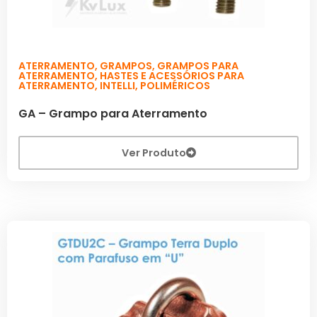
ATERRAMENTO
,
GRAMPOS
,
GRAMPOS PARA
ATERRAMENTO
,
HASTES E ACESSÓRIOS PARA
ATERRAMENTO
,
INTELLI
,
POLIMÉRICOS
GA – Grampo para Aterramento
Ver Produto