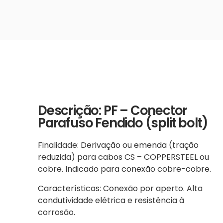
Descrição: PF – Conector
Parafuso Fendido (split bolt)
Finalidade: Derivação ou emenda (tração
reduzida) para cabos CS – COPPERSTEEL ou
cobre. Indicado para conexão cobre-cobre.
Características: Conexão por aperto. Alta
condutividade elétrica e resistência à
corrosão.