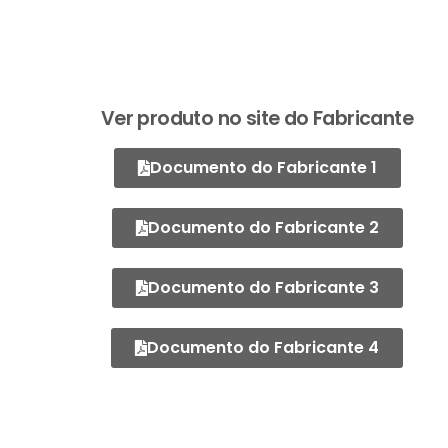
Ver produto no site do Fabricante
Documento do Fabricante 1
Documento do Fabricante 2
Documento do Fabricante 3
Documento do Fabricante 4