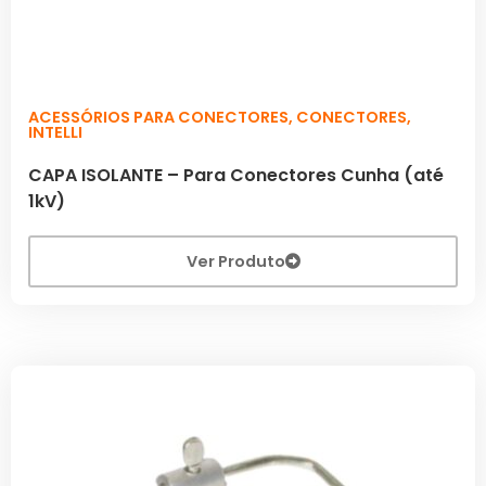
ACESSÓRIOS PARA CONECTORES
,
CONECTORES
,
INTELLI
CAPA ISOLANTE – Para Conectores Cunha (até
1kV)
Ver Produto