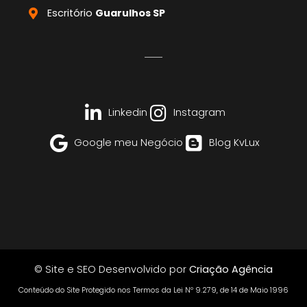
Escritório
Guarulhos SP
Linkedin
Instagram
Google meu Negócio
Blog KvLux
© Site e SEO Desenvolvido por
Criação Agência
Conteúdo do Site Protegido nos Termos da Lei Nº 9.279, de 14 de Maio 1996