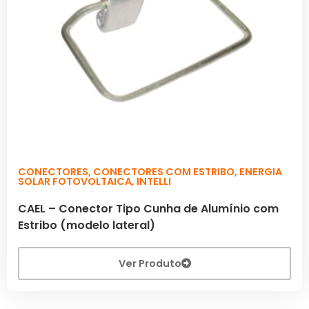
CONECTORES
,
CONECTORES COM ESTRIBO
,
ENERGIA
SOLAR FOTOVOLTAICA
,
INTELLI
CAEL – Conector Tipo Cunha de Alumínio com
Estribo (modelo lateral)
Ver Produto