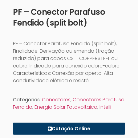
PF – Conector Parafuso
Fendido (split bolt)
PF – Conector Parafuso Fendido (split bolt),
Finalidade: Derivação ou emenda (tração
reduzida) para cabos CS – COPPERSTEEL ou
cobre. Indicado para conexão cobre-cobre.
Características: Conexão por aperto. Alta
condutividade elétrica e resistê…
Categorias:
Conectores
,
Conectores Parafuso
Fendido
,
Energia Solar Fotovoltaica
,
Intelli
Cotação Online