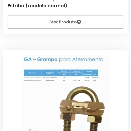
Estribo (modelo normal)
Ver Produto