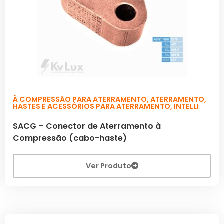
À COMPRESSÃO PARA ATERRAMENTO
,
ATERRAMENTO
,
HASTES E ACESSÓRIOS PARA ATERRAMENTO
,
INTELLI
SACG – Conector de Aterramento à
Compressão (cabo-haste)
Ver Produto