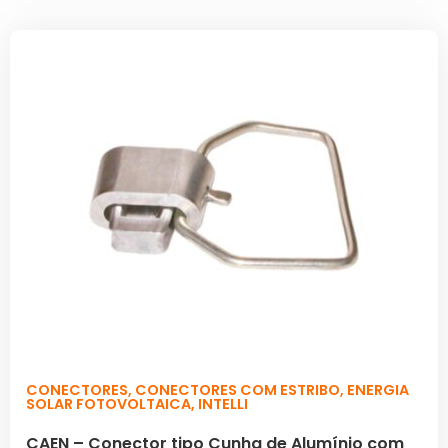
CONECTORES
,
CONECTORES COM ESTRIBO
,
ENERGIA
SOLAR FOTOVOLTAICA
,
INTELLI
CAEN – Conector tipo Cunha de Alumínio com