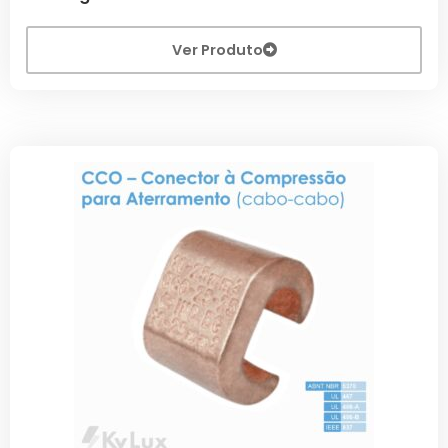
Ver Produto