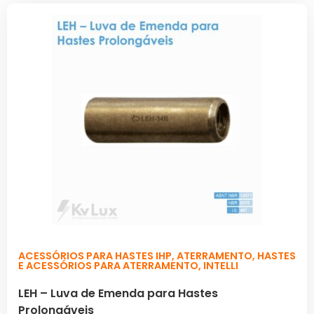
ACESSÓRIOS PARA HASTES IHP
,
ATERRAMENTO
,
HASTES
E ACESSÓRIOS PARA ATERRAMENTO
,
INTELLI
LEH – Luva de Emenda para Hastes
Prolongáveis