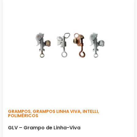
GRAMPOS
,
GRAMPOS LINHA VIVA
,
INTELLI
,
POLIMÉRICOS
GLV – Grampo de Linha-Viva