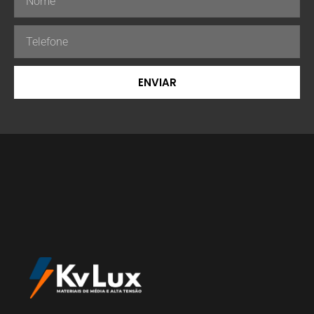
ENVIAR