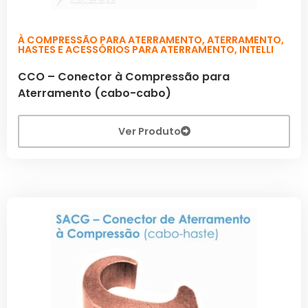
À COMPRESSÃO PARA ATERRAMENTO
,
ATERRAMENTO
,
HASTES E ACESSÓRIOS PARA ATERRAMENTO
,
INTELLI
CCO – Conector à Compressão para
Aterramento (cabo-cabo)
Ver Produto