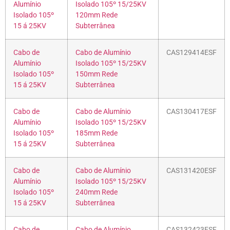
Alumínio
Isolado 105º 15/25KV
Isolado 105º
120mm Rede
15 á 25KV
Subterrânea
Cabo de
Cabo de Alumínio
CAS129414ESF
Alumínio
Isolado 105º 15/25KV
Isolado 105º
150mm Rede
15 á 25KV
Subterrânea
Cabo de
Cabo de Alumínio
CAS130417ESF
Alumínio
Isolado 105º 15/25KV
Isolado 105º
185mm Rede
15 á 25KV
Subterrânea
Cabo de
Cabo de Alumínio
CAS131420ESF
Alumínio
Isolado 105º 15/25KV
Isolado 105º
240mm Rede
15 á 25KV
Subterrânea
Cabo de
Cabo de Alumínio
CAS132423ESF