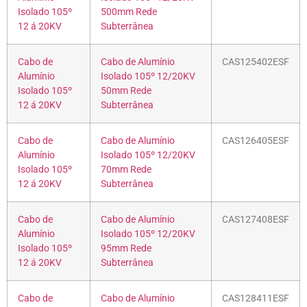
Isolado 105º
500mm Rede
12 á 20KV
Subterrânea
Cabo de
Cabo de Alumínio
CAS125402ESF
Alumínio
Isolado 105º 12/20KV
Isolado 105º
50mm Rede
12 á 20KV
Subterrânea
Cabo de
Cabo de Alumínio
CAS126405ESF
Alumínio
Isolado 105º 12/20KV
Isolado 105º
70mm Rede
12 á 20KV
Subterrânea
Cabo de
Cabo de Alumínio
CAS127408ESF
Alumínio
Isolado 105º 12/20KV
Isolado 105º
95mm Rede
12 á 20KV
Subterrânea
Cabo de
Cabo de Alumínio
CAS128411ESF