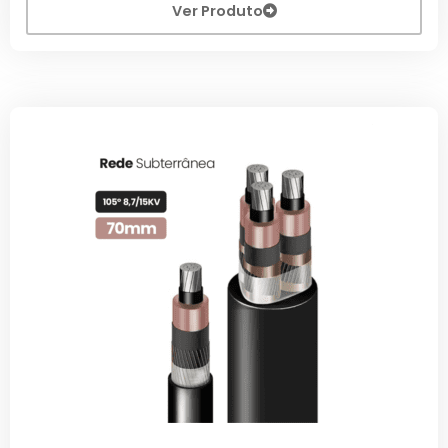
Ver Produto