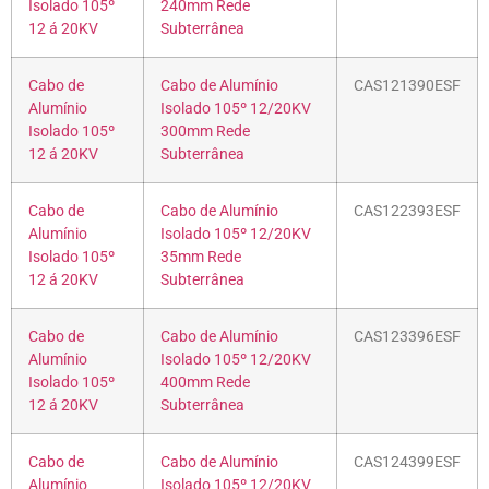
Isolado 105º
240mm Rede
12 á 20KV
Subterrânea
Cabo de
Cabo de Alumínio
CAS121390ESF
Alumínio
Isolado 105º 12/20KV
Isolado 105º
300mm Rede
12 á 20KV
Subterrânea
Cabo de
Cabo de Alumínio
CAS122393ESF
Alumínio
Isolado 105º 12/20KV
Isolado 105º
35mm Rede
12 á 20KV
Subterrânea
Cabo de
Cabo de Alumínio
CAS123396ESF
Alumínio
Isolado 105º 12/20KV
Isolado 105º
400mm Rede
12 á 20KV
Subterrânea
Cabo de
Cabo de Alumínio
CAS124399ESF
Alumínio
Isolado 105º 12/20KV