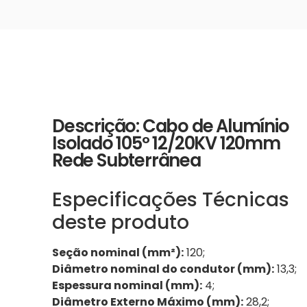
Descrição: Cabo de Alumínio
Isolado 105º 12/20KV 120mm
Rede Subterrânea
Especificações Técnicas
deste produto
Seção nominal (mm²):
120;
Diâmetro nominal do condutor (mm):
13,3;
Espessura nominal (mm):
4;
Diâmetro Externo Máximo (mm):
28,2;