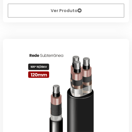
Ver Produto