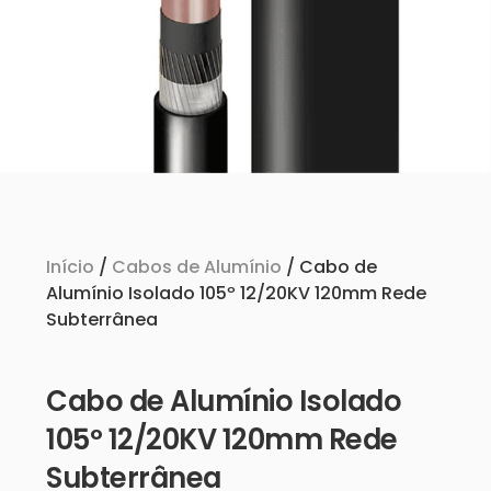
Início
/
Cabos de Alumínio
/ Cabo de
Alumínio Isolado 105º 12/20KV 120mm Rede
Subterrânea
Cabo de Alumínio Isolado
105º 12/20KV 120mm Rede
Subterrânea