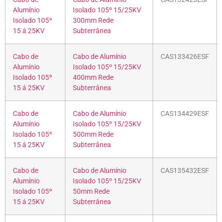
Alumínio
Isolado 105º 15/25KV
Isolado 105º
300mm Rede
15 á 25KV
Subterrânea
Cabo de
Cabo de Alumínio
CAS133426ESF
Alumínio
Isolado 105º 15/25KV
Isolado 105º
400mm Rede
15 á 25KV
Subterrânea
Cabo de
Cabo de Alumínio
CAS134429ESF
Alumínio
Isolado 105º 15/25KV
Isolado 105º
500mm Rede
15 á 25KV
Subterrânea
Cabo de
Cabo de Alumínio
CAS135432ESF
Alumínio
Isolado 105º 15/25KV
Isolado 105º
50mm Rede
15 á 25KV
Subterrânea