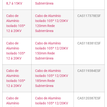
8,7 á 15KV
Subterrânea
Cabo de
Cabo de Alumínio
CAS117378ESF
Alumínio
Isolado 105º 12/20KV
Isolado 105º
120mm Rede
12 á 20KV
Subterrânea
Cabo de
Cabo de Alumínio
CAS118381ESF
Alumínio
Isolado 105º 12/20KV
Isolado 105º
150mm Rede
12 á 20KV
Subterrânea
Cabo de
Cabo de Alumínio
CAS119384ESF
Alumínio
Isolado 105º 12/20KV
Isolado 105º
185mm Rede
12 á 20KV
Subterrânea
Cabo de
Cabo de Alumínio
CAS120387ESF
Alumínio
Isolado 105º 12/20KV