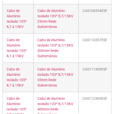
Cabo de
Cabo de Alumínio
CAS109354ESF
Alumínio
Isolado 105º 8,7/15KV
Isolado 105º
25mm Rede
8,7 á 15KV
Subterrânea
Cabo de
Cabo de Alumínio
CAS110357ESF
Alumínio
Isolado 105º 8,7/15KV
Isolado 105º
300mm Rede
8,7 á 15KV
Subterrânea
Cabo de
Cabo de Alumínio
CAS111360ESF
Alumínio
Isolado 105º 8,7/15KV
Isolado 105º
35mm Rede
8,7 á 15KV
Subterrânea
Cabo de
Cabo de Alumínio
CAS112363ESF
Alumínio
Isolado 105º 8,7/15KV
Isolado 105º
400mm Rede