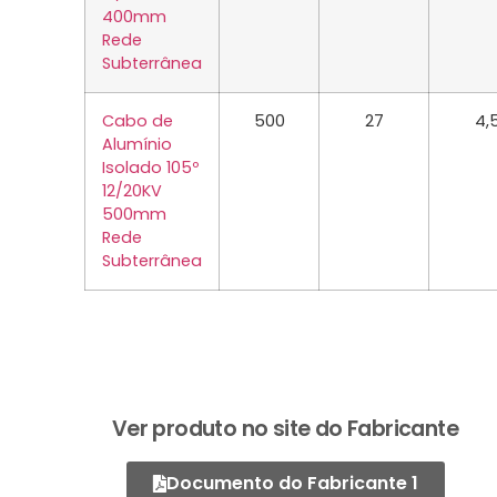
400mm
Rede
Subterrânea
Cabo de
500
27
4,
Alumínio
Isolado 105º
12/20KV
500mm
Rede
Subterrânea
Ver produto no site do Fabricante
Documento do Fabricante 1