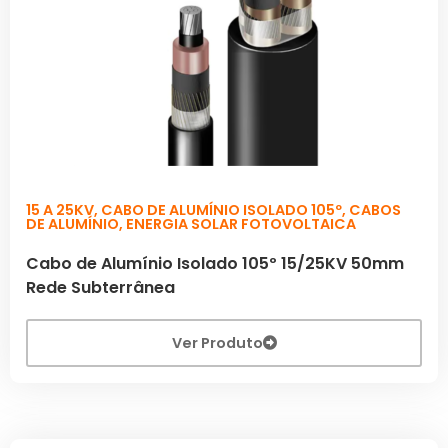
15 A 25KV
,
CABO DE ALUMÍNIO ISOLADO 105º
,
CABOS
DE ALUMÍNIO
,
ENERGIA SOLAR FOTOVOLTAICA
Cabo de Alumínio Isolado 105º 15/25KV 50mm
Rede Subterrânea
Ver Produto