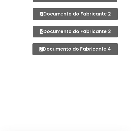
Documento do Fabricante 2
Documento do Fabricante 3
Documento do Fabricante 4