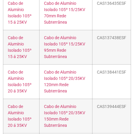
Cabo de
Cabo de Alumínio
CAS136435ESF
Alumínio
Isolado 105º 15/25KV
Isolado 105º
70mm Rede
15 á 25KV
Subterrânea
Cabo de
Cabo de Alumínio
CAS137438ESF
Alumínio
Isolado 105º 15/25KV
Isolado 105º
95mm Rede
15 á 25KV
Subterrânea
Cabo de
Cabo de Alumínio
CAS138441ESF
Alumínio
Isolado 105º 20/35KV
Isolado 105º
120mm Rede
20 á 35KV
Subterrânea
Cabo de
Cabo de Alumínio
CAS139444ESF
Alumínio
Isolado 105º 20/35KV
Isolado 105º
150mm Rede
20 á 35KV
Subterrânea