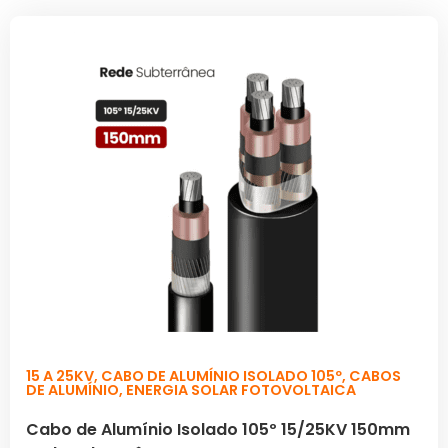
15 A 25KV
,
CABO DE ALUMÍNIO ISOLADO 105º
,
CABOS
DE ALUMÍNIO
,
ENERGIA SOLAR FOTOVOLTAICA
Cabo de Alumínio Isolado 105º 15/25KV 150mm