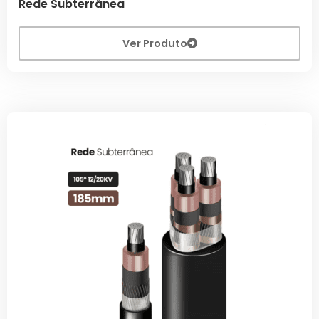
Rede Subterrânea
Ver Produto