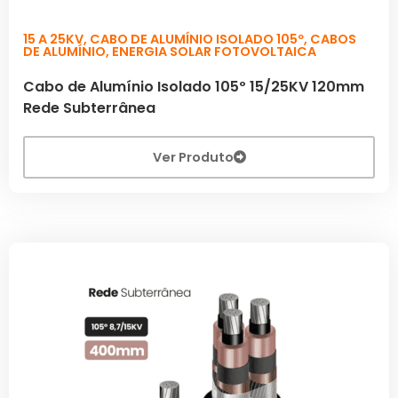
15 A 25KV
,
CABO DE ALUMÍNIO ISOLADO 105º
,
CABOS
DE ALUMÍNIO
,
ENERGIA SOLAR FOTOVOLTAICA
Cabo de Alumínio Isolado 105º 15/25KV 120mm
Rede Subterrânea
Ver Produto