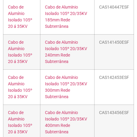
Cabo de
Cabo de Alumínio
CAS140447ESF
Alumínio
Isolado 105º 20/35KV
Isolado 105º
185mm Rede
20 á 35KV
Subterrânea
Cabo de
Cabo de Alumínio
CAS141450ESF
Alumínio
Isolado 105º 20/35KV
Isolado 105º
240mm Rede
20 á 35KV
Subterrânea
Cabo de
Cabo de Alumínio
CAS142453ESF
Alumínio
Isolado 105º 20/35KV
Isolado 105º
300mm Rede
20 á 35KV
Subterrânea
Cabo de
Cabo de Alumínio
CAS143456ESF
Alumínio
Isolado 105º 20/35KV
Isolado 105º
400mm Rede
20 á 35KV
Subterrânea