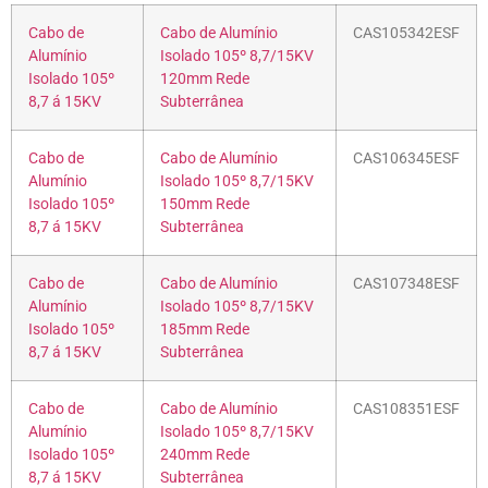
Cabo de
Cabo de Alumínio
CAS105342ESF
Alumínio
Isolado 105º 8,7/15KV
Isolado 105º
120mm Rede
8,7 á 15KV
Subterrânea
Cabo de
Cabo de Alumínio
CAS106345ESF
Alumínio
Isolado 105º 8,7/15KV
Isolado 105º
150mm Rede
8,7 á 15KV
Subterrânea
Cabo de
Cabo de Alumínio
CAS107348ESF
Alumínio
Isolado 105º 8,7/15KV
Isolado 105º
185mm Rede
8,7 á 15KV
Subterrânea
Cabo de
Cabo de Alumínio
CAS108351ESF
Alumínio
Isolado 105º 8,7/15KV
Isolado 105º
240mm Rede
8,7 á 15KV
Subterrânea