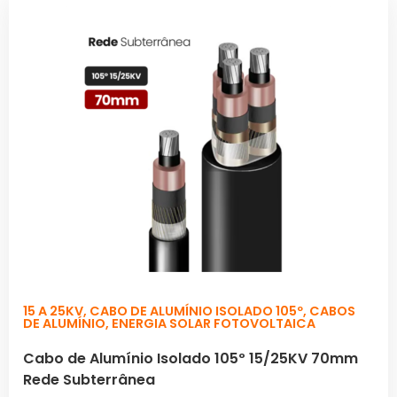
15 A 25KV
,
CABO DE ALUMÍNIO ISOLADO 105º
,
CABOS
DE ALUMÍNIO
,
ENERGIA SOLAR FOTOVOLTAICA
Cabo de Alumínio Isolado 105º 15/25KV 70mm
Rede Subterrânea