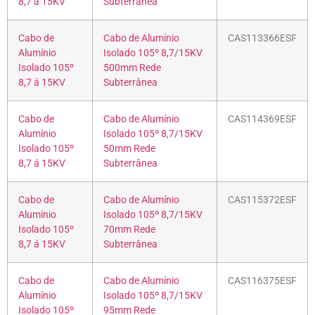
8,7 á 15KV
Subterrânea
Cabo de
Cabo de Alumínio
CAS113366ESF
Alumínio
Isolado 105º 8,7/15KV
Isolado 105º
500mm Rede
8,7 á 15KV
Subterrânea
Cabo de
Cabo de Alumínio
CAS114369ESF
Alumínio
Isolado 105º 8,7/15KV
Isolado 105º
50mm Rede
8,7 á 15KV
Subterrânea
Cabo de
Cabo de Alumínio
CAS115372ESF
Alumínio
Isolado 105º 8,7/15KV
Isolado 105º
70mm Rede
8,7 á 15KV
Subterrânea
Cabo de
Cabo de Alumínio
CAS116375ESF
Alumínio
Isolado 105º 8,7/15KV
Isolado 105º
95mm Rede