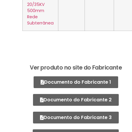
20/35KV
500mm
Rede
Subterrânea
Ver produto no site do Fabricante
Documento do Fabricante 1
Documento do Fabricante 2
Documento do Fabricante 3