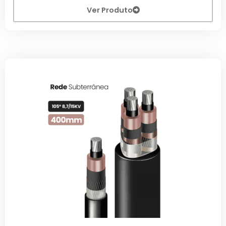
Ver Produto