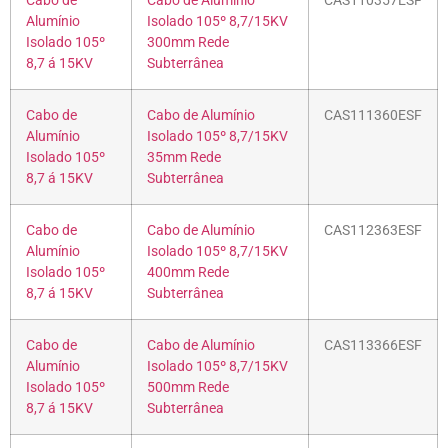
Cabo de
Cabo de Alumínio
CAS110357ESF
Alumínio
Isolado 105º 8,7/15KV
Isolado 105º
300mm Rede
8,7 á 15KV
Subterrânea
Cabo de
Cabo de Alumínio
CAS111360ESF
Alumínio
Isolado 105º 8,7/15KV
Isolado 105º
35mm Rede
8,7 á 15KV
Subterrânea
Cabo de
Cabo de Alumínio
CAS112363ESF
Alumínio
Isolado 105º 8,7/15KV
Isolado 105º
400mm Rede
8,7 á 15KV
Subterrânea
Cabo de
Cabo de Alumínio
CAS113366ESF
Alumínio
Isolado 105º 8,7/15KV
Isolado 105º
500mm Rede
8,7 á 15KV
Subterrânea