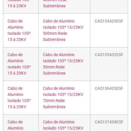
15 á 25KV
Subterrânea
Cabo de
Cabo de Alumínio
CAS134429ESF
Alumínio
Isolado 105º 15/25KV
Isolado 105º
500mm Rede
15 á 25KV
Subterrânea
Cabo de
Cabo de Alumínio
CAS135432ESF
Alumínio
Isolado 105º 15/25KV
Isolado 105º
50mm Rede
15 á 25KV
Subterrânea
Cabo de
Cabo de Alumínio
CAS136435ESF
Alumínio
Isolado 105º 15/25KV
Isolado 105º
70mm Rede
15 á 25KV
Subterrânea
Cabo de
Cabo de Alumínio
CAS137438ESF
Alumínio
Isolado 105º 15/25KV