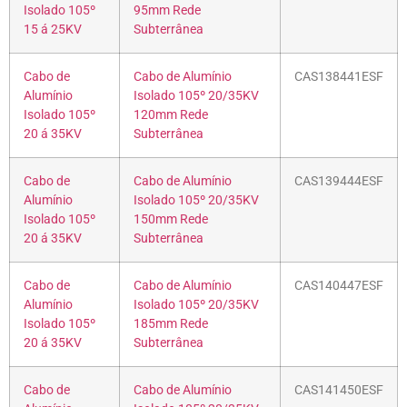
Isolado 105º
95mm Rede
15 á 25KV
Subterrânea
Cabo de
Cabo de Alumínio
CAS138441ESF
Alumínio
Isolado 105º 20/35KV
Isolado 105º
120mm Rede
20 á 35KV
Subterrânea
Cabo de
Cabo de Alumínio
CAS139444ESF
Alumínio
Isolado 105º 20/35KV
Isolado 105º
150mm Rede
20 á 35KV
Subterrânea
Cabo de
Cabo de Alumínio
CAS140447ESF
Alumínio
Isolado 105º 20/35KV
Isolado 105º
185mm Rede
20 á 35KV
Subterrânea
Cabo de
Cabo de Alumínio
CAS141450ESF