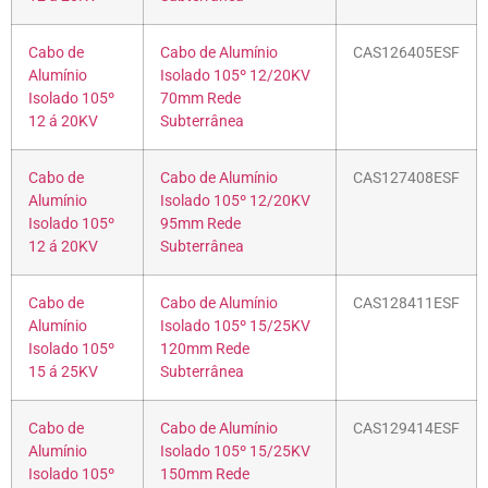
Cabo de
Cabo de Alumínio
CAS126405ESF
Alumínio
Isolado 105º 12/20KV
Isolado 105º
70mm Rede
12 á 20KV
Subterrânea
Cabo de
Cabo de Alumínio
CAS127408ESF
Alumínio
Isolado 105º 12/20KV
Isolado 105º
95mm Rede
12 á 20KV
Subterrânea
Cabo de
Cabo de Alumínio
CAS128411ESF
Alumínio
Isolado 105º 15/25KV
Isolado 105º
120mm Rede
15 á 25KV
Subterrânea
Cabo de
Cabo de Alumínio
CAS129414ESF
Alumínio
Isolado 105º 15/25KV
Isolado 105º
150mm Rede