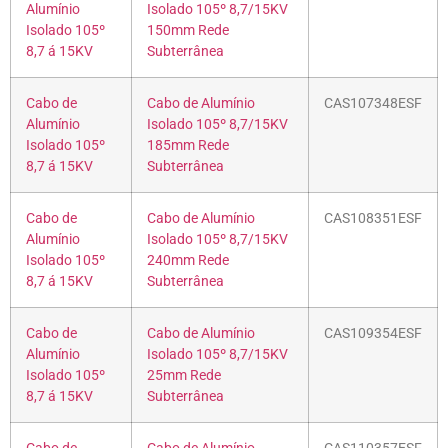
Alumínio
Isolado 105º 8,7/15KV
Isolado 105º
150mm Rede
8,7 á 15KV
Subterrânea
Cabo de
Cabo de Alumínio
CAS107348ESF
Alumínio
Isolado 105º 8,7/15KV
Isolado 105º
185mm Rede
8,7 á 15KV
Subterrânea
Cabo de
Cabo de Alumínio
CAS108351ESF
Alumínio
Isolado 105º 8,7/15KV
Isolado 105º
240mm Rede
8,7 á 15KV
Subterrânea
Cabo de
Cabo de Alumínio
CAS109354ESF
Alumínio
Isolado 105º 8,7/15KV
Isolado 105º
25mm Rede
8,7 á 15KV
Subterrânea