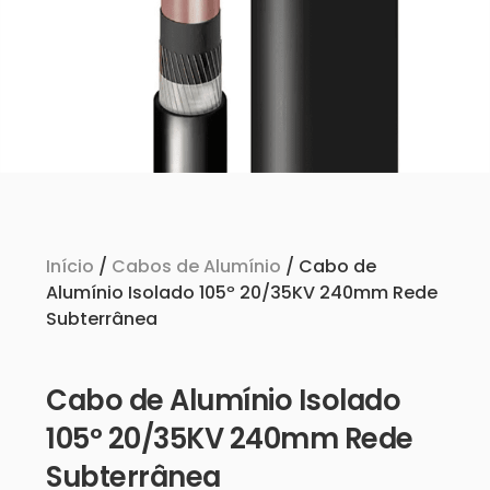
Início
/
Cabos de Alumínio
/ Cabo de
Alumínio Isolado 105º 20/35KV 240mm Rede
Subterrânea
Cabo de Alumínio Isolado
105º 20/35KV 240mm Rede
Subterrânea