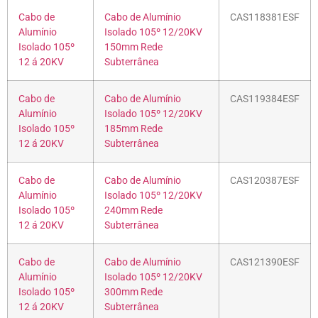
Cabo de
Cabo de Alumínio
CAS118381ESF
Alumínio
Isolado 105º 12/20KV
Isolado 105º
150mm Rede
12 á 20KV
Subterrânea
Cabo de
Cabo de Alumínio
CAS119384ESF
Alumínio
Isolado 105º 12/20KV
Isolado 105º
185mm Rede
12 á 20KV
Subterrânea
Cabo de
Cabo de Alumínio
CAS120387ESF
Alumínio
Isolado 105º 12/20KV
Isolado 105º
240mm Rede
12 á 20KV
Subterrânea
Cabo de
Cabo de Alumínio
CAS121390ESF
Alumínio
Isolado 105º 12/20KV
Isolado 105º
300mm Rede
12 á 20KV
Subterrânea