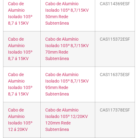
Cabo de
Cabo de Alumínio
CAS114369ESF
Alumínio
Isolado 105º 8,7/15KV
Isolado 105º
50mm Rede
8,7 á 15KV
Subterrânea
Cabo de
Cabo de Alumínio
CAS115372ESF
Alumínio
Isolado 105º 8,7/15KV
Isolado 105º
70mm Rede
8,7 á 15KV
Subterrânea
Cabo de
Cabo de Alumínio
CAS116375ESF
Alumínio
Isolado 105º 8,7/15KV
Isolado 105º
95mm Rede
8,7 á 15KV
Subterrânea
Cabo de
Cabo de Alumínio
CAS117378ESF
Alumínio
Isolado 105º 12/20KV
Isolado 105º
120mm Rede
12 á 20KV
Subterrânea