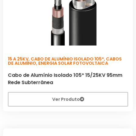
15 A 25KV
,
CABO DE ALUMÍNIO ISOLADO 105º
,
CABOS
DE ALUMÍNIO
,
ENERGIA SOLAR FOTOVOLTAICA
Cabo de Alumínio Isolado 105º 15/25KV 95mm
Rede Subterrânea
Ver Produto