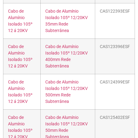
Cabo de
Cabo de Alumínio
CAS122393ESF
Alumínio
Isolado 105º 12/20KV
Isolado 105º
35mm Rede
12 á 20KV
Subterrânea
Cabo de
Cabo de Alumínio
CAS123396ESF
Alumínio
Isolado 105º 12/20KV
Isolado 105º
400mm Rede
12 á 20KV
Subterrânea
Cabo de
Cabo de Alumínio
CAS124399ESF
Alumínio
Isolado 105º 12/20KV
Isolado 105º
500mm Rede
12 á 20KV
Subterrânea
Cabo de
Cabo de Alumínio
CAS125402ESF
Alumínio
Isolado 105º 12/20KV
Isolado 105º
50mm Rede
12 á 20KV
Subterrânea