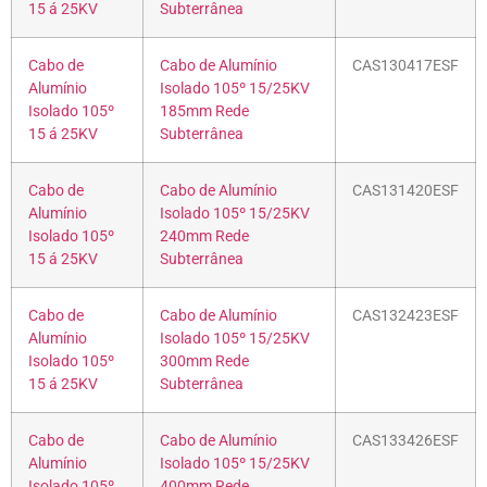
15 á 25KV
Subterrânea
Cabo de
Cabo de Alumínio
CAS130417ESF
Alumínio
Isolado 105º 15/25KV
Isolado 105º
185mm Rede
15 á 25KV
Subterrânea
Cabo de
Cabo de Alumínio
CAS131420ESF
Alumínio
Isolado 105º 15/25KV
Isolado 105º
240mm Rede
15 á 25KV
Subterrânea
Cabo de
Cabo de Alumínio
CAS132423ESF
Alumínio
Isolado 105º 15/25KV
Isolado 105º
300mm Rede
15 á 25KV
Subterrânea
Cabo de
Cabo de Alumínio
CAS133426ESF
Alumínio
Isolado 105º 15/25KV
Isolado 105º
400mm Rede