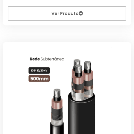
Ver Produto