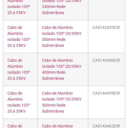
Alumínio
Isolado 105º 20/35KV
Isolado 105º
240mm Rede
20 á 35KV
Subterrânea
Cabo de
Cabo de Alumínio
CAS142453ESF
Alumínio
Isolado 105º 20/35KV
Isolado 105º
300mm Rede
20 á 35KV
Subterrânea
Cabo de
Cabo de Alumínio
CAS143456ESF
Alumínio
Isolado 105º 20/35KV
Isolado 105º
400mm Rede
20 á 35KV
Subterrânea
Cabo de
Cabo de Alumínio
CAS144459ESF
Alumínio
Isolado 105º 20/35KV
Isolado 105º
500mm Rede
20 á 35KV
Subterrânea
Cabo de
Cabo de Alumínio
CAS145462ESF