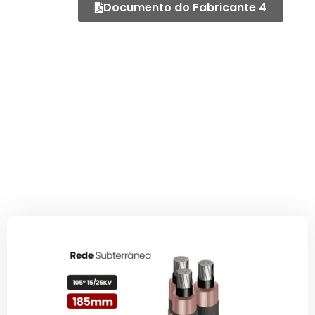
Documento do Fabricante 4