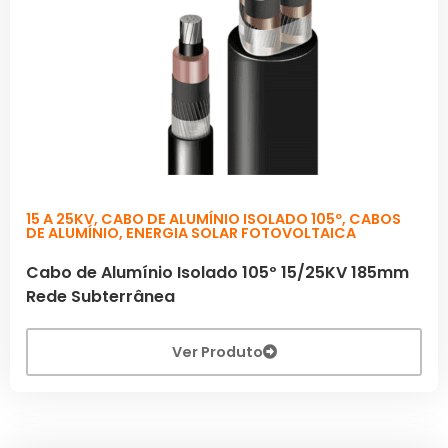
15 A 25KV
,
CABO DE ALUMÍNIO ISOLADO 105º
,
CABOS
DE ALUMÍNIO
,
ENERGIA SOLAR FOTOVOLTAICA
Cabo de Alumínio Isolado 105º 15/25KV 185mm
Rede Subterrânea
Ver Produto