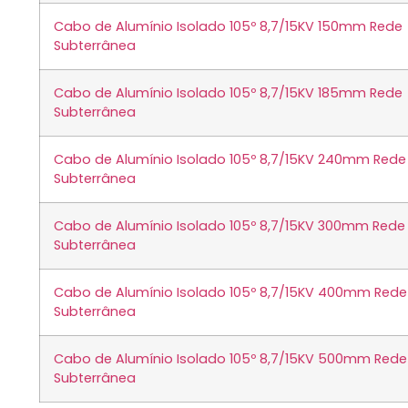
Cabo de Alumínio Isolado 105º 8,7/15KV 150mm Rede
Subterrânea
Cabo de Alumínio Isolado 105º 8,7/15KV 185mm Rede
Subterrânea
Cabo de Alumínio Isolado 105º 8,7/15KV 240mm Rede
Subterrânea
Cabo de Alumínio Isolado 105º 8,7/15KV 300mm Rede
Subterrânea
Cabo de Alumínio Isolado 105º 8,7/15KV 400mm Rede
Subterrânea
Cabo de Alumínio Isolado 105º 8,7/15KV 500mm Rede
Subterrânea