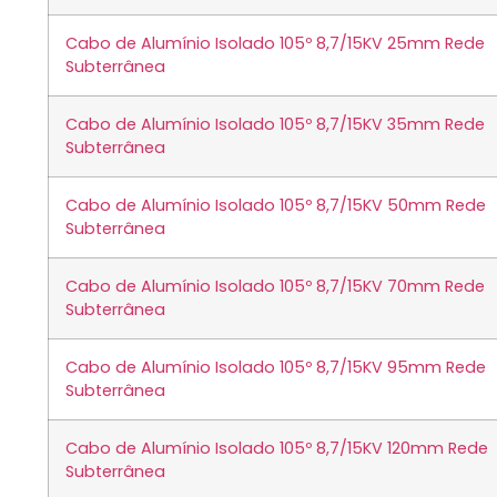
Cabo de Alumínio Isolado 105º 8,7/15KV 25mm Rede
Subterrânea
Cabo de Alumínio Isolado 105º 8,7/15KV 35mm Rede
Subterrânea
Cabo de Alumínio Isolado 105º 8,7/15KV 50mm Rede
Subterrânea
Cabo de Alumínio Isolado 105º 8,7/15KV 70mm Rede
Subterrânea
Cabo de Alumínio Isolado 105º 8,7/15KV 95mm Rede
Subterrânea
Cabo de Alumínio Isolado 105º 8,7/15KV 120mm Rede
Subterrânea