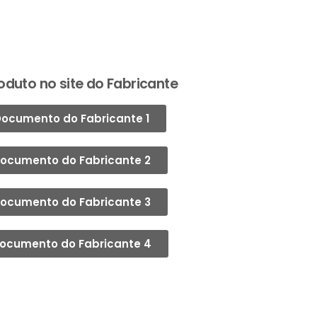
oduto no site do Fabricante
ocumento do Fabricante 1
ocumento do Fabricante 2
ocumento do Fabricante 3
ocumento do Fabricante 4