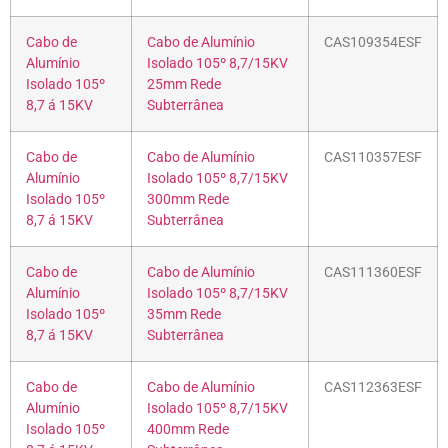
Cabo de
Cabo de Alumínio
CAS109354ESF
Alumínio
Isolado 105º 8,7/15KV
Isolado 105º
25mm Rede
8,7 á 15KV
Subterrânea
Cabo de
Cabo de Alumínio
CAS110357ESF
Alumínio
Isolado 105º 8,7/15KV
Isolado 105º
300mm Rede
8,7 á 15KV
Subterrânea
Cabo de
Cabo de Alumínio
CAS111360ESF
Alumínio
Isolado 105º 8,7/15KV
Isolado 105º
35mm Rede
8,7 á 15KV
Subterrânea
Cabo de
Cabo de Alumínio
CAS112363ESF
Alumínio
Isolado 105º 8,7/15KV
Isolado 105º
400mm Rede