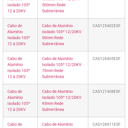
Isolado 105º
500mm Rede
12 á 20KV
Subterrânea
Cabo de
Cabo de Alumínio
CAS125402ESF
Alumínio
Isolado 105º 12/20KV
Isolado 105º
50mm Rede
12 á 20KV
Subterrânea
Cabo de
Cabo de Alumínio
CAS126405ESF
Alumínio
Isolado 105º 12/20KV
Isolado 105º
70mm Rede
12 á 20KV
Subterrânea
Cabo de
Cabo de Alumínio
CAS127408ESF
Alumínio
Isolado 105º 12/20KV
Isolado 105º
95mm Rede
12 á 20KV
Subterrânea
Cabo de
Cabo de Alumínio
CAS128411ESF