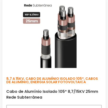
8,7 A 15KV
,
CABO DE ALUMÍNIO ISOLADO 105º
,
CABOS
DE ALUMÍNIO
,
ENERGIA SOLAR FOTOVOLTAICA
Cabo de Alumínio Isolado 105º 8,7/15KV 25mm
Rede Subterrânea