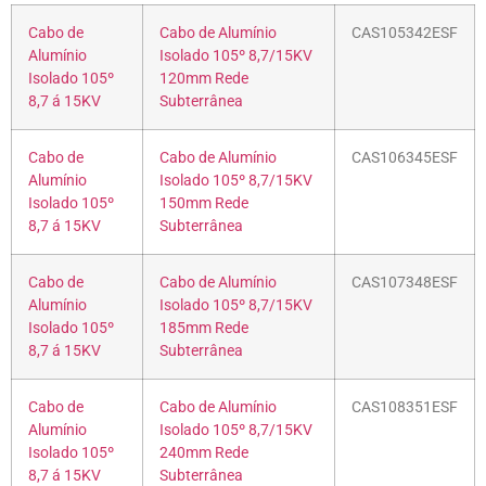
Cabo de
Cabo de Alumínio
CAS105342ESF
Alumínio
Isolado 105º 8,7/15KV
Isolado 105º
120mm Rede
8,7 á 15KV
Subterrânea
Cabo de
Cabo de Alumínio
CAS106345ESF
Alumínio
Isolado 105º 8,7/15KV
Isolado 105º
150mm Rede
8,7 á 15KV
Subterrânea
Cabo de
Cabo de Alumínio
CAS107348ESF
Alumínio
Isolado 105º 8,7/15KV
Isolado 105º
185mm Rede
8,7 á 15KV
Subterrânea
Cabo de
Cabo de Alumínio
CAS108351ESF
Alumínio
Isolado 105º 8,7/15KV
Isolado 105º
240mm Rede
8,7 á 15KV
Subterrânea