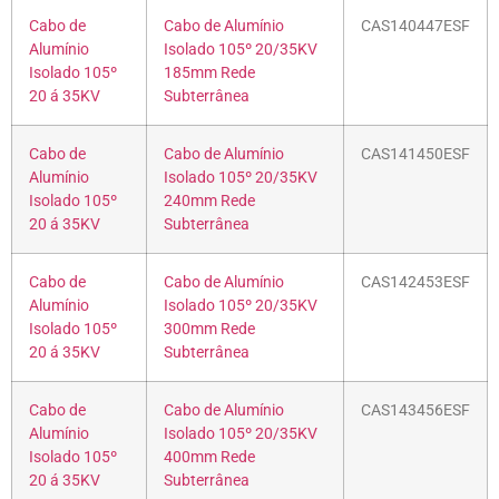
Cabo de
Cabo de Alumínio
CAS140447ESF
Alumínio
Isolado 105º 20/35KV
Isolado 105º
185mm Rede
20 á 35KV
Subterrânea
Cabo de
Cabo de Alumínio
CAS141450ESF
Alumínio
Isolado 105º 20/35KV
Isolado 105º
240mm Rede
20 á 35KV
Subterrânea
Cabo de
Cabo de Alumínio
CAS142453ESF
Alumínio
Isolado 105º 20/35KV
Isolado 105º
300mm Rede
20 á 35KV
Subterrânea
Cabo de
Cabo de Alumínio
CAS143456ESF
Alumínio
Isolado 105º 20/35KV
Isolado 105º
400mm Rede
20 á 35KV
Subterrânea