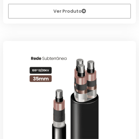
Ver Produto