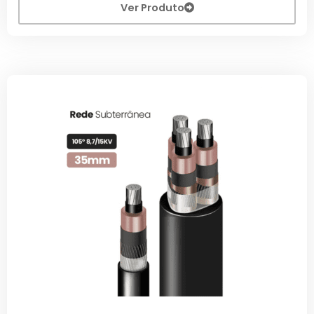
Ver Produto