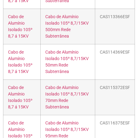
8,7 á 15KV
Subterrânea
Cabo de
Cabo de Alumínio
CAS113366ESF
Alumínio
Isolado 105º 8,7/15KV
Isolado 105º
500mm Rede
8,7 á 15KV
Subterrânea
Cabo de
Cabo de Alumínio
CAS114369ESF
Alumínio
Isolado 105º 8,7/15KV
Isolado 105º
50mm Rede
8,7 á 15KV
Subterrânea
Cabo de
Cabo de Alumínio
CAS115372ESF
Alumínio
Isolado 105º 8,7/15KV
Isolado 105º
70mm Rede
8,7 á 15KV
Subterrânea
Cabo de
Cabo de Alumínio
CAS116375ESF
Alumínio
Isolado 105º 8,7/15KV
Isolado 105º
95mm Rede