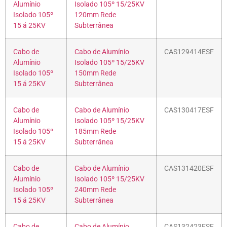
Alumínio
Isolado 105º 15/25KV
Isolado 105º
120mm Rede
15 á 25KV
Subterrânea
Cabo de
Cabo de Alumínio
CAS129414ESF
Alumínio
Isolado 105º 15/25KV
Isolado 105º
150mm Rede
15 á 25KV
Subterrânea
Cabo de
Cabo de Alumínio
CAS130417ESF
Alumínio
Isolado 105º 15/25KV
Isolado 105º
185mm Rede
15 á 25KV
Subterrânea
Cabo de
Cabo de Alumínio
CAS131420ESF
Alumínio
Isolado 105º 15/25KV
Isolado 105º
240mm Rede
15 á 25KV
Subterrânea
Cabo de
Cabo de Alumínio
CAS132423ESF