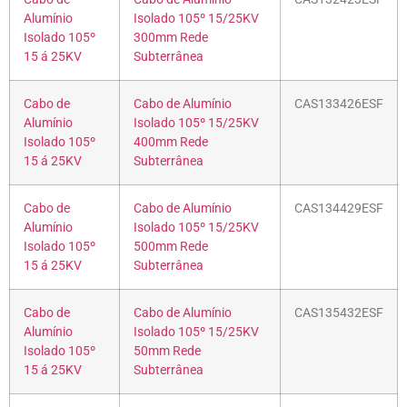
Alumínio
Isolado 105º 15/25KV
Isolado 105º
300mm Rede
15 á 25KV
Subterrânea
Cabo de
Cabo de Alumínio
CAS133426ESF
Alumínio
Isolado 105º 15/25KV
Isolado 105º
400mm Rede
15 á 25KV
Subterrânea
Cabo de
Cabo de Alumínio
CAS134429ESF
Alumínio
Isolado 105º 15/25KV
Isolado 105º
500mm Rede
15 á 25KV
Subterrânea
Cabo de
Cabo de Alumínio
CAS135432ESF
Alumínio
Isolado 105º 15/25KV
Isolado 105º
50mm Rede
15 á 25KV
Subterrânea