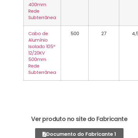
400mm
Rede
Subterrânea
Cabo de
500
27
4,
Alumínio
Isolado 105º
12/20KV
500mm
Rede
Subterrânea
Ver produto no site do Fabricante
Documento do Fabricante 1