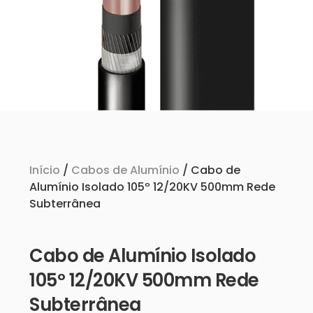
Início
/
Cabos de Alumínio
/ Cabo de
Alumínio Isolado 105º 12/20KV 500mm Rede
Subterrânea
Cabo de Alumínio Isolado
105º 12/20KV 500mm Rede
Subterrânea