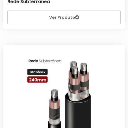
Rede Subterrânea
Ver Produto