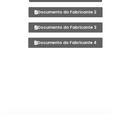
Documento do Fabricante 2
Documento do Fabricante 3
Documento do Fabricante 4