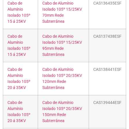
Cabo de
Cabo de Alumínio
CAS136435ESF
Alumínio
Isolado 105º 15/25KV
Isolado 105º
70mm Rede
15 á 25KV
Subterrânea
Cabo de
Cabo de Alumínio
CAS137438ESF
Alumínio
Isolado 105º 15/25KV
Isolado 105º
95mm Rede
15 á 25KV
Subterrânea
Cabo de
Cabo de Alumínio
CAS138441ESF
Alumínio
Isolado 105º 20/35KV
Isolado 105º
120mm Rede
20 á 35KV
Subterrânea
Cabo de
Cabo de Alumínio
CAS139444ESF
Alumínio
Isolado 105º 20/35KV
Isolado 105º
150mm Rede
20 á 35KV
Subterrânea