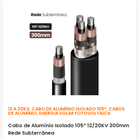
12 A 20KV
,
CABO DE ALUMÍNIO ISOLADO 105º
,
CABOS
DE ALUMÍNIO
,
ENERGIA SOLAR FOTOVOLTAICA
Cabo de Alumínio Isolado 105º 12/20KV 300mm
Rede Subterrânea