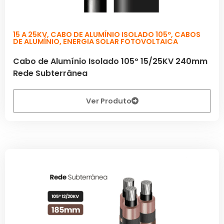
15 A 25KV
,
CABO DE ALUMÍNIO ISOLADO 105º
,
CABOS
DE ALUMÍNIO
,
ENERGIA SOLAR FOTOVOLTAICA
Cabo de Alumínio Isolado 105º 15/25KV 240mm
Rede Subterrânea
Ver Produto