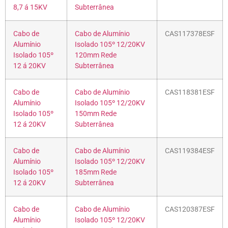
8,7 á 15KV
Subterrânea
Cabo de
Cabo de Alumínio
CAS117378ESF
Alumínio
Isolado 105º 12/20KV
Isolado 105º
120mm Rede
12 á 20KV
Subterrânea
Cabo de
Cabo de Alumínio
CAS118381ESF
Alumínio
Isolado 105º 12/20KV
Isolado 105º
150mm Rede
12 á 20KV
Subterrânea
Cabo de
Cabo de Alumínio
CAS119384ESF
Alumínio
Isolado 105º 12/20KV
Isolado 105º
185mm Rede
12 á 20KV
Subterrânea
Cabo de
Cabo de Alumínio
CAS120387ESF
Alumínio
Isolado 105º 12/20KV