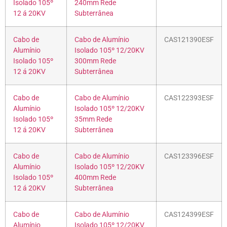
Isolado 105º
240mm Rede
12 á 20KV
Subterrânea
Cabo de
Cabo de Alumínio
CAS121390ESF
Alumínio
Isolado 105º 12/20KV
Isolado 105º
300mm Rede
12 á 20KV
Subterrânea
Cabo de
Cabo de Alumínio
CAS122393ESF
Alumínio
Isolado 105º 12/20KV
Isolado 105º
35mm Rede
12 á 20KV
Subterrânea
Cabo de
Cabo de Alumínio
CAS123396ESF
Alumínio
Isolado 105º 12/20KV
Isolado 105º
400mm Rede
12 á 20KV
Subterrânea
Cabo de
Cabo de Alumínio
CAS124399ESF
Alumínio
Isolado 105º 12/20KV