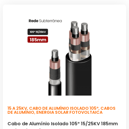
15 A 25KV
,
CABO DE ALUMÍNIO ISOLADO 105º
,
CABOS
DE ALUMÍNIO
,
ENERGIA SOLAR FOTOVOLTAICA
Cabo de Alumínio Isolado 105º 15/25KV 185mm