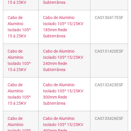
15 á 25KV
Subterrânea
Cabo de
Cabo de Alumínio
CAS130417ESF
Alumínio
Isolado 105º 15/25KV
Isolado 105º
185mm Rede
15 á 25KV
Subterrânea
Cabo de
Cabo de Alumínio
CAS131420ESF
Alumínio
Isolado 105º 15/25KV
Isolado 105º
240mm Rede
15 á 25KV
Subterrânea
Cabo de
Cabo de Alumínio
CAS132423ESF
Alumínio
Isolado 105º 15/25KV
Isolado 105º
300mm Rede
15 á 25KV
Subterrânea
Cabo de
Cabo de Alumínio
CAS133426ESF
Alumínio
Isolado 105º 15/25KV
Isolado 105º
400mm Rede