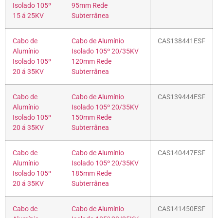
Isolado 105º
95mm Rede
15 á 25KV
Subterrânea
Cabo de
Cabo de Alumínio
CAS138441ESF
Alumínio
Isolado 105º 20/35KV
Isolado 105º
120mm Rede
20 á 35KV
Subterrânea
Cabo de
Cabo de Alumínio
CAS139444ESF
Alumínio
Isolado 105º 20/35KV
Isolado 105º
150mm Rede
20 á 35KV
Subterrânea
Cabo de
Cabo de Alumínio
CAS140447ESF
Alumínio
Isolado 105º 20/35KV
Isolado 105º
185mm Rede
20 á 35KV
Subterrânea
Cabo de
Cabo de Alumínio
CAS141450ESF