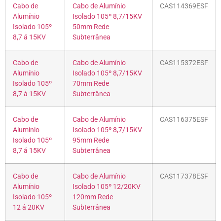
Cabo de
Cabo de Alumínio
CAS114369ESF
Alumínio
Isolado 105º 8,7/15KV
Isolado 105º
50mm Rede
8,7 á 15KV
Subterrânea
Cabo de
Cabo de Alumínio
CAS115372ESF
Alumínio
Isolado 105º 8,7/15KV
Isolado 105º
70mm Rede
8,7 á 15KV
Subterrânea
Cabo de
Cabo de Alumínio
CAS116375ESF
Alumínio
Isolado 105º 8,7/15KV
Isolado 105º
95mm Rede
8,7 á 15KV
Subterrânea
Cabo de
Cabo de Alumínio
CAS117378ESF
Alumínio
Isolado 105º 12/20KV
Isolado 105º
120mm Rede
12 á 20KV
Subterrânea