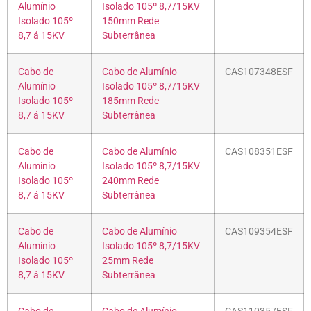
Alumínio
Isolado 105º 8,7/15KV
Isolado 105º
150mm Rede
8,7 á 15KV
Subterrânea
Cabo de
Cabo de Alumínio
CAS107348ESF
Alumínio
Isolado 105º 8,7/15KV
Isolado 105º
185mm Rede
8,7 á 15KV
Subterrânea
Cabo de
Cabo de Alumínio
CAS108351ESF
Alumínio
Isolado 105º 8,7/15KV
Isolado 105º
240mm Rede
8,7 á 15KV
Subterrânea
Cabo de
Cabo de Alumínio
CAS109354ESF
Alumínio
Isolado 105º 8,7/15KV
Isolado 105º
25mm Rede
8,7 á 15KV
Subterrânea