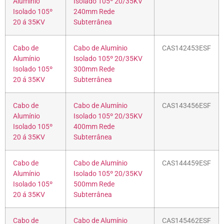
Alumínio
Isolado 105º 20/35KV
Isolado 105º
240mm Rede
20 á 35KV
Subterrânea
Cabo de
Cabo de Alumínio
CAS142453ESF
Alumínio
Isolado 105º 20/35KV
Isolado 105º
300mm Rede
20 á 35KV
Subterrânea
Cabo de
Cabo de Alumínio
CAS143456ESF
Alumínio
Isolado 105º 20/35KV
Isolado 105º
400mm Rede
20 á 35KV
Subterrânea
Cabo de
Cabo de Alumínio
CAS144459ESF
Alumínio
Isolado 105º 20/35KV
Isolado 105º
500mm Rede
20 á 35KV
Subterrânea
Cabo de
Cabo de Alumínio
CAS145462ESF