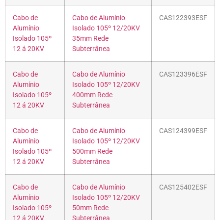
Cabo de
Cabo de Alumínio
CAS122393ESF
Alumínio
Isolado 105º 12/20KV
Isolado 105º
35mm Rede
12 á 20KV
Subterrânea
Cabo de
Cabo de Alumínio
CAS123396ESF
Alumínio
Isolado 105º 12/20KV
Isolado 105º
400mm Rede
12 á 20KV
Subterrânea
Cabo de
Cabo de Alumínio
CAS124399ESF
Alumínio
Isolado 105º 12/20KV
Isolado 105º
500mm Rede
12 á 20KV
Subterrânea
Cabo de
Cabo de Alumínio
CAS125402ESF
Alumínio
Isolado 105º 12/20KV
Isolado 105º
50mm Rede
12 á 20KV
Subterrânea