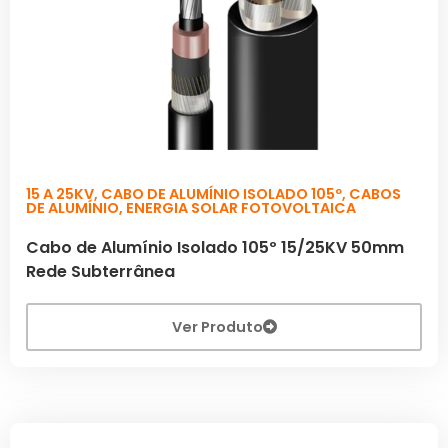
15 A 25KV
,
CABO DE ALUMÍNIO ISOLADO 105º
,
CABOS
DE ALUMÍNIO
,
ENERGIA SOLAR FOTOVOLTAICA
Cabo de Alumínio Isolado 105º 15/25KV 50mm
Rede Subterrânea
Ver Produto