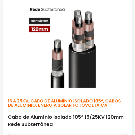
15 A 25KV
,
CABO DE ALUMÍNIO ISOLADO 105º
,
CABOS
DE ALUMÍNIO
,
ENERGIA SOLAR FOTOVOLTAICA
Cabo de Alumínio Isolado 105º 15/25KV 120mm
Rede Subterrânea