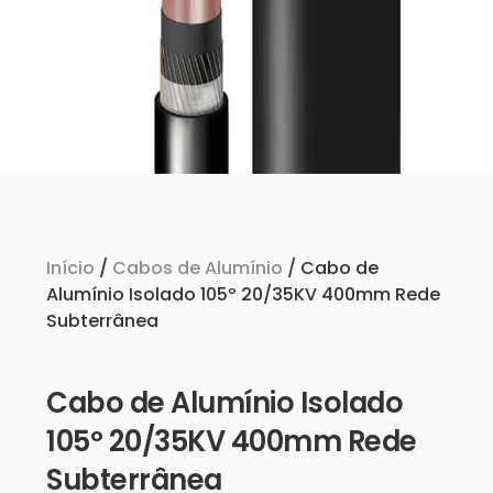
Início
/
Cabos de Alumínio
/ Cabo de
Alumínio Isolado 105º 20/35KV 400mm Rede
Subterrânea
Cabo de Alumínio Isolado
105º 20/35KV 400mm Rede
Subterrânea