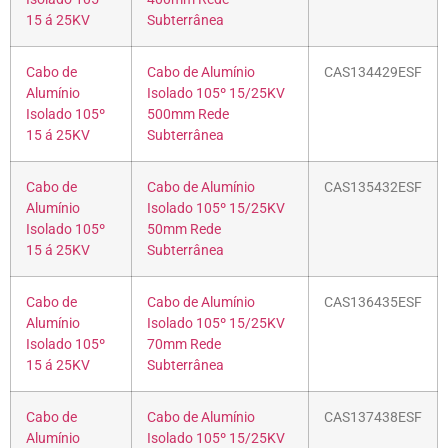
15 á 25KV
Subterrânea
Cabo de
Cabo de Alumínio
CAS134429ESF
Alumínio
Isolado 105º 15/25KV
Isolado 105º
500mm Rede
15 á 25KV
Subterrânea
Cabo de
Cabo de Alumínio
CAS135432ESF
Alumínio
Isolado 105º 15/25KV
Isolado 105º
50mm Rede
15 á 25KV
Subterrânea
Cabo de
Cabo de Alumínio
CAS136435ESF
Alumínio
Isolado 105º 15/25KV
Isolado 105º
70mm Rede
15 á 25KV
Subterrânea
Cabo de
Cabo de Alumínio
CAS137438ESF
Alumínio
Isolado 105º 15/25KV