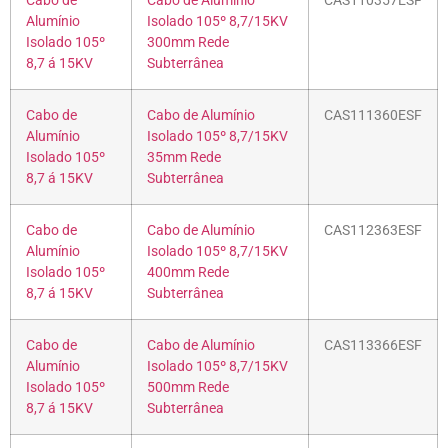
Cabo de
Cabo de Alumínio
CAS110357ESF
Alumínio
Isolado 105º 8,7/15KV
Isolado 105º
300mm Rede
8,7 á 15KV
Subterrânea
Cabo de
Cabo de Alumínio
CAS111360ESF
Alumínio
Isolado 105º 8,7/15KV
Isolado 105º
35mm Rede
8,7 á 15KV
Subterrânea
Cabo de
Cabo de Alumínio
CAS112363ESF
Alumínio
Isolado 105º 8,7/15KV
Isolado 105º
400mm Rede
8,7 á 15KV
Subterrânea
Cabo de
Cabo de Alumínio
CAS113366ESF
Alumínio
Isolado 105º 8,7/15KV
Isolado 105º
500mm Rede
8,7 á 15KV
Subterrânea