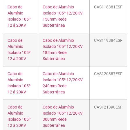
Cabo de
Cabo de Alumínio
CAS118381ESF
Alumínio
Isolado 105º 12/20KV
Isolado 105º
150mm Rede
12 á 20KV
Subterrânea
Cabo de
Cabo de Alumínio
CAS119384ESF
Alumínio
Isolado 105º 12/20KV
Isolado 105º
185mm Rede
12 á 20KV
Subterrânea
Cabo de
Cabo de Alumínio
CAS120387ESF
Alumínio
Isolado 105º 12/20KV
Isolado 105º
240mm Rede
12 á 20KV
Subterrânea
Cabo de
Cabo de Alumínio
CAS121390ESF
Alumínio
Isolado 105º 12/20KV
Isolado 105º
300mm Rede
12 á 20KV
Subterrânea