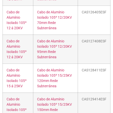
Cabo de
Cabo de Alumínio
CAS126405ESF
Alumínio
Isolado 105º 12/20KV
Isolado 105º
70mm Rede
12 á 20KV
Subterrânea
Cabo de
Cabo de Alumínio
CAS127408ESF
Alumínio
Isolado 105º 12/20KV
Isolado 105º
95mm Rede
12 á 20KV
Subterrânea
Cabo de
Cabo de Alumínio
CAS128411ESF
Alumínio
Isolado 105º 15/25KV
Isolado 105º
120mm Rede
15 á 25KV
Subterrânea
Cabo de
Cabo de Alumínio
CAS129414ESF
Alumínio
Isolado 105º 15/25KV
Isolado 105º
150mm Rede