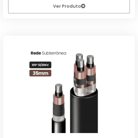
Ver Produto