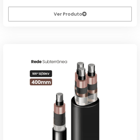
Ver Produto