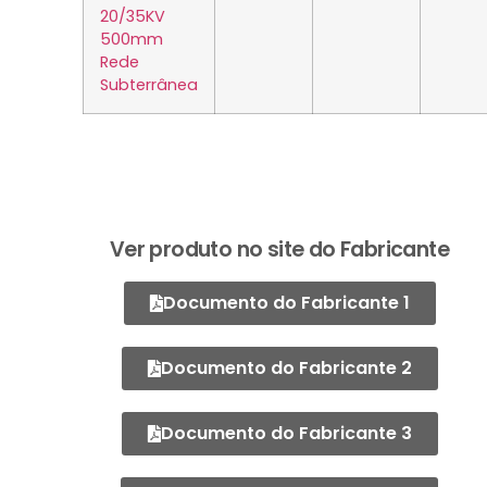
20/35KV
500mm
Rede
Subterrânea
Ver produto no site do Fabricante
Documento do Fabricante 1
Documento do Fabricante 2
Documento do Fabricante 3