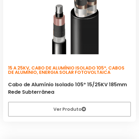
15 A 25KV
,
CABO DE ALUMÍNIO ISOLADO 105º
,
CABOS
DE ALUMÍNIO
,
ENERGIA SOLAR FOTOVOLTAICA
Cabo de Alumínio Isolado 105º 15/25KV 185mm
Rede Subterrânea
Ver Produto