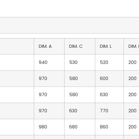
DIM. A
DIM. C
DIM. L
DIM.
940
530
520
200
970
580
600
200
970
580
630
200
970
630
770
200
980
680
860
200