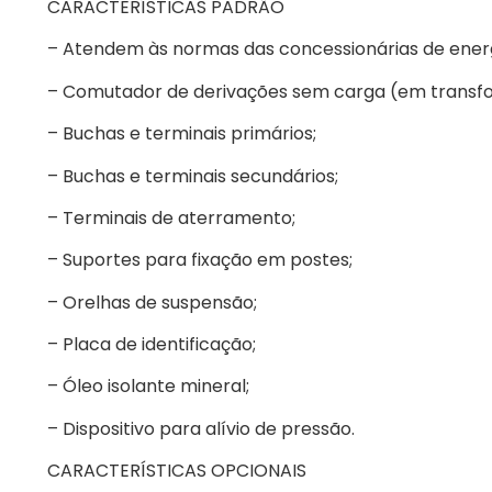
CARACTERÍSTICAS PADRÃO
– Atendem às normas das concessionárias de energi
– Comutador de derivações sem carga (em transf
– Buchas e terminais primários;
– Buchas e terminais secundários;
– Terminais de aterramento;
– Suportes para fixação em postes;
– Orelhas de suspensão;
– Placa de identificação;
– Óleo isolante mineral;
– Dispositivo para alívio de pressão.
CARACTERÍSTICAS OPCIONAIS