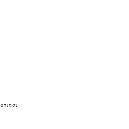
ensaios: