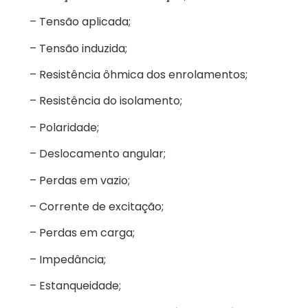
– Tensão aplicada;
– Tensão induzida;
– Resistência ôhmica dos enrolamentos;
– Resistência do isolamento;
– Polaridade;
– Deslocamento angular;
– Perdas em vazio;
– Corrente de excitação;
– Perdas em carga;
– Impedância;
– Estanqueidade;