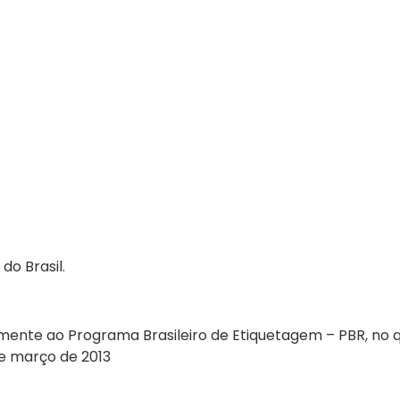
do Brasil.
ente ao Programa Brasileiro de Etiquetagem – PBR, no 
 de março de 2013