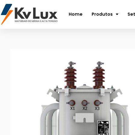
Home
Produtos
Se