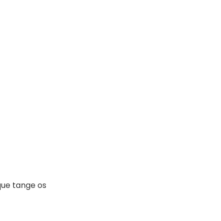
que tange os