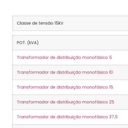
Classe de tensão 15kV
POT. (kVA)
Transformador de distribuição monofásico 5
Transformador de distribuição monofásico 10
Transformador de distribuição monofásico 15
Transformador de distribuição monofásico 25
Transformador de distribuição monofásico 37,5