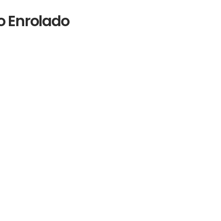
o Enrolado