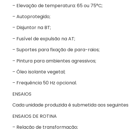
– Elevação de temperatura: 65 ou 75°C;
– Autoprotegido;
– Disjuntor na BT;
– Fusível de expulsão na AT;
– Suportes para fixação de para-raios;
– Pintura para ambientes agressivos;
– Óleo isolante vegetal;
– Frequência 50 Hz opcional.
ENSAIOS
Cada unidade produzida é submetida aos seguintes 
ENSAIOS DE ROTINA
– Relação de transformação;