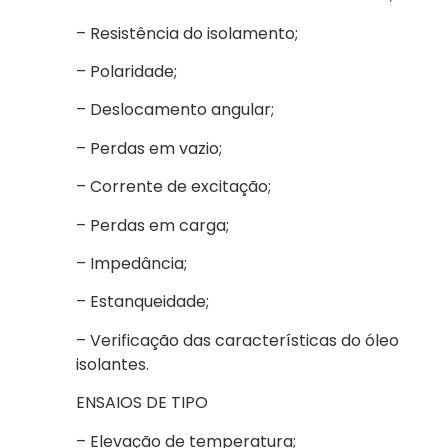
– Resistência do isolamento;
– Polaridade;
– Deslocamento angular;
– Perdas em vazio;
– Corrente de excitação;
– Perdas em carga;
– Impedância;
– Estanqueidade;
– Verificação das características do óleo
isolantes.
ENSAIOS DE TIPO
– Elevação de temperatura;