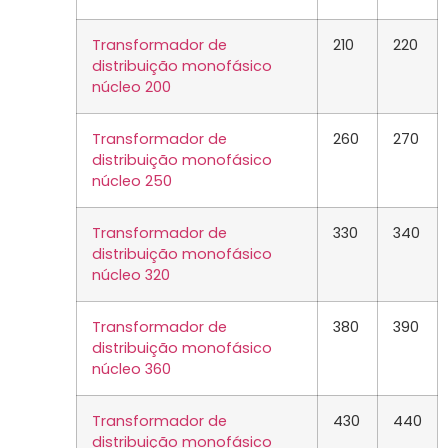
Transformador de
210
220
distribuição monofásico
núcleo 200
Transformador de
260
270
distribuição monofásico
núcleo 250
Transformador de
330
340
distribuição monofásico
núcleo 320
Transformador de
380
390
distribuição monofásico
núcleo 360
Transformador de
430
440
distribuição monofásico