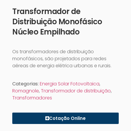
Transformador de
Distribuição Monofásico
Núcleo Empilhado
Os transformadores de distribuição
monofásicos, são projetados para redes
aéreas de energia elétrica urbanas e rurais.
Categorias:
Energia Solar Fotovoltaica
,
Romagnole
,
Transformador de distribuição
,
Transformadores
Cotação Online