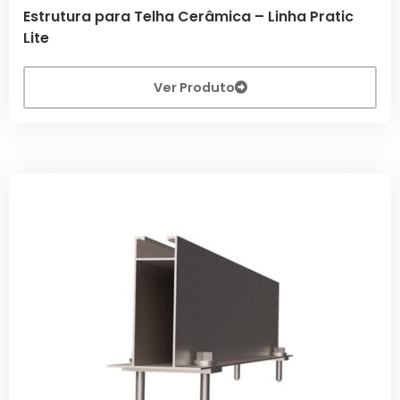
Estrutura para Telha Cerâmica – Linha Pratic
Lite
Ver Produto