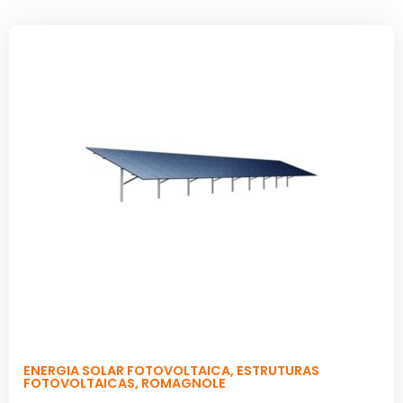
ENERGIA SOLAR FOTOVOLTAICA
,
ESTRUTURAS
FOTOVOLTAICAS
,
ROMAGNOLE