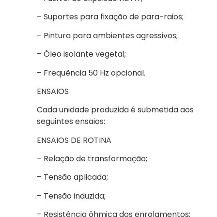
– Suportes para fixação de para-raios;
– Pintura para ambientes agressivos;
– Óleo isolante vegetal;
– Frequência 50 Hz opcional.
ENSAIOS
Cada unidade produzida é submetida aos
seguintes ensaios:
ENSAIOS DE ROTINA
– Relação de transformação;
– Tensão aplicada;
– Tensão induzida;
– Resistência ôhmica dos enrolamentos;