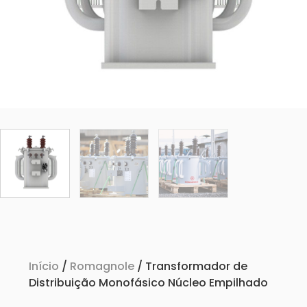
Início
/
Romagnole
/ Transformador de
Distribuição Monofásico Núcleo Empilhado