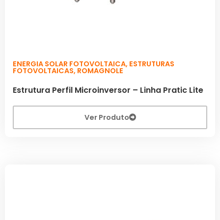
ENERGIA SOLAR FOTOVOLTAICA
,
ESTRUTURAS
FOTOVOLTAICAS
,
ROMAGNOLE
Estrutura Perfil Microinversor – Linha Pratic Lite
Ver Produto