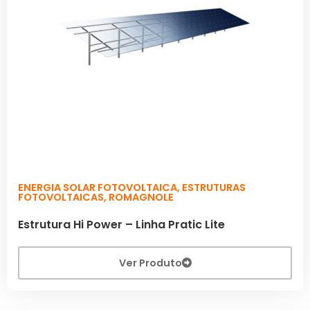
ENERGIA SOLAR FOTOVOLTAICA
,
ESTRUTURAS
FOTOVOLTAICAS
,
ROMAGNOLE
Estrutura Hi Power – Linha Pratic Lite
Ver Produto