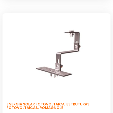
ENERGIA SOLAR FOTOVOLTAICA
,
ESTRUTURAS
FOTOVOLTAICAS
,
ROMAGNOLE