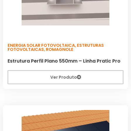
ENERGIA SOLAR FOTOVOLTAICA
,
ESTRUTURAS
FOTOVOLTAICAS
,
ROMAGNOLE
Estrutura Perfil Plano 550mm – Linha Pratic Pro
Ver Produto