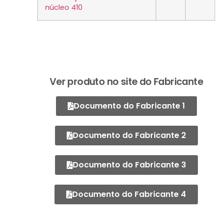
núcleo 410
Ver produto no site do Fabricante
Documento do Fabricante 1
Documento do Fabricante 2
Documento do Fabricante 3
Documento do Fabricante 4