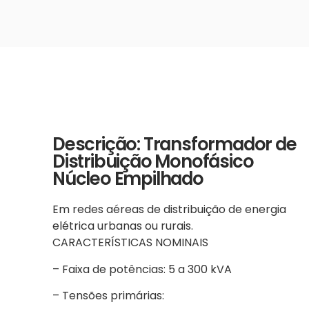
Descrição: Transformador de
Distribuição Monofásico
Núcleo Empilhado
Em redes aéreas de distribuição de energia
elétrica urbanas ou rurais.
CARACTERÍSTICAS NOMINAIS
– Faixa de potências: 5 a 300 kVA
– Tensões primárias: