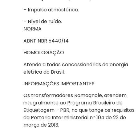
– Impulso atmosférico.
– Nível de ruído.
NORMA
ABNT NBR 5440/14
HOMOLOGAÇÃO
Atende a todas concessionárias de energia
elétrica do Brasil.
INFORMAÇÕES IMPORTANTES
Os transformadores Romagnole, atendem
integralmente ao Programa Brasileiro de
Etiquetagem – PBR, no que tange os requisitos
da Portaria Interministerial nº 104 de 22 de
março de 2013.