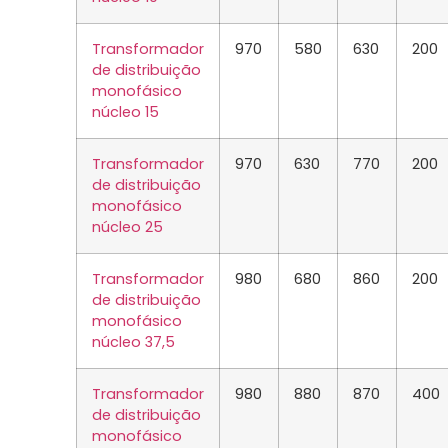
Transformador
970
580
630
200
de distribuição
monofásico
núcleo 15
Transformador
970
630
770
200
de distribuição
monofásico
núcleo 25
Transformador
980
680
860
200
de distribuição
monofásico
núcleo 37,5
Transformador
980
880
870
400
de distribuição
monofásico