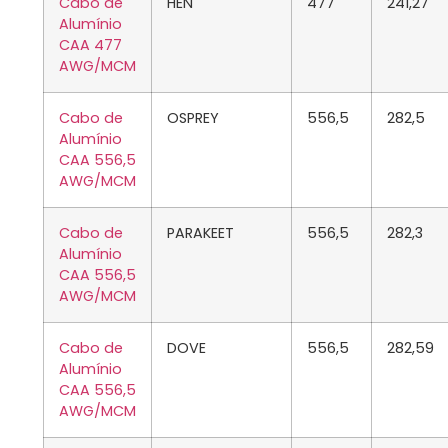
Cabo de
HEN
477
241,27
Alumínio
CAA 477
AWG/MCM
Cabo de
OSPREY
556,5
282,5
Alumínio
CAA 556,5
AWG/MCM
Cabo de
PARAKEET
556,5
282,3
Alumínio
CAA 556,5
AWG/MCM
Cabo de
DOVE
556,5
282,59
Alumínio
CAA 556,5
AWG/MCM