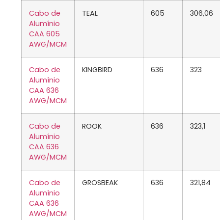
Cabo de
TEAL
605
306,06
Alumínio
CAA 605
AWG/MCM
Cabo de
KINGBIRD
636
323
Alumínio
CAA 636
AWG/MCM
Cabo de
ROOK
636
323,1
Alumínio
CAA 636
AWG/MCM
Cabo de
GROSBEAK
636
321,84
Alumínio
CAA 636
AWG/MCM