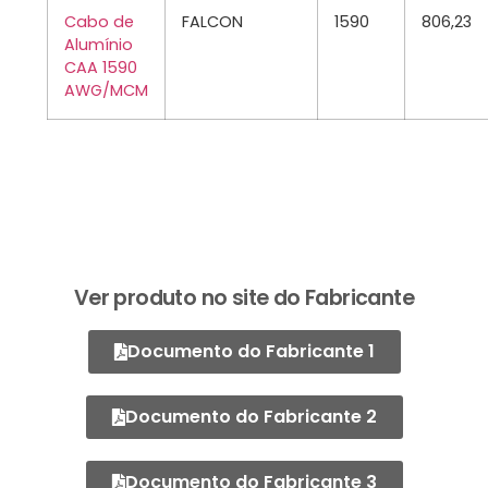
Cabo de
FALCON
1590
806,23
Alumínio
CAA 1590
AWG/MCM
Ver produto no site do Fabricante
Documento do Fabricante 1
Documento do Fabricante 2
Documento do Fabricante 3