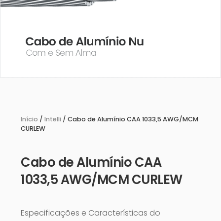
Início
/
Intelli
/ Cabo de Alumínio CAA 1033,5 AWG/MCM
CURLEW
Cabo de Alumínio CAA
1033,5 AWG/MCM CURLEW
Especificações e Características do