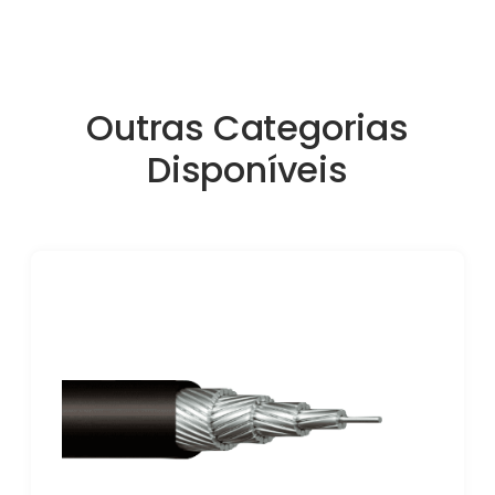
Outras Categorias
Disponíveis