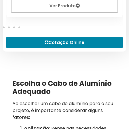
Ver Produto
Cotação Online
Escolha o Cabo de Alumínio
Adequado
Ao escolher um cabo de alumínio para o seu
projeto, é importante considerar alguns
fatores:
Aplicação
: Pense nas necessidades