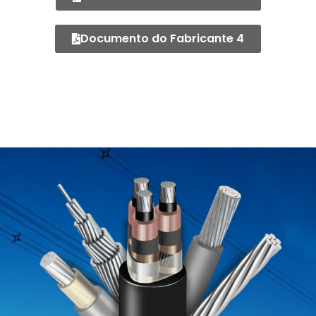
Documento do Fabricante 4