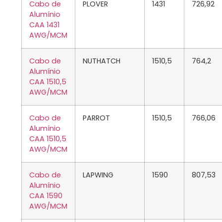
Cabo de
PLOVER
1431
726,92
Alumínio
CAA 1431
AWG/MCM
Cabo de
NUTHATCH
1510,5
764,2
Alumínio
CAA 1510,5
AWG/MCM
Cabo de
PARROT
1510,5
766,06
Alumínio
CAA 1510,5
AWG/MCM
Cabo de
LAPWING
1590
807,53
Alumínio
CAA 1590
AWG/MCM