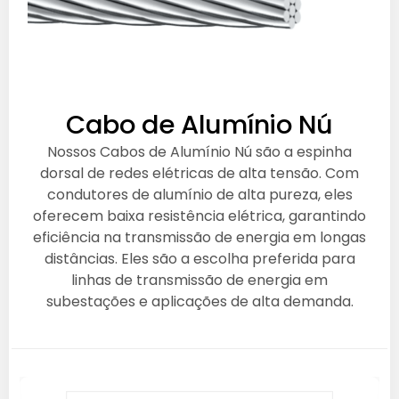
Cabo de Alumínio Nú
Nossos Cabos de Alumínio Nú são a espinha
dorsal de redes elétricas de alta tensão. Com
condutores de alumínio de alta pureza, eles
oferecem baixa resistência elétrica, garantindo
eficiência na transmissão de energia em longas
distâncias. Eles são a escolha preferida para
linhas de transmissão de energia em
subestações e aplicações de alta demanda.