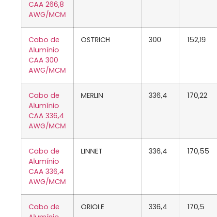
CAA 266,8
AWG/MCM
Cabo de
OSTRICH
300
152,19
Alumínio
CAA 300
AWG/MCM
Cabo de
MERLIN
336,4
170,22
Alumínio
CAA 336,4
AWG/MCM
Cabo de
LINNET
336,4
170,55
Alumínio
CAA 336,4
AWG/MCM
Cabo de
ORIOLE
336,4
170,5