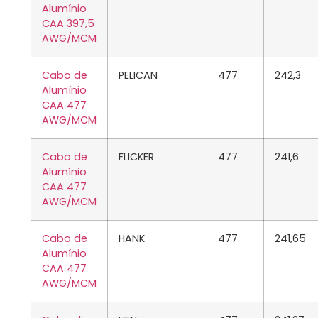
Alumínio
CAA 397,5
AWG/MCM
Cabo de
PELICAN
477
242,3
Alumínio
CAA 477
AWG/MCM
Cabo de
FLICKER
477
241,6
Alumínio
CAA 477
AWG/MCM
Cabo de
HANK
477
241,65
Alumínio
CAA 477
AWG/MCM