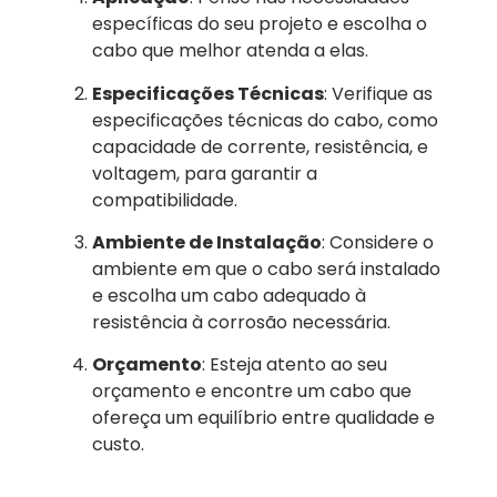
específicas do seu projeto e escolha o
cabo que melhor atenda a elas.
Especificações Técnicas
: Verifique as
especificações técnicas do cabo, como
capacidade de corrente, resistência, e
voltagem, para garantir a
compatibilidade.
Ambiente de Instalação
: Considere o
ambiente em que o cabo será instalado
e escolha um cabo adequado à
resistência à corrosão necessária.
Orçamento
: Esteja atento ao seu
orçamento e encontre um cabo que
ofereça um equilíbrio entre qualidade e
custo.