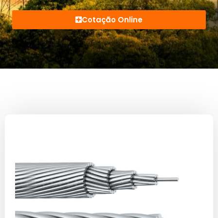
Cotação Online