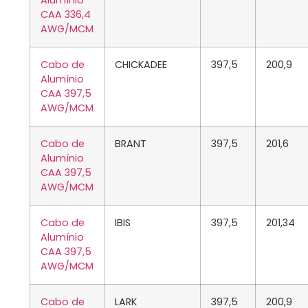
Alumínio
CAA 336,4
AWG/MCM
Cabo de
CHICKADEE
397,5
200,9
Alumínio
CAA 397,5
AWG/MCM
Cabo de
BRANT
397,5
201,6
Alumínio
CAA 397,5
AWG/MCM
Cabo de
IBIS
397,5
201,34
Alumínio
CAA 397,5
AWG/MCM
Cabo de
LARK
397,5
200,9