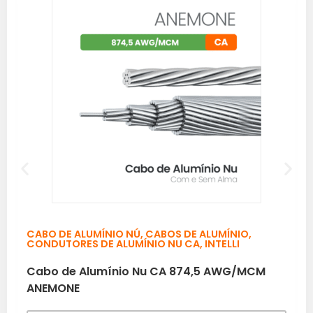
CABO DE ALUMÍNIO NÚ
,
CABOS DE ALUMÍNIO
,
CONDUTORES DE ALUMÍNIO NU CA
,
INTELLI
Cabo de Alumínio Nu CA 874,5 AWG/MCM
ANEMONE