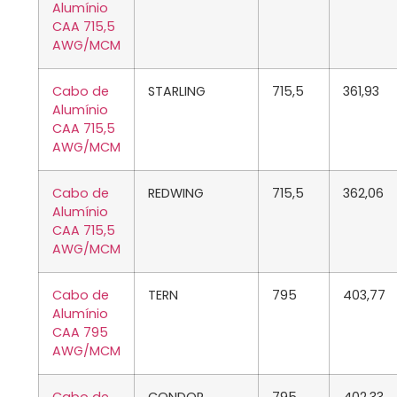
Alumínio
CAA 715,5
AWG/MCM
Cabo de
STARLING
715,5
361,93
Alumínio
CAA 715,5
AWG/MCM
Cabo de
REDWING
715,5
362,06
Alumínio
CAA 715,5
AWG/MCM
Cabo de
TERN
795
403,77
Alumínio
CAA 795
AWG/MCM