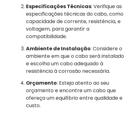
Especificações Técnicas
: Verifique as
especificações técnicas do cabo, como
capacidade de corrente, resistência, e
voltagem, para garantir a
compatibilidade.
Ambiente de Instalação
: Considere o
ambiente em que o cabo será instalado
e escolha um cabo adequado à
resistência à corrosão necessária.
Orçamento
: Esteja atento ao seu
orçamento e encontre um cabo que
ofereça um equilíbrio entre qualidade e
custo.