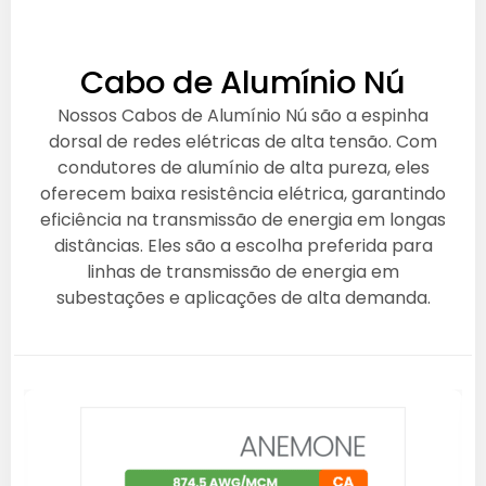
Cabo de Alumínio Nú
Nossos Cabos de Alumínio Nú são a espinha
dorsal de redes elétricas de alta tensão. Com
condutores de alumínio de alta pureza, eles
oferecem baixa resistência elétrica, garantindo
eficiência na transmissão de energia em longas
distâncias. Eles são a escolha preferida para
linhas de transmissão de energia em
subestações e aplicações de alta demanda.