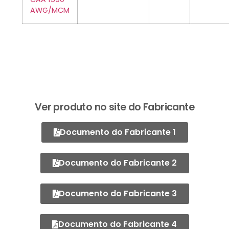
AWG/MCM
Ver produto no site do Fabricante
Documento do Fabricante 1
Documento do Fabricante 2
Documento do Fabricante 3
Documento do Fabricante 4