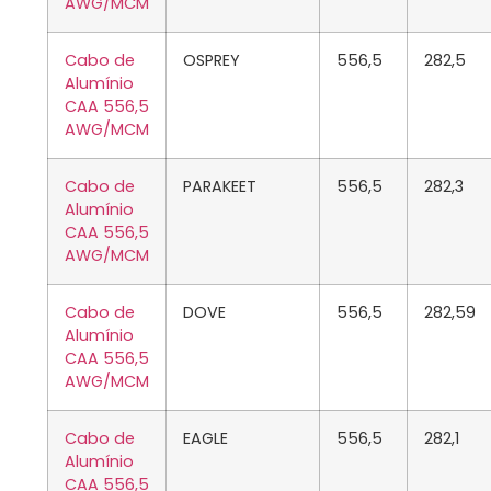
AWG/MCM
Cabo de
OSPREY
556,5
282,5
Alumínio
CAA 556,5
AWG/MCM
Cabo de
PARAKEET
556,5
282,3
Alumínio
CAA 556,5
AWG/MCM
Cabo de
DOVE
556,5
282,59
Alumínio
CAA 556,5
AWG/MCM
Cabo de
EAGLE
556,5
282,1
Alumínio
CAA 556,5