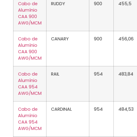
Cabo de
RUDDY
900
455,5
Alumínio
CAA 900
AWG/MCM
Cabo de
CANARY
900
456,06
Alumínio
CAA 900
AWG/MCM
Cabo de
RAIL
954
483,84
Alumínio
CAA 954
AWG/MCM
Cabo de
CARDINAL
954
484,53
Alumínio
CAA 954
AWG/MCM