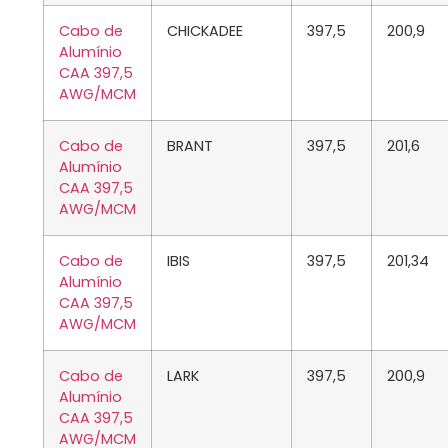
Cabo de
CHICKADEE
397,5
200,9
Alumínio
CAA 397,5
AWG/MCM
Cabo de
BRANT
397,5
201,6
Alumínio
CAA 397,5
AWG/MCM
Cabo de
IBIS
397,5
201,34
Alumínio
CAA 397,5
AWG/MCM
Cabo de
LARK
397,5
200,9
Alumínio
CAA 397,5
AWG/MCM