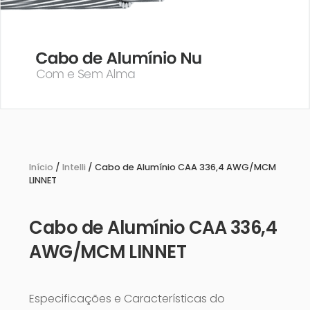
Início
/
Intelli
/ Cabo de Alumínio CAA 336,4 AWG/MCM
LINNET
Cabo de Alumínio CAA 336,4
AWG/MCM LINNET
Especificações e Características do