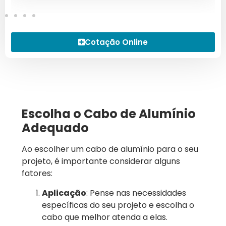
Cotação Online
Escolha o Cabo de Alumínio
Adequado
Ao escolher um cabo de alumínio para o seu
projeto, é importante considerar alguns
fatores:
Aplicação
: Pense nas necessidades
específicas do seu projeto e escolha o
cabo que melhor atenda a elas.