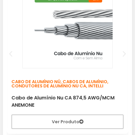
CABO DE ALUMÍNIO NÚ
,
CABOS DE ALUMÍNIO
,
CONDUTORES DE ALUMÍNIO NU CA
,
INTELLI
Cabo de Alumínio Nu CA 874,5 AWG/MCM
ANEMONE
Ver Produto