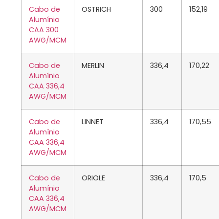
Cabo de
OSTRICH
300
152,19
Alumínio
CAA 300
AWG/MCM
Cabo de
MERLIN
336,4
170,22
Alumínio
CAA 336,4
AWG/MCM
Cabo de
LINNET
336,4
170,55
Alumínio
CAA 336,4
AWG/MCM
Cabo de
ORIOLE
336,4
170,5
Alumínio
CAA 336,4
AWG/MCM