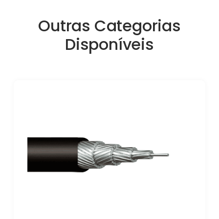
Outras Categorias
Disponíveis