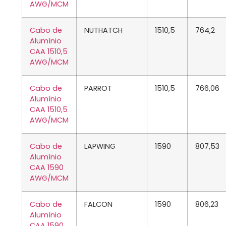
AWG/MCM
Cabo de
NUTHATCH
1510,5
764,2
Alumínio
CAA 1510,5
AWG/MCM
Cabo de
PARROT
1510,5
766,06
Alumínio
CAA 1510,5
AWG/MCM
Cabo de
LAPWING
1590
807,53
Alumínio
CAA 1590
AWG/MCM
Cabo de
FALCON
1590
806,23
Alumínio
CAA 1590