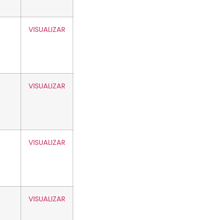
VISUALIZAR
VISUALIZAR
VISUALIZAR
VISUALIZAR