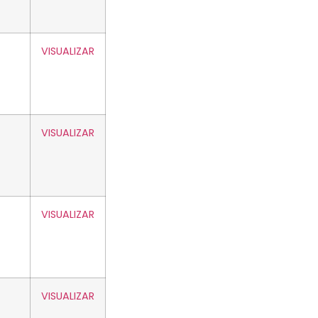
VISUALIZAR
VISUALIZAR
VISUALIZAR
VISUALIZAR