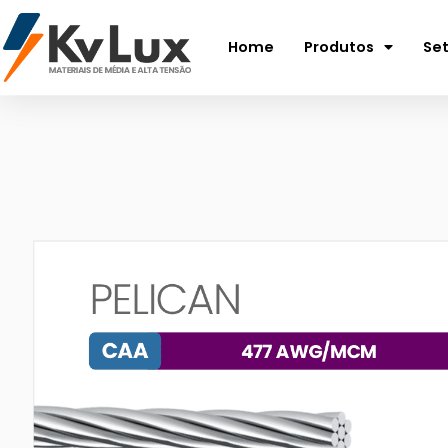
Home
Produtos
Se