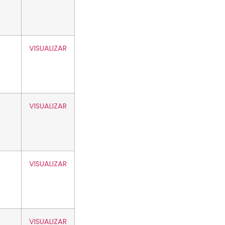
VISUALIZAR
VISUALIZAR
VISUALIZAR
VISUALIZAR