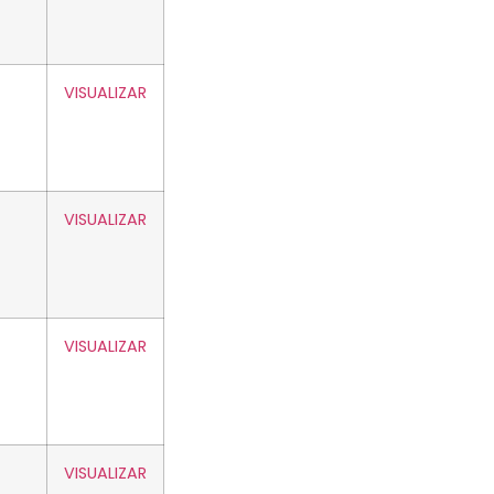
VISUALIZAR
VISUALIZAR
VISUALIZAR
VISUALIZAR