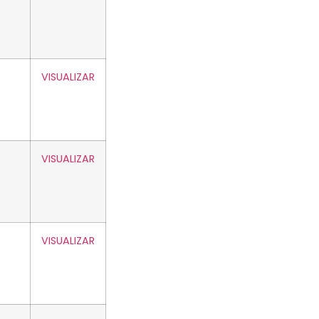
VISUALIZAR
VISUALIZAR
VISUALIZAR