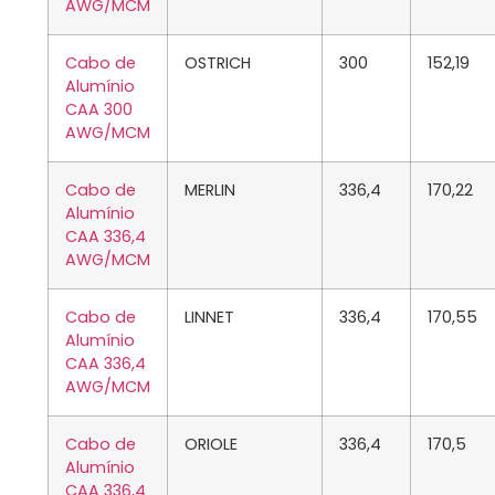
AWG/MCM
Cabo de
OSTRICH
300
152,19
Alumínio
CAA 300
AWG/MCM
Cabo de
MERLIN
336,4
170,22
Alumínio
CAA 336,4
AWG/MCM
Cabo de
LINNET
336,4
170,55
Alumínio
CAA 336,4
AWG/MCM
Cabo de
ORIOLE
336,4
170,5
Alumínio
CAA 336,4