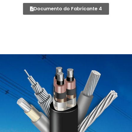
Documento do Fabricante 4