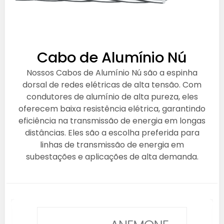
Cabo de Alumínio Nú
Nossos Cabos de Alumínio Nú são a espinha
dorsal de redes elétricas de alta tensão. Com
condutores de alumínio de alta pureza, eles
oferecem baixa resistência elétrica, garantindo
eficiência na transmissão de energia em longas
distâncias. Eles são a escolha preferida para
linhas de transmissão de energia em
subestações e aplicações de alta demanda.