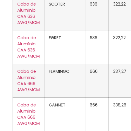
Cabo de
SCOTER
636
322,22
Alumínio
CAA 636
AWG/MCM
Cabo de
EGRET
636
322,22
Alumínio
CAA 636
AWG/MCM
Cabo de
FLAMINGO
666
337,27
Alumínio
CAA 666
AWG/MCM
Cabo de
GANNET
666
338,26
Alumínio
CAA 666
AWG/MCM