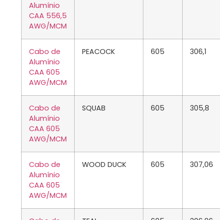
Alumínio
CAA 556,5
AWG/MCM
Cabo de
PEACOCK
605
306,1
Alumínio
CAA 605
AWG/MCM
Cabo de
SQUAB
605
305,8
Alumínio
CAA 605
AWG/MCM
Cabo de
WOOD DUCK
605
307,06
Alumínio
CAA 605
AWG/MCM