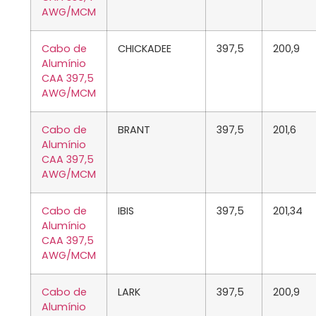
AWG/MCM
Cabo de
CHICKADEE
397,5
200,9
Alumínio
CAA 397,5
AWG/MCM
Cabo de
BRANT
397,5
201,6
Alumínio
CAA 397,5
AWG/MCM
Cabo de
IBIS
397,5
201,34
Alumínio
CAA 397,5
AWG/MCM
Cabo de
LARK
397,5
200,9
Alumínio