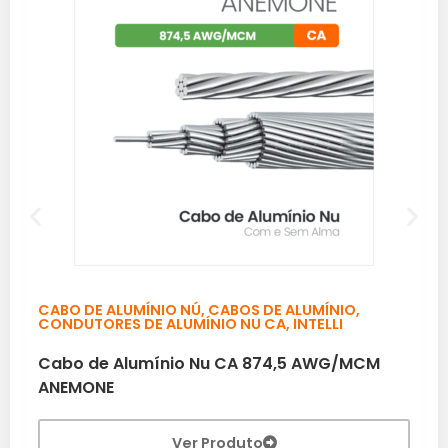
CABO DE ALUMÍNIO NÚ
,
CABOS DE ALUMÍNIO
,
CONDUTORES DE ALUMÍNIO NU CA
,
INTELLI
Cabo de Alumínio Nu CA 874,5 AWG/MCM
ANEMONE
Ver Produto