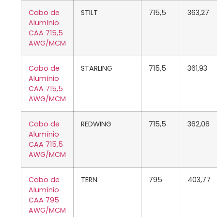
Cabo de
STILT
715,5
363,27
Alumínio
CAA 715,5
AWG/MCM
Cabo de
STARLING
715,5
361,93
Alumínio
CAA 715,5
AWG/MCM
Cabo de
REDWING
715,5
362,06
Alumínio
CAA 715,5
AWG/MCM
Cabo de
TERN
795
403,77
Alumínio
CAA 795
AWG/MCM