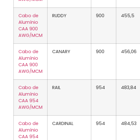
Cabo de
RUDDY
900
455,5
Alumínio
CAA 900
AWG/MCM
Cabo de
CANARY
900
456,06
Alumínio
CAA 900
AWG/MCM
Cabo de
RAIL
954
483,84
Alumínio
CAA 954
AWG/MCM
Cabo de
CARDINAL
954
484,53
Alumínio
CAA 954