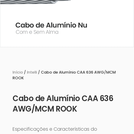
Início
/
Intelli
/ Cabo de Alumínio CAA 636 AWG/MCM
ROOK
Cabo de Alumínio CAA 636
AWG/MCM ROOK
Especificações e Características do