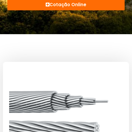
Cotação Online