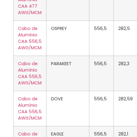
CAA 477
AWG/MCM
Cabo de
OSPREY
556,5
282,5
Alumínio
CAA 556,5
AWG/MCM
Cabo de
PARAKEET
556,5
282,3
Alumínio
CAA 556,5
AWG/MCM
Cabo de
DOVE
556,5
282,59
Alumínio
CAA 556,5
AWG/MCM
Cabo de
EAGLE
556,5
282,1