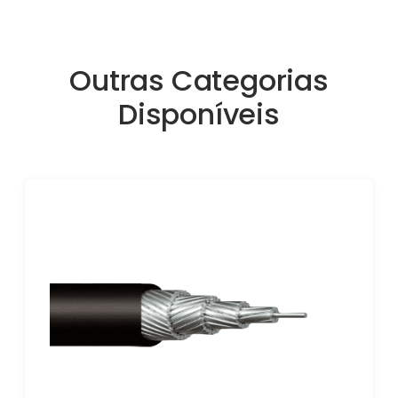
Outras Categorias
Disponíveis