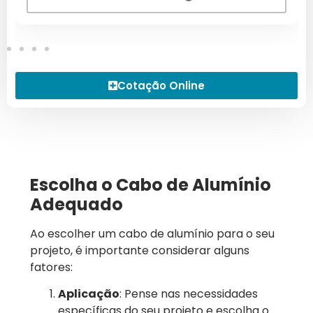
Cotação Online
Escolha o Cabo de Alumínio
Adequado
Ao escolher um cabo de alumínio para o seu
projeto, é importante considerar alguns
fatores:
Aplicação
: Pense nas necessidades
específicas do seu projeto e escolha o