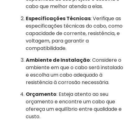
cabo que melhor atenda a elas.
Especificações Técnicas
: Verifique as
especificações técnicas do cabo, como
capacidade de corrente, resistência, e
voltagem, para garantir a
compatibilidade.
Ambiente de Instalação
: Considere o
ambiente em que o cabo será instalado
e escolha um cabo adequado à
resistência à corrosão necessária.
Orçamento
: Esteja atento ao seu
orçamento e encontre um cabo que
ofereça um equilíbrio entre qualidade e
custo.