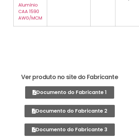
Alumínio
CAA 1590
AWG/MCM
Ver produto no site do Fabricante
Documento do Fabricante 1
Documento do Fabricante 2
Documento do Fabricante 3