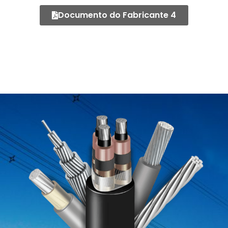
Documento do Fabricante 4