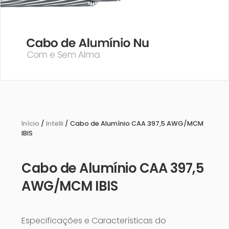
Início
/
Intelli
/ Cabo de Alumínio CAA 397,5 AWG/MCM
IBIS
Cabo de Alumínio CAA 397,5
AWG/MCM IBIS
Especificações e Características do