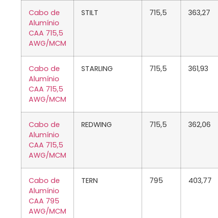
Cabo de
STILT
715,5
363,27
Alumínio
CAA 715,5
AWG/MCM
Cabo de
STARLING
715,5
361,93
Alumínio
CAA 715,5
AWG/MCM
Cabo de
REDWING
715,5
362,06
Alumínio
CAA 715,5
AWG/MCM
Cabo de
TERN
795
403,77
Alumínio
CAA 795
AWG/MCM