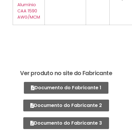
Alumínio
CAA 1590
AWG/MCM
Ver produto no site do Fabricante
Documento do Fabricante 1
Documento do Fabricante 2
Documento do Fabricante 3