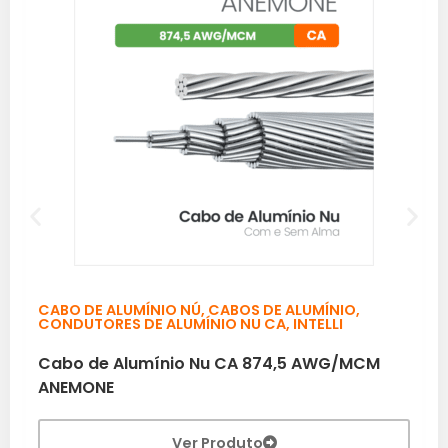
CABO DE ALUMÍNIO NÚ
,
CABOS DE ALUMÍNIO
,
CONDUTORES DE ALUMÍNIO NU CA
,
INTELLI
Cabo de Alumínio Nu CA 874,5 AWG/MCM
ANEMONE
Ver Produto