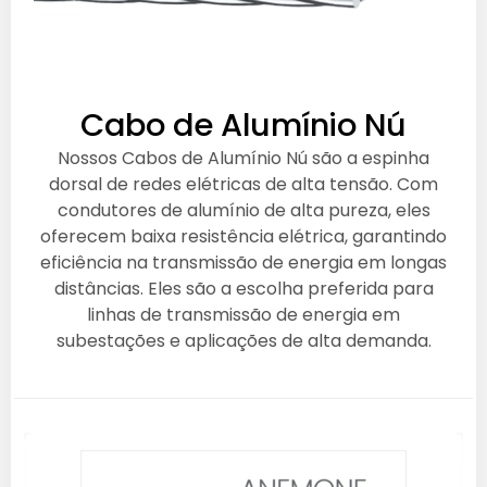
Cabo de Alumínio Nú
Nossos Cabos de Alumínio Nú são a espinha
dorsal de redes elétricas de alta tensão. Com
condutores de alumínio de alta pureza, eles
oferecem baixa resistência elétrica, garantindo
eficiência na transmissão de energia em longas
distâncias. Eles são a escolha preferida para
linhas de transmissão de energia em
subestações e aplicações de alta demanda.