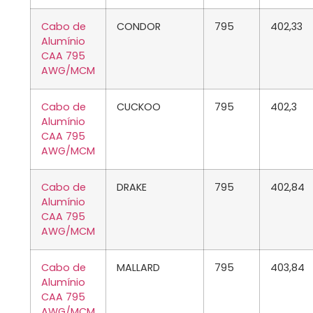
Cabo de
CONDOR
795
402,33
Alumínio
CAA 795
AWG/MCM
Cabo de
CUCKOO
795
402,3
Alumínio
CAA 795
AWG/MCM
Cabo de
DRAKE
795
402,84
Alumínio
CAA 795
AWG/MCM
Cabo de
MALLARD
795
403,84
Alumínio
CAA 795
AWG/MCM