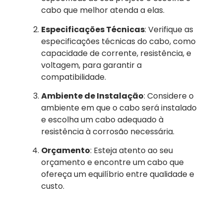
cabo que melhor atenda a elas.
Especificações Técnicas
: Verifique as
especificações técnicas do cabo, como
capacidade de corrente, resistência, e
voltagem, para garantir a
compatibilidade.
Ambiente de Instalação
: Considere o
ambiente em que o cabo será instalado
e escolha um cabo adequado à
resistência à corrosão necessária.
Orçamento
: Esteja atento ao seu
orçamento e encontre um cabo que
ofereça um equilíbrio entre qualidade e
custo.