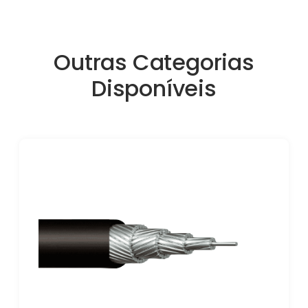
Outras Categorias
Disponíveis