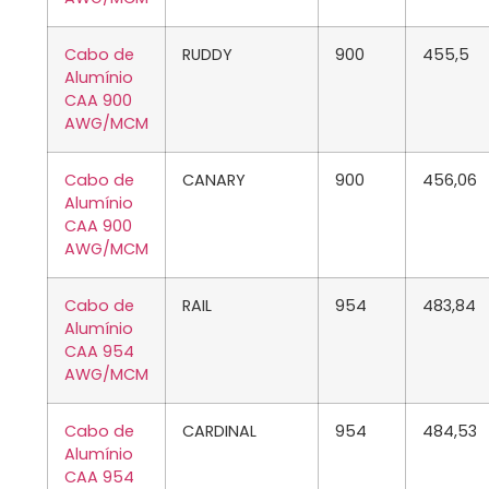
Cabo de
RUDDY
900
455,5
Alumínio
CAA 900
AWG/MCM
Cabo de
CANARY
900
456,06
Alumínio
CAA 900
AWG/MCM
Cabo de
RAIL
954
483,84
Alumínio
CAA 954
AWG/MCM
Cabo de
CARDINAL
954
484,53
Alumínio
CAA 954