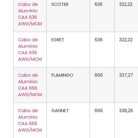
Cabo de
SCOTER
636
322,22
Alumínio
CAA 636
AWG/MCM
Cabo de
EGRET
636
322,22
Alumínio
CAA 636
AWG/MCM
Cabo de
FLAMINGO
666
337,27
Alumínio
CAA 666
AWG/MCM
Cabo de
GANNET
666
338,26
Alumínio
CAA 666
AWG/MCM