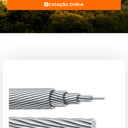
Cotação Online