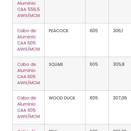
Alumínio
CAA 556,5
AWG/MCM
Cabo de
PEACOCK
605
306,1
Alumínio
CAA 605
AWG/MCM
Cabo de
SQUAB
605
305,8
Alumínio
CAA 605
AWG/MCM
Cabo de
WOOD DUCK
605
307,06
Alumínio
CAA 605
AWG/MCM