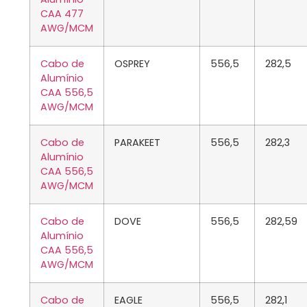
CAA 477
AWG/MCM
Cabo de
OSPREY
556,5
282,5
Alumínio
CAA 556,5
AWG/MCM
Cabo de
PARAKEET
556,5
282,3
Alumínio
CAA 556,5
AWG/MCM
Cabo de
DOVE
556,5
282,59
Alumínio
CAA 556,5
AWG/MCM
Cabo de
EAGLE
556,5
282,1