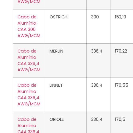
AWG/MCM
Cabo de
OSTRICH
300
152,19
Alumínio
CAA 300
AWG/MCM
Cabo de
MERLIN
336,4
170,22
Alumínio
CAA 336,4
AWG/MCM
Cabo de
LINNET
336,4
170,55
Alumínio
CAA 336,4
AWG/MCM
Cabo de
ORIOLE
336,4
170,5
Alumínio
CAA 336,4