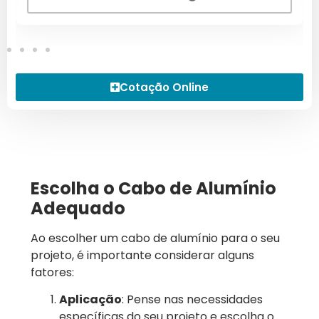
Cotação Online
Escolha o Cabo de Alumínio
Adequado
Ao escolher um cabo de alumínio para o seu
projeto, é importante considerar alguns
fatores:
Aplicação
: Pense nas necessidades
específicas do seu projeto e escolha o