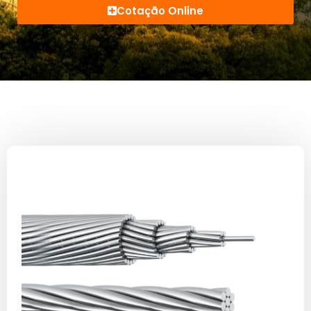
Cotação Online