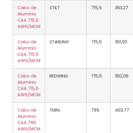
Cabo de
STILT
715,5
363,27
Alumínio
CAA 715,5
AWG/MCM
Cabo de
STARLING
715,5
361,93
Alumínio
CAA 715,5
AWG/MCM
Cabo de
REDWING
715,5
362,06
Alumínio
CAA 715,5
AWG/MCM
Cabo de
TERN
795
403,77
Alumínio
CAA 795
AWG/MCM