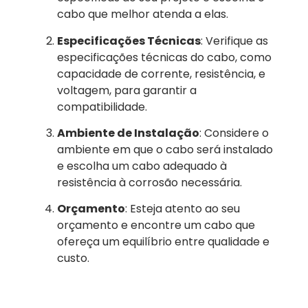
cabo que melhor atenda a elas.
Especificações Técnicas
: Verifique as
especificações técnicas do cabo, como
capacidade de corrente, resistência, e
voltagem, para garantir a
compatibilidade.
Ambiente de Instalação
: Considere o
ambiente em que o cabo será instalado
e escolha um cabo adequado à
resistência à corrosão necessária.
Orçamento
: Esteja atento ao seu
orçamento e encontre um cabo que
ofereça um equilíbrio entre qualidade e
custo.