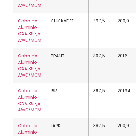
AWG/MCM
Cabo de
CHICKADEE
397,5
200,9
Alumínio
CAA 397,5
AWG/MCM
Cabo de
BRANT
397,5
201,6
Alumínio
CAA 397,5
AWG/MCM
Cabo de
IBIS
397,5
201,34
Alumínio
CAA 397,5
AWG/MCM
Cabo de
LARK
397,5
200,9
Alumínio