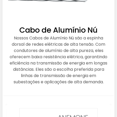
Cabo de Alumínio Nú
Nossos Cabos de Alumínio Nú são a espinha
dorsal de redes elétricas de alta tensão. Com
condutores de alumínio de alta pureza, eles
oferecem baixa resistência elétrica, garantindo
eficiência na transmissão de energia em longas
distâncias. Eles são a escolha preferida para
linhas de transmissão de energia em
subestações e aplicações de alta demanda.