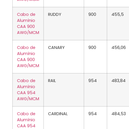
Cabo de
RUDDY
900
455,5
Alumínio
CAA 900
AWG/MCM
Cabo de
CANARY
900
456,06
Alumínio
CAA 900
AWG/MCM
Cabo de
RAIL
954
483,84
Alumínio
CAA 954
AWG/MCM
Cabo de
CARDINAL
954
484,53
Alumínio
CAA 954