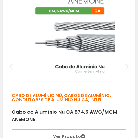
CABO DE ALUMÍNIO NÚ
,
CABOS DE ALUMÍNIO
,
CONDUTORES DE ALUMÍNIO NU CA
,
INTELLI
Cabo de Alumínio Nu CA 874,5 AWG/MCM
ANEMONE
Ver Produto