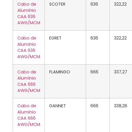
Cabo de
SCOTER
636
322,22
Alumínio
CAA 636
AWG/MCM
Cabo de
EGRET
636
322,22
Alumínio
CAA 636
AWG/MCM
Cabo de
FLAMINGO
666
337,27
Alumínio
CAA 666
AWG/MCM
Cabo de
GANNET
666
338,26
Alumínio
CAA 666
AWG/MCM