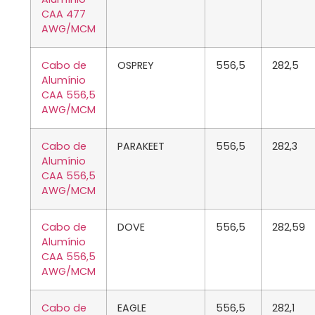
CAA 477
AWG/MCM
Cabo de
OSPREY
556,5
282,5
Alumínio
CAA 556,5
AWG/MCM
Cabo de
PARAKEET
556,5
282,3
Alumínio
CAA 556,5
AWG/MCM
Cabo de
DOVE
556,5
282,59
Alumínio
CAA 556,5
AWG/MCM
Cabo de
EAGLE
556,5
282,1