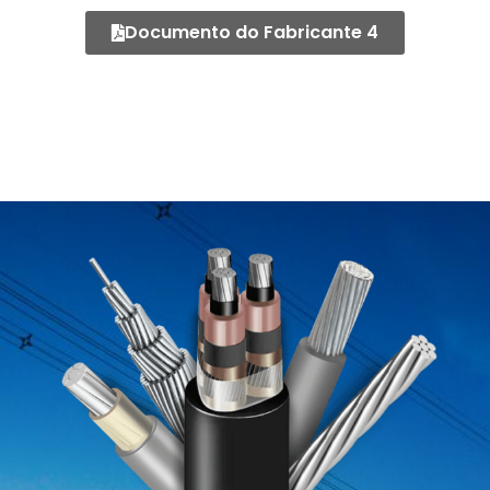
Documento do Fabricante 4