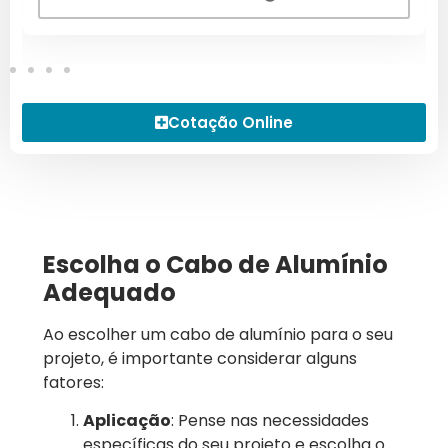
Cotação Online
Escolha o Cabo de Alumínio
Adequado
Ao escolher um cabo de alumínio para o seu
projeto, é importante considerar alguns
fatores:
Aplicação
: Pense nas necessidades
específicas do seu projeto e escolha o