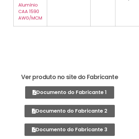
Alumínio
CAA 1590
AWG/MCM
Ver produto no site do Fabricante
Documento do Fabricante 1
Documento do Fabricante 2
Documento do Fabricante 3