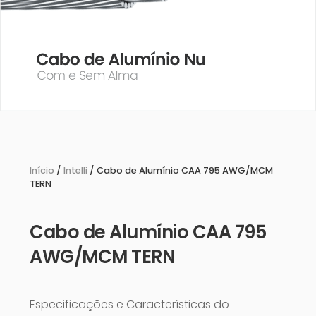
Início
/
Intelli
/ Cabo de Alumínio CAA 795 AWG/MCM
TERN
Cabo de Alumínio CAA 795
AWG/MCM TERN
Especificações e Características do