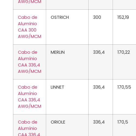
AWG/MCM
Cabo de
OSTRICH
300
152,19
Alumínio
CAA 300
AWG/MCM
Cabo de
MERLIN
336,4
170,22
Alumínio
CAA 336,4
AWG/MCM
Cabo de
LINNET
336,4
170,55
Alumínio
CAA 336,4
AWG/MCM
Cabo de
ORIOLE
336,4
170,5
Alumínio
CAA 336,4