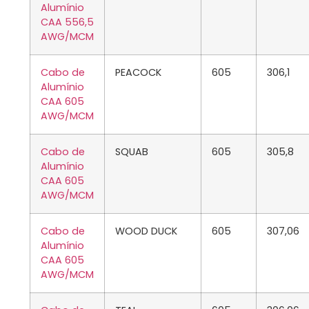
Alumínio
CAA 556,5
AWG/MCM
Cabo de
PEACOCK
605
306,1
Alumínio
CAA 605
AWG/MCM
Cabo de
SQUAB
605
305,8
Alumínio
CAA 605
AWG/MCM
Cabo de
WOOD DUCK
605
307,06
Alumínio
CAA 605
AWG/MCM