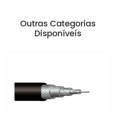
Outras Categorias
Disponíveis