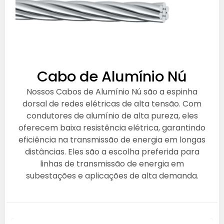
Cabo de Alumínio Nú
Nossos Cabos de Alumínio Nú são a espinha
dorsal de redes elétricas de alta tensão. Com
condutores de alumínio de alta pureza, eles
oferecem baixa resistência elétrica, garantindo
eficiência na transmissão de energia em longas
distâncias. Eles são a escolha preferida para
linhas de transmissão de energia em
subestações e aplicações de alta demanda.