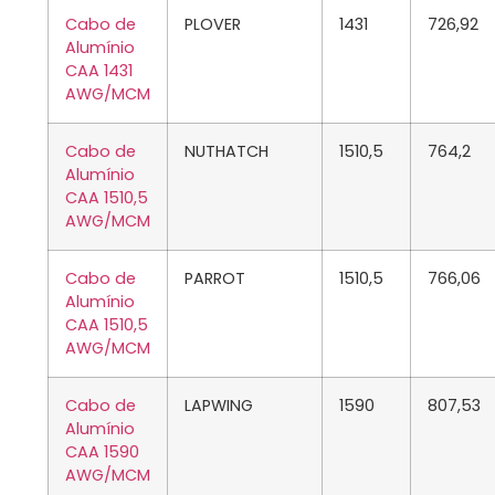
Cabo de
PLOVER
1431
726,92
Alumínio
CAA 1431
AWG/MCM
Cabo de
NUTHATCH
1510,5
764,2
Alumínio
CAA 1510,5
AWG/MCM
Cabo de
PARROT
1510,5
766,06
Alumínio
CAA 1510,5
AWG/MCM
Cabo de
LAPWING
1590
807,53
Alumínio
CAA 1590
AWG/MCM