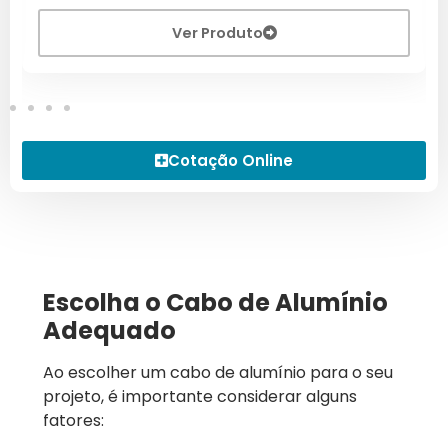
Ver Produto
Cotação Online
Escolha o Cabo de Alumínio
Adequado
Ao escolher um cabo de alumínio para o seu
projeto, é importante considerar alguns
fatores: