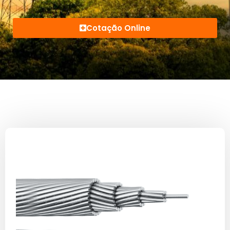
Cotação Online