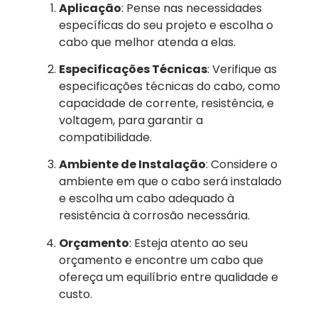
Aplicação
: Pense nas necessidades
específicas do seu projeto e escolha o
cabo que melhor atenda a elas.
Especificações Técnicas
: Verifique as
especificações técnicas do cabo, como
capacidade de corrente, resistência, e
voltagem, para garantir a
compatibilidade.
Ambiente de Instalação
: Considere o
ambiente em que o cabo será instalado
e escolha um cabo adequado à
resistência à corrosão necessária.
Orçamento
: Esteja atento ao seu
orçamento e encontre um cabo que
ofereça um equilíbrio entre qualidade e
custo.