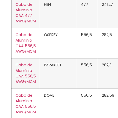
Cabo de
HEN
477
241,27
Alumínio
CAA 477
AWG/MCM
Cabo de
OSPREY
556,5
282,5
Alumínio
CAA 556,5
AWG/MCM
Cabo de
PARAKEET
556,5
282,3
Alumínio
CAA 556,5
AWG/MCM
Cabo de
DOVE
556,5
282,59
Alumínio
CAA 556,5
AWG/MCM