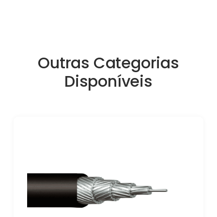
Outras Categorias
Disponíveis