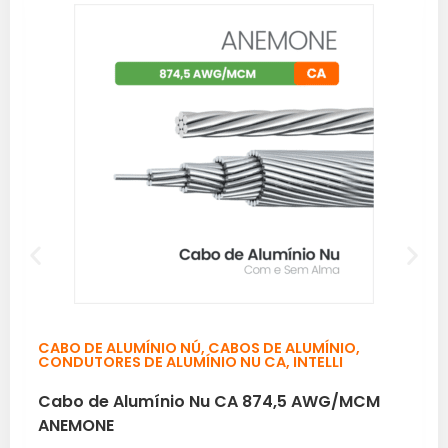
CABO DE ALUMÍNIO NÚ
,
CABOS DE ALUMÍNIO
,
CONDUTORES DE ALUMÍNIO NU CA
,
INTELLI
Cabo de Alumínio Nu CA 874,5 AWG/MCM
ANEMONE