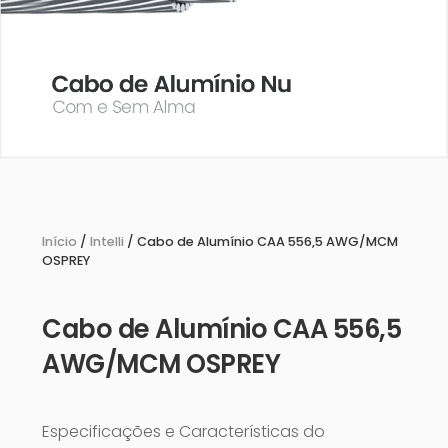
Início
/
Intelli
/ Cabo de Alumínio CAA 556,5 AWG/MCM
OSPREY
Cabo de Alumínio CAA 556,5
AWG/MCM OSPREY
Especificações e Características do