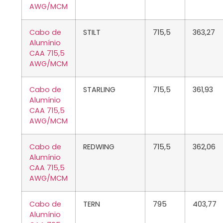
AWG/MCM
Cabo de
STILT
715,5
363,27
Alumínio
CAA 715,5
AWG/MCM
Cabo de
STARLING
715,5
361,93
Alumínio
CAA 715,5
AWG/MCM
Cabo de
REDWING
715,5
362,06
Alumínio
CAA 715,5
AWG/MCM
Cabo de
TERN
795
403,77
Alumínio