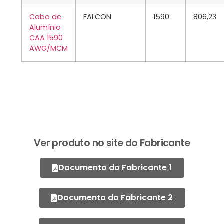
Cabo de
FALCON
1590
806,23
Alumínio
CAA 1590
AWG/MCM
Ver produto no site do Fabricante
Documento do Fabricante 1
Documento do Fabricante 2