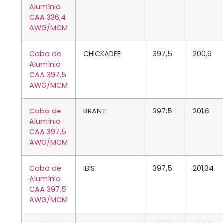
Alumínio
CAA 336,4
AWG/MCM
Cabo de
CHICKADEE
397,5
200,9
Alumínio
CAA 397,5
AWG/MCM
Cabo de
BRANT
397,5
201,6
Alumínio
CAA 397,5
AWG/MCM
Cabo de
IBIS
397,5
201,34
Alumínio
CAA 397,5
AWG/MCM