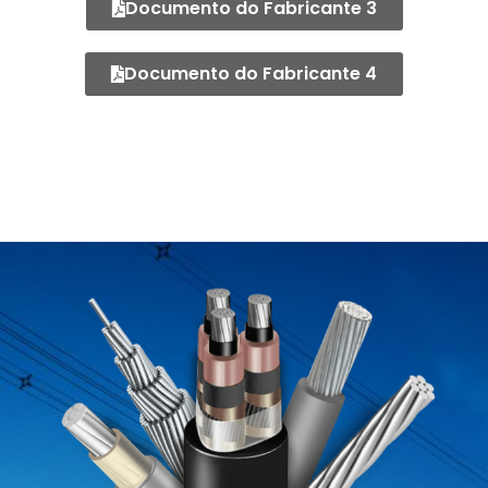
Documento do Fabricante 3
Documento do Fabricante 4