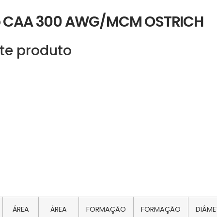
io CAA 300 AWG/MCM OSTRICH
te produto
ÁREA
ÁREA
FORMAÇÃO
FORMAÇÃO
DIÂM