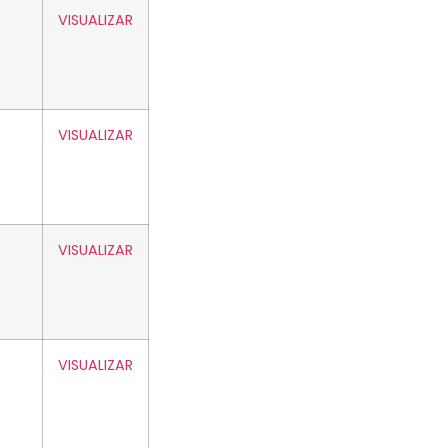
VISUALIZAR
VISUALIZAR
VISUALIZAR
VISUALIZAR