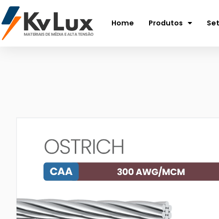
Home
Produtos
Se