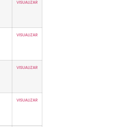
VISUALIZAR
VISUALIZAR
VISUALIZAR
VISUALIZAR