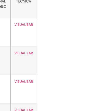
NAL
TÉCNICA
ABO
VISUALIZAR
VISUALIZAR
VISUALIZAR
VISUALIZAR