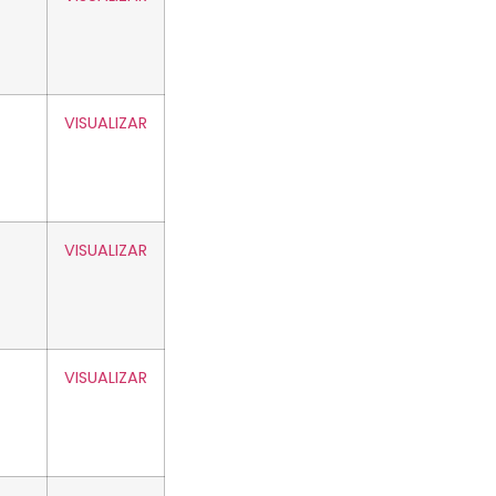
VISUALIZAR
VISUALIZAR
VISUALIZAR