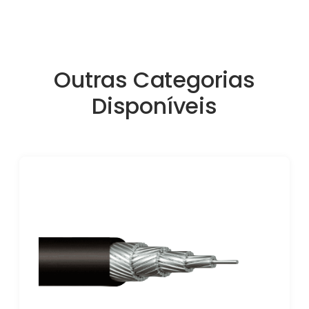
Outras Categorias
Disponíveis