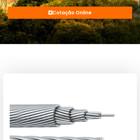
Cotação Online