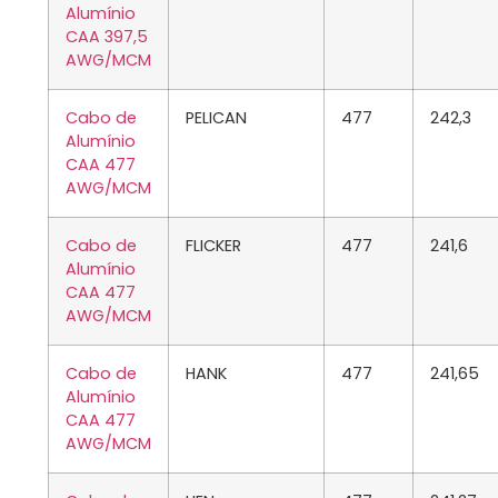
Alumínio
CAA 397,5
AWG/MCM
Cabo de
PELICAN
477
242,3
Alumínio
CAA 477
AWG/MCM
Cabo de
FLICKER
477
241,6
Alumínio
CAA 477
AWG/MCM
Cabo de
HANK
477
241,65
Alumínio
CAA 477
AWG/MCM