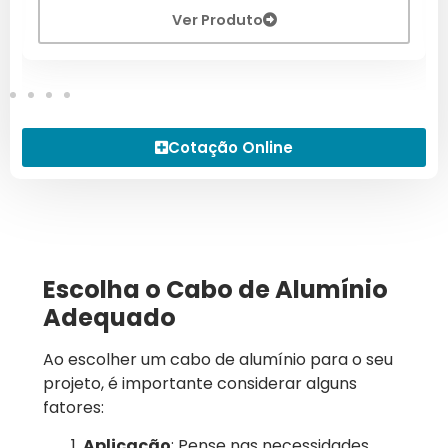
Ver Produto
Cotação Online
Escolha o Cabo de Alumínio
Adequado
Ao escolher um cabo de alumínio para o seu
projeto, é importante considerar alguns
fatores:
Aplicação
: Pense nas necessidades