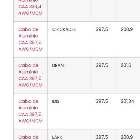
Alumínio
CAA 336,4
AWG/MCM
Cabo de
CHICKADEE
397,5
200,9
Alumínio
CAA 397,5
AWG/MCM
Cabo de
BRANT
397,5
201,6
Alumínio
CAA 397,5
AWG/MCM
Cabo de
IBIS
397,5
201,34
Alumínio
CAA 397,5
AWG/MCM
Cabo de
LARK
397,5
200,9