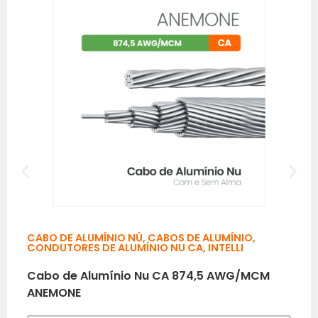
CABO DE ALUMÍNIO NÚ
,
CABOS DE ALUMÍNIO
,
CONDUTORES DE ALUMÍNIO NU CA
,
INTELLI
Cabo de Alumínio Nu CA 874,5 AWG/MCM
ANEMONE