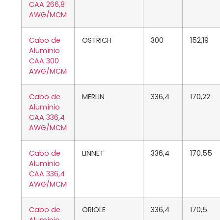
CAA 266,8
AWG/MCM
Cabo de
OSTRICH
300
152,19
Alumínio
CAA 300
AWG/MCM
Cabo de
MERLIN
336,4
170,22
Alumínio
CAA 336,4
AWG/MCM
Cabo de
LINNET
336,4
170,55
Alumínio
CAA 336,4
AWG/MCM
Cabo de
ORIOLE
336,4
170,5