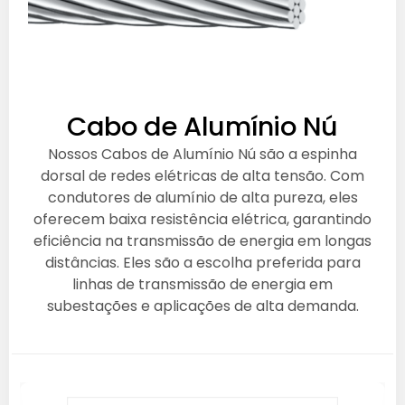
Cabo de Alumínio Nú
Nossos Cabos de Alumínio Nú são a espinha
dorsal de redes elétricas de alta tensão. Com
condutores de alumínio de alta pureza, eles
oferecem baixa resistência elétrica, garantindo
eficiência na transmissão de energia em longas
distâncias. Eles são a escolha preferida para
linhas de transmissão de energia em
subestações e aplicações de alta demanda.