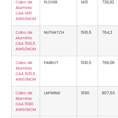
Cabo de
PLOVER
1431
726,92
Alumínio
CAA 1431
AWG/MCM
Cabo de
NUTHATCH
1510,5
764,2
Alumínio
CAA 1510,5
AWG/MCM
Cabo de
PARROT
1510,5
766,06
Alumínio
CAA 1510,5
AWG/MCM
Cabo de
LAPWING
1590
807,53
Alumínio
CAA 1590
AWG/MCM