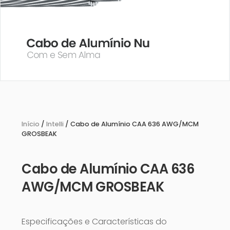
Início
/
Intelli
/ Cabo de Alumínio CAA 636 AWG/MCM
GROSBEAK
Cabo de Alumínio CAA 636
AWG/MCM GROSBEAK
Especificações e Características do