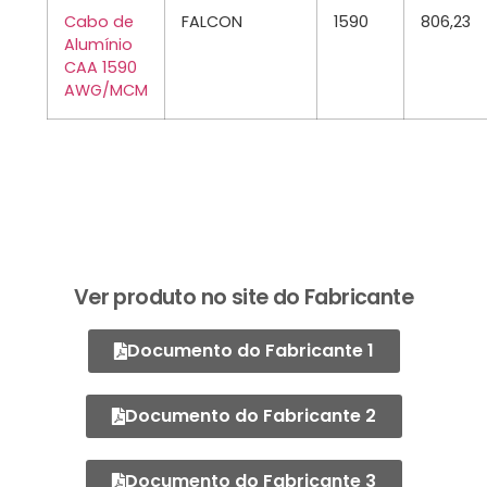
Cabo de
FALCON
1590
806,23
Alumínio
CAA 1590
AWG/MCM
Ver produto no site do Fabricante
Documento do Fabricante 1
Documento do Fabricante 2
Documento do Fabricante 3