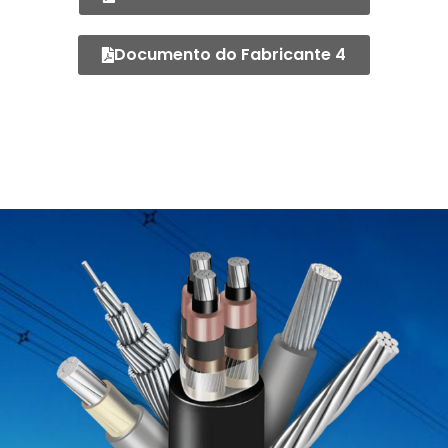
Documento do Fabricante 4