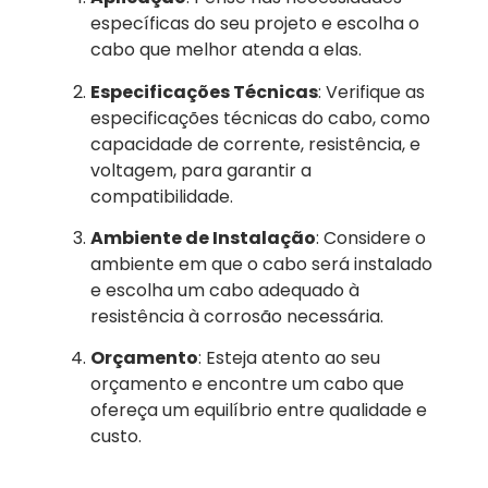
específicas do seu projeto e escolha o
cabo que melhor atenda a elas.
Especificações Técnicas
: Verifique as
especificações técnicas do cabo, como
capacidade de corrente, resistência, e
voltagem, para garantir a
compatibilidade.
Ambiente de Instalação
: Considere o
ambiente em que o cabo será instalado
e escolha um cabo adequado à
resistência à corrosão necessária.
Orçamento
: Esteja atento ao seu
orçamento e encontre um cabo que
ofereça um equilíbrio entre qualidade e
custo.