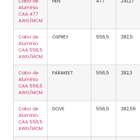
Cabo de
HEN
477
241,27
Alumínio
CAA 477
AWG/MCM
Cabo de
OSPREY
556,5
282,5
Alumínio
CAA 556,5
AWG/MCM
Cabo de
PARAKEET
556,5
282,3
Alumínio
CAA 556,5
AWG/MCM
Cabo de
DOVE
556,5
282,59
Alumínio
CAA 556,5
AWG/MCM