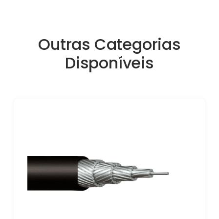
Outras Categorias
Disponíveis