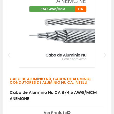
CABO DE ALUMÍNIO NÚ
,
CABOS DE ALUMÍNIO
,
CONDUTORES DE ALUMÍNIO NU CA
,
INTELLI
Cabo de Alumínio Nu CA 874,5 AWG/MCM
ANEMONE
Ver Produto