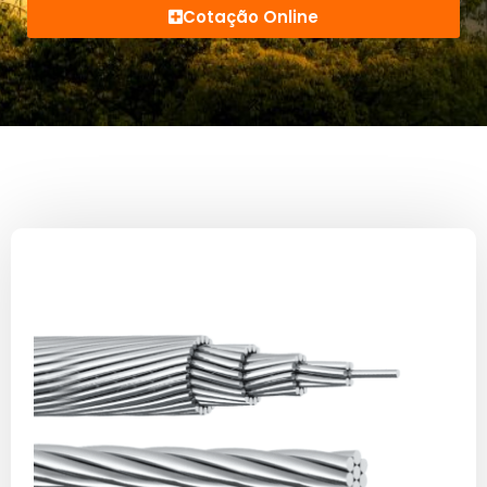
Cotação Online