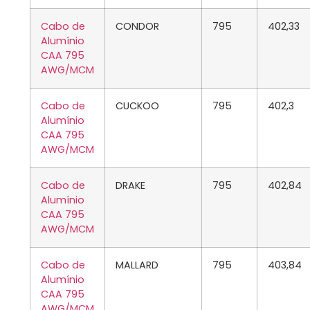
Cabo de
CONDOR
795
402,33
Alumínio
CAA 795
AWG/MCM
Cabo de
CUCKOO
795
402,3
Alumínio
CAA 795
AWG/MCM
Cabo de
DRAKE
795
402,84
Alumínio
CAA 795
AWG/MCM
Cabo de
MALLARD
795
403,84
Alumínio
CAA 795
AWG/MCM