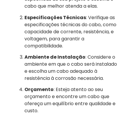
cabo que melhor atenda a elas.
Especificações Técnicas
: Verifique as
especificações técnicas do cabo, como
capacidade de corrente, resistência, e
voltagem, para garantir a
compatibilidade.
Ambiente de Instalação
: Considere o
ambiente em que o cabo será instalado
e escolha um cabo adequado à
resistência à corrosão necessária.
Orçamento
: Esteja atento ao seu
orçamento e encontre um cabo que
ofereça um equilíbrio entre qualidade e
custo.