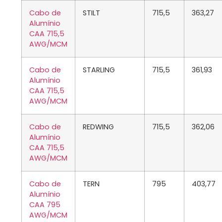
Cabo de
STILT
715,5
363,27
Alumínio
CAA 715,5
AWG/MCM
Cabo de
STARLING
715,5
361,93
Alumínio
CAA 715,5
AWG/MCM
Cabo de
REDWING
715,5
362,06
Alumínio
CAA 715,5
AWG/MCM
Cabo de
TERN
795
403,77
Alumínio
CAA 795
AWG/MCM