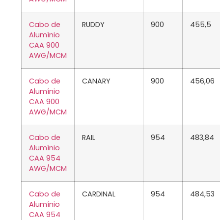
Cabo de
RUDDY
900
455,5
Alumínio
CAA 900
AWG/MCM
Cabo de
CANARY
900
456,06
Alumínio
CAA 900
AWG/MCM
Cabo de
RAIL
954
483,84
Alumínio
CAA 954
AWG/MCM
Cabo de
CARDINAL
954
484,53
Alumínio
CAA 954