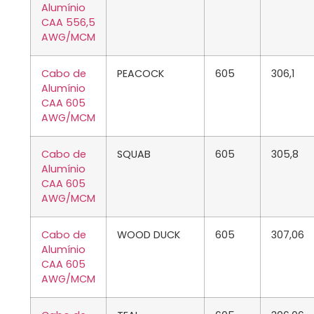
Alumínio
CAA 556,5
AWG/MCM
Cabo de
PEACOCK
605
306,1
Alumínio
CAA 605
AWG/MCM
Cabo de
SQUAB
605
305,8
Alumínio
CAA 605
AWG/MCM
Cabo de
WOOD DUCK
605
307,06
Alumínio
CAA 605
AWG/MCM