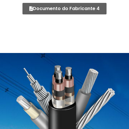
Documento do Fabricante 4