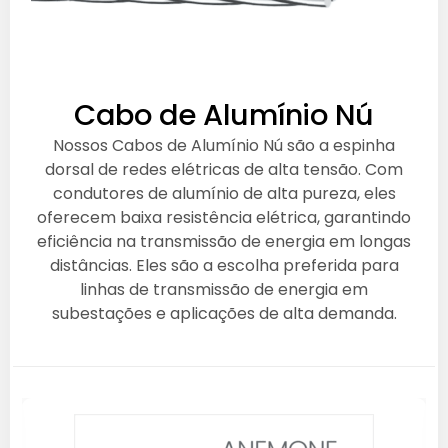
Cabo de Alumínio Nú
Nossos Cabos de Alumínio Nú são a espinha
dorsal de redes elétricas de alta tensão. Com
condutores de alumínio de alta pureza, eles
oferecem baixa resistência elétrica, garantindo
eficiência na transmissão de energia em longas
distâncias. Eles são a escolha preferida para
linhas de transmissão de energia em
subestações e aplicações de alta demanda.