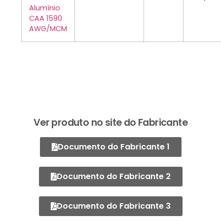
Alumínio
CAA 1590
AWG/MCM
Ver produto no site do Fabricante
Documento do Fabricante 1
Documento do Fabricante 2
Documento do Fabricante 3