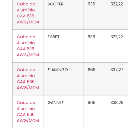
Cabo de
SCOTER
636
322,22
Alumínio
CAA 636
AWG/MCM
Cabo de
EGRET
636
322,22
Alumínio
CAA 636
AWG/MCM
Cabo de
FLAMINGO
666
337,27
Alumínio
CAA 666
AWG/MCM
Cabo de
GANNET
666
338,26
Alumínio
CAA 666
AWG/MCM