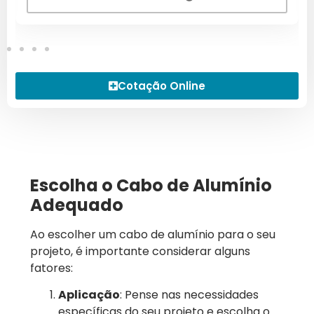
Cotação Online
Escolha o Cabo de Alumínio
Adequado
Ao escolher um cabo de alumínio para o seu
projeto, é importante considerar alguns
fatores:
Aplicação
: Pense nas necessidades
específicas do seu projeto e escolha o