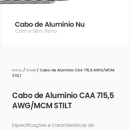
Início
/
Intelli
/ Cabo de Alumínio CAA 715,5 AWG/MCM
STILT
Cabo de Alumínio CAA 715,5
AWG/MCM STILT
Especificações e Características do