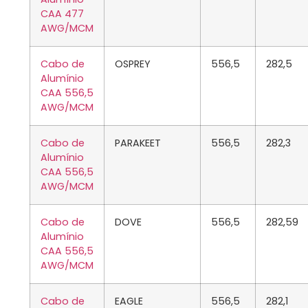
CAA 477
AWG/MCM
Cabo de
OSPREY
556,5
282,5
Alumínio
CAA 556,5
AWG/MCM
Cabo de
PARAKEET
556,5
282,3
Alumínio
CAA 556,5
AWG/MCM
Cabo de
DOVE
556,5
282,59
Alumínio
CAA 556,5
AWG/MCM
Cabo de
EAGLE
556,5
282,1