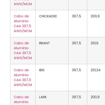
AWG/MCM
Cabo de
CHICKADEE
397,5
200,9
Alumínio
CAA 397,5
AWG/MCM
Cabo de
BRANT
397,5
201,6
Alumínio
CAA 397,5
AWG/MCM
Cabo de
IBIS
397,5
201,34
Alumínio
CAA 397,5
AWG/MCM
Cabo de
LARK
397,5
200,9
Alumínio