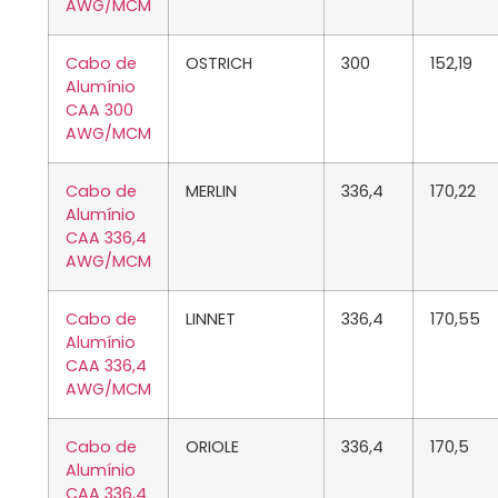
AWG/MCM
Cabo de
OSTRICH
300
152,19
Alumínio
CAA 300
AWG/MCM
Cabo de
MERLIN
336,4
170,22
Alumínio
CAA 336,4
AWG/MCM
Cabo de
LINNET
336,4
170,55
Alumínio
CAA 336,4
AWG/MCM
Cabo de
ORIOLE
336,4
170,5
Alumínio
CAA 336,4