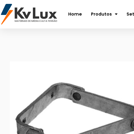
Home
Produtos
Se