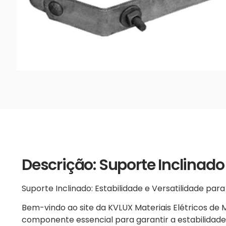
Descrição: Suporte Inclinado
Suporte Inclinado: Estabilidade e Versatilidade pa
Bem-vindo ao site da KVLUX Materiais Elétricos de
componente essencial para garantir a estabilidade 