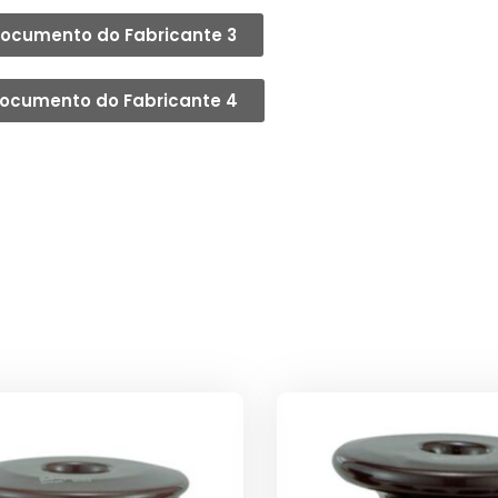
ocumento do Fabricante 3
ocumento do Fabricante 4