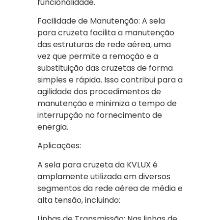
funcionalidade.
Facilidade de Manutenção: A sela
para cruzeta facilita a manutenção
das estruturas de rede aérea, uma
vez que permite a remoção e a
substituição das cruzetas de forma
simples e rápida. Isso contribui para a
agilidade dos procedimentos de
manutenção e minimiza o tempo de
interrupção no fornecimento de
energia.
Aplicações:
A sela para cruzeta da KVLUX é
amplamente utilizada em diversos
segmentos da rede aérea de média e
alta tensão, incluindo:
Linhas de Transmissão: Nas linhas de