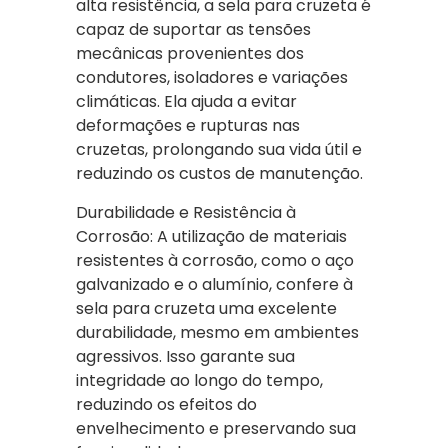
alta resistência, a sela para cruzeta é
capaz de suportar as tensões
mecânicas provenientes dos
condutores, isoladores e variações
climáticas. Ela ajuda a evitar
deformações e rupturas nas
cruzetas, prolongando sua vida útil e
reduzindo os custos de manutenção.
Durabilidade e Resistência à
Corrosão: A utilização de materiais
resistentes à corrosão, como o aço
galvanizado e o alumínio, confere à
sela para cruzeta uma excelente
durabilidade, mesmo em ambientes
agressivos. Isso garante sua
integridade ao longo do tempo,
reduzindo os efeitos do
envelhecimento e preservando sua