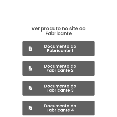
Ver produto no site do
Fabricante
Documento do
Fabricante 1
Documento do
Fabricante 2
Documento do
Fabricante 3
Documento do
Fabricante 4