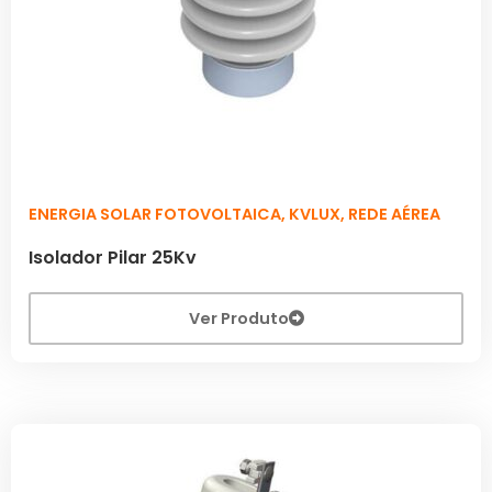
ENERGIA SOLAR FOTOVOLTAICA
,
KVLUX
,
REDE AÉREA
Isolador Pilar 25Kv
Ver Produto