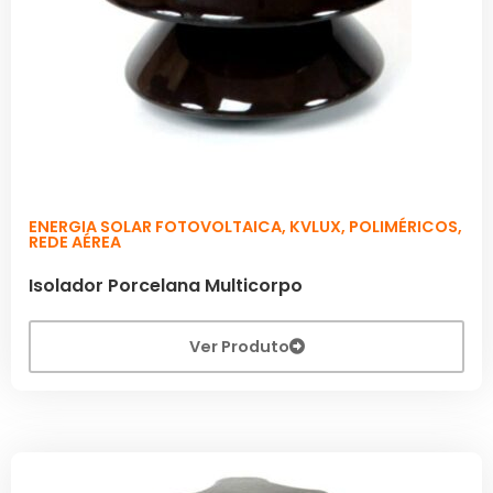
ENERGIA SOLAR FOTOVOLTAICA
,
KVLUX
,
POLIMÉRICOS
,
REDE AÉREA
Isolador Porcelana Multicorpo
Ver Produto