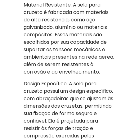
Material Resistente: A sela para
cruzeta é fabricada com materiais
de alta resistência, como aço
galvanizado, alumínio ou materiais
compósitos. Esses materiais são
escolhidos por sua capacidade de
suportar as tensões mecânicas e
ambientais presentes na rede aérea,
além de serem resistentes à
corrosão e ao envelhecimento.
Design Específico: A sela para
cruzeta possui um design específico,
com abraçadeiras que se ajustam às
dimensões das cruzetas, permitindo
sua fixação de forma segura e
confiável. Ela é projetada para
resistir às forças de tração e
compressão exercidas pelos