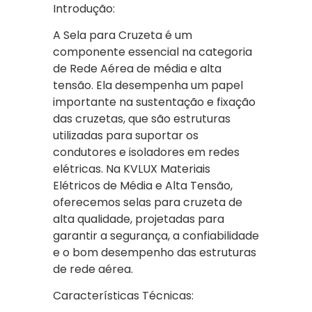
Introdução:
A Sela para Cruzeta é um
componente essencial na categoria
de Rede Aérea de média e alta
tensão. Ela desempenha um papel
importante na sustentação e fixação
das cruzetas, que são estruturas
utilizadas para suportar os
condutores e isoladores em redes
elétricas. Na KVLUX Materiais
Elétricos de Média e Alta Tensão,
oferecemos selas para cruzeta de
alta qualidade, projetadas para
garantir a segurança, a confiabilidade
e o bom desempenho das estruturas
de rede aérea.
Características Técnicas: