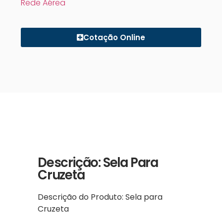
Rede Aérea
Cotação Online
Descrição: Sela Para
Cruzeta
Descrição do Produto: Sela para
Cruzeta