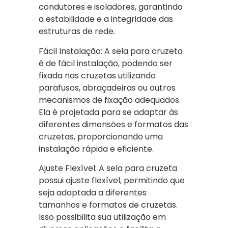
condutores e isoladores, garantindo
a estabilidade e a integridade das
estruturas de rede.
Fácil Instalação: A sela para cruzeta
é de fácil instalação, podendo ser
fixada nas cruzetas utilizando
parafusos, abraçadeiras ou outros
mecanismos de fixação adequados.
Ela é projetada para se adaptar às
diferentes dimensões e formatos das
cruzetas, proporcionando uma
instalação rápida e eficiente.
Ajuste Flexível: A sela para cruzeta
possui ajuste flexível, permitindo que
seja adaptada a diferentes
tamanhos e formatos de cruzetas.
Isso possibilita sua utilização em