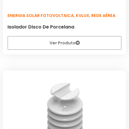
ENERGIA SOLAR FOTOVOLTAICA
,
KVLUX
,
REDE AÉREA
Isolador Disco De Porcelana
Ver Produto