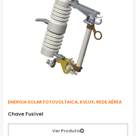
ENERGIA SOLAR FOTOVOLTAICA
,
KVLUX
,
REDE AÉREA
Chave Fusível
Ver Produto