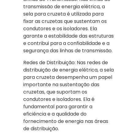
transmissão de energia elétrica, a
sela para cruzeta é utilizada para
fixar as cruzetas que sustentam os
condutores e os isoladores. Ela
garante a estabilidade das estruturas
e contribui para a confiabilidade e a
segurança das linhas de transmissão.
Redes de Distribuição: Nas redes de
distribuição de energia elétrica, a sela
para cruzeta desempenha um papel
importante na sustentação das
cruzetas, que suportam os
condutores e isoladores. Ela é
fundamental para garantir a
eficiência e a qualidade do
fornecimento de energia nas áreas
de distribuição.