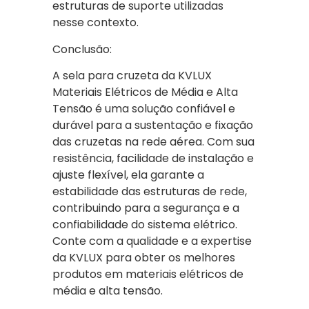
estruturas de suporte utilizadas
nesse contexto.
Conclusão:
A sela para cruzeta da KVLUX
Materiais Elétricos de Média e Alta
Tensão é uma solução confiável e
durável para a sustentação e fixação
das cruzetas na rede aérea. Com sua
resistência, facilidade de instalação e
ajuste flexível, ela garante a
estabilidade das estruturas de rede,
contribuindo para a segurança e a
confiabilidade do sistema elétrico.
Conte com a qualidade e a expertise
da KVLUX para obter os melhores
produtos em materiais elétricos de
média e alta tensão.