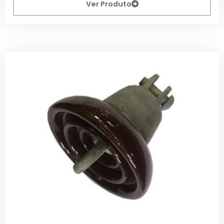
Ver Produto