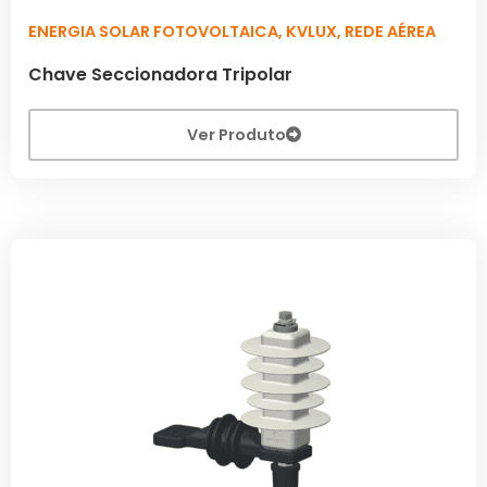
ENERGIA SOLAR FOTOVOLTAICA
,
KVLUX
,
REDE AÉREA
Chave Seccionadora Tripolar
Ver Produto