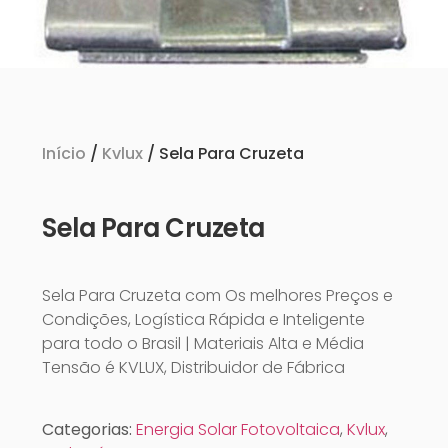
Início
/
Kvlux
/ Sela Para Cruzeta
Sela Para Cruzeta
Sela Para Cruzeta com Os melhores Preços e
Condições, Logística Rápida e Inteligente
para todo o Brasil | Materiais Alta e Média
Tensão é KVLUX, Distribuidor de Fábrica
Categorias:
Energia Solar Fotovoltaica
,
Kvlux
,