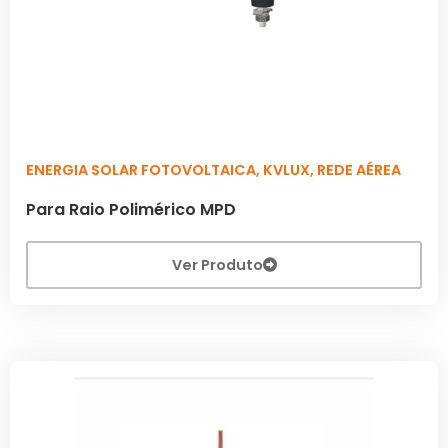
ENERGIA SOLAR FOTOVOLTAICA
,
KVLUX
,
REDE AÉREA
Para Raio Polimérico MPD
Ver Produto