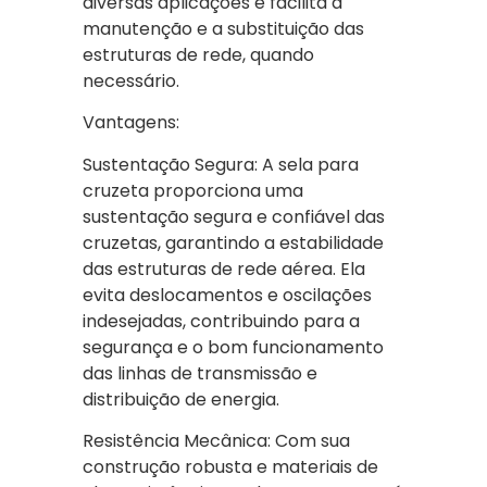
diversas aplicações e facilita a
manutenção e a substituição das
estruturas de rede, quando
necessário.
Vantagens:
Sustentação Segura: A sela para
cruzeta proporciona uma
sustentação segura e confiável das
cruzetas, garantindo a estabilidade
das estruturas de rede aérea. Ela
evita deslocamentos e oscilações
indesejadas, contribuindo para a
segurança e o bom funcionamento
das linhas de transmissão e
distribuição de energia.
Resistência Mecânica: Com sua
construção robusta e materiais de