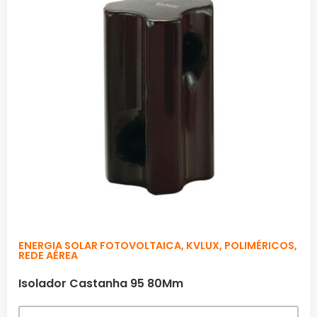
ENERGIA SOLAR FOTOVOLTAICA
,
KVLUX
,
POLIMÉRICOS
,
REDE AÉREA
Isolador Castanha 95 80Mm