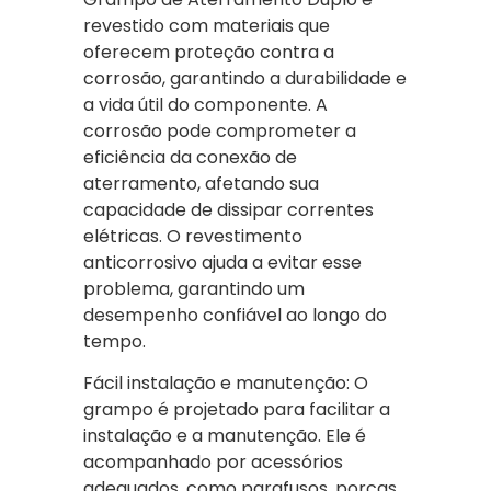
revestido com materiais que
oferecem proteção contra a
corrosão, garantindo a durabilidade e
a vida útil do componente. A
corrosão pode comprometer a
eficiência da conexão de
aterramento, afetando sua
capacidade de dissipar correntes
elétricas. O revestimento
anticorrosivo ajuda a evitar esse
problema, garantindo um
desempenho confiável ao longo do
tempo.
Fácil instalação e manutenção: O
grampo é projetado para facilitar a
instalação e a manutenção. Ele é
acompanhado por acessórios
adequados, como parafusos, porcas