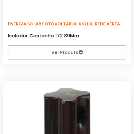
ENERGIA SOLAR FOTOVOLTAICA
,
KVLUX
,
REDE AÉREA
Isolador Castanha 172 89Mm
Ver Produto