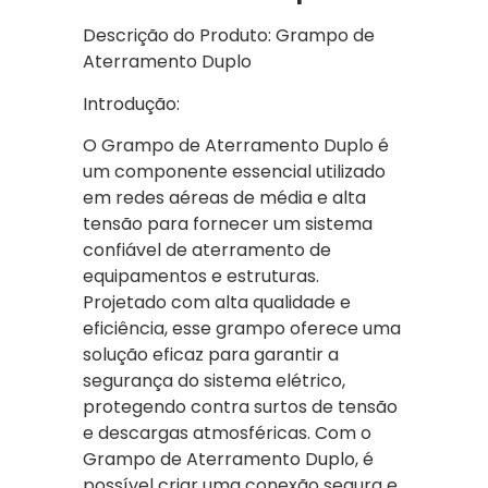
Descrição do Produto: Grampo de
Aterramento Duplo
Introdução:
O Grampo de Aterramento Duplo é
um componente essencial utilizado
em redes aéreas de média e alta
tensão para fornecer um sistema
confiável de aterramento de
equipamentos e estruturas.
Projetado com alta qualidade e
eficiência, esse grampo oferece uma
solução eficaz para garantir a
segurança do sistema elétrico,
protegendo contra surtos de tensão
e descargas atmosféricas. Com o
Grampo de Aterramento Duplo, é
possível criar uma conexão segura e