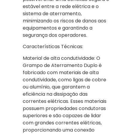
estável entre a rede elétrica e o
sistema de aterramento,
minimizando os riscos de danos aos
equipamentos e garantindo a
segurança dos operadores.
Características Técnicas:
Material de alta condutividade: O
Grampo de Aterramento Duplo é
fabricado com materiais de alta
condutividade, como ligas de cobre
ou alumínio, que garantem a
eficiência na dissipação das
correntes elétricas. Esses materiais
possuem propriedades condutoras
superiores e são capazes de lidar
com grandes correntes elétricas,
proporcionando uma conexão