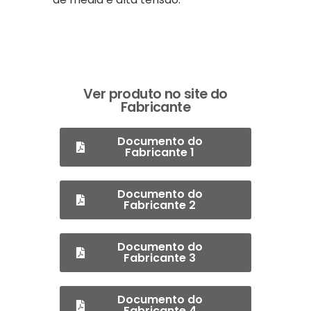
Ver produto no site do
Fabricante
Documento do
Fabricante 1
Documento do
Fabricante 2
Documento do
Fabricante 3
Documento do
Fabricante 4