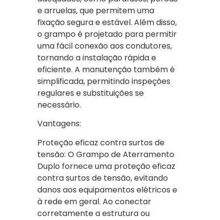
e arruelas, que permitem uma
fixação segura e estável. Além disso,
o grampo é projetado para permitir
uma fácil conexão aos condutores,
tornando a instalação rápida e
eficiente. A manutenção também é
simplificada, permitindo inspeções
regulares e substituições se
necessário.
Vantagens:
Proteção eficaz contra surtos de
tensão: O Grampo de Aterramento
Duplo fornece uma proteção eficaz
contra surtos de tensão, evitando
danos aos equipamentos elétricos e
à rede em geral. Ao conectar
corretamente a estrutura ou