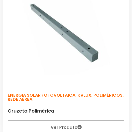
ENERGIA SOLAR FOTOVOLTAICA
,
KVLUX
,
POLIMÉRICOS
,
REDE AÉREA
Cruzeta Polimérica
Ver Produto