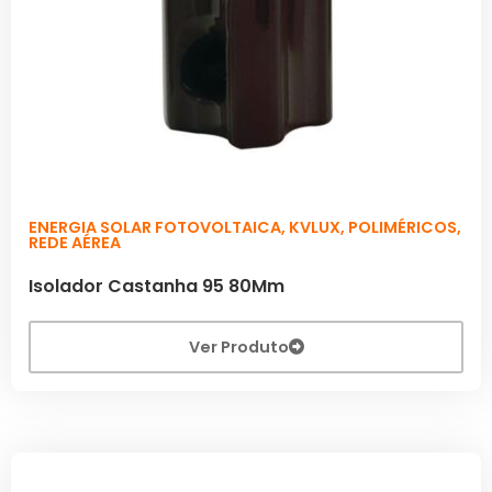
ENERGIA SOLAR FOTOVOLTAICA
,
KVLUX
,
POLIMÉRICOS
,
REDE AÉREA
Isolador Castanha 95 80Mm
Ver Produto