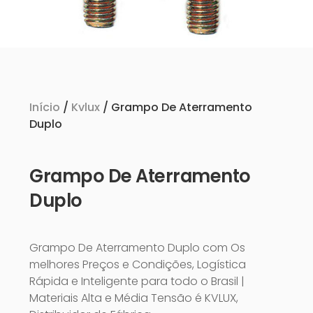
Início
/
Kvlux
/ Grampo De Aterramento
Duplo
Grampo De Aterramento
Duplo
Grampo De Aterramento Duplo com Os
melhores Preços e Condições, Logística
Rápida e Inteligente para todo o Brasil |
Materiais Alta e Média Tensão é KVLUX,