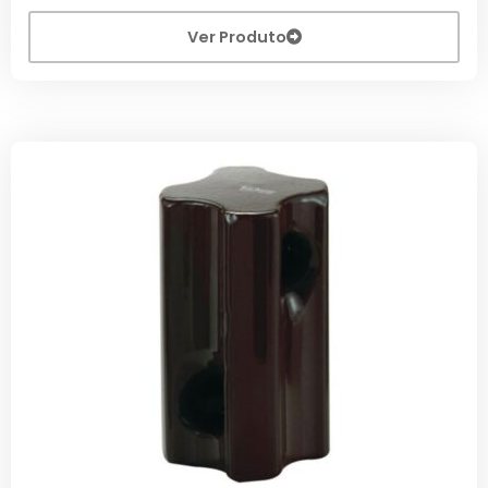
Ver Produto