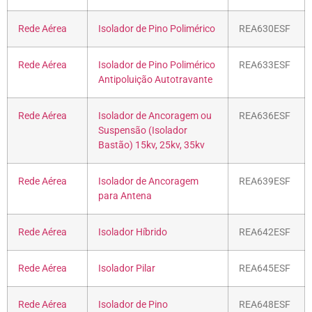
Rede Aérea
Isolador de Pino Polimérico
REA630ESF
Rede Aérea
Isolador de Pino Polimérico
REA633ESF
Antipoluição Autotravante
Rede Aérea
Isolador de Ancoragem ou
REA636ESF
Suspensão (Isolador
Bastão) 15kv, 25kv, 35kv
Rede Aérea
Isolador de Ancoragem
REA639ESF
para Antena
Rede Aérea
Isolador Híbrido
REA642ESF
Rede Aérea
Isolador Pilar
REA645ESF
Rede Aérea
Isolador de Pino
REA648ESF