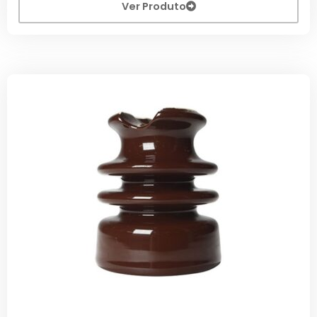
Ver Produto