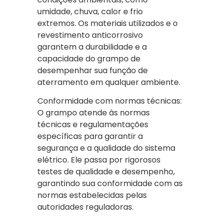
umidade, chuva, calor e frio
extremos. Os materiais utilizados e o
revestimento anticorrosivo
garantem a durabilidade e a
capacidade do grampo de
desempenhar sua função de
aterramento em qualquer ambiente.
Conformidade com normas técnicas:
O grampo atende às normas
técnicas e regulamentações
específicas para garantir a
segurança e a qualidade do sistema
elétrico. Ele passa por rigorosos
testes de qualidade e desempenho,
garantindo sua conformidade com as
normas estabelecidas pelas
autoridades reguladoras.