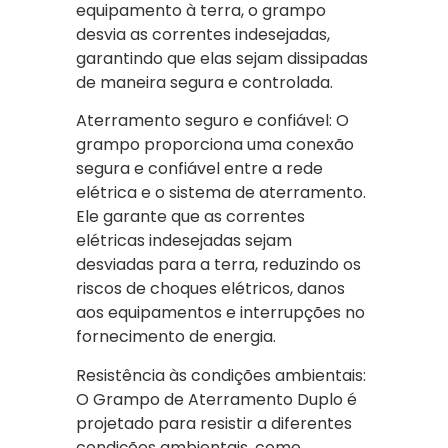
equipamento à terra, o grampo
desvia as correntes indesejadas,
garantindo que elas sejam dissipadas
de maneira segura e controlada.
Aterramento seguro e confiável: O
grampo proporciona uma conexão
segura e confiável entre a rede
elétrica e o sistema de aterramento.
Ele garante que as correntes
elétricas indesejadas sejam
desviadas para a terra, reduzindo os
riscos de choques elétricos, danos
aos equipamentos e interrupções no
fornecimento de energia.
Resistência às condições ambientais:
O Grampo de Aterramento Duplo é
projetado para resistir a diferentes
condições ambientais, como