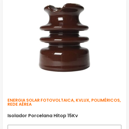
ENERGIA SOLAR FOTOVOLTAICA
,
KVLUX
,
POLIMÉRICOS
,
REDE AÉREA
Isolador Porcelana Hitop 15Kv