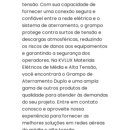
tensão. Com sua capacidade de
fornecer uma conexão segura e
confiável entre a rede elétrica e o
sistema de aterramento, o grampo
protege contra surtos de tensão e
descargas atmosféricas, reduzindo
os riscos de danos aos equipamentos
e garantindo a segurança dos
operadores. Na KVLUX Materiais
Elétricos de Média e Alta Tensão,
você encontrará o Grampo de
Aterramento Duplo e uma ampla
gama de outros produtos de
qualidade para atender às demandas
do seu projeto. Entre em contato
conosco e aproveite nossa
experiência para fornecer as
melhores soluções em redes aéreas
de média e alta tensão.