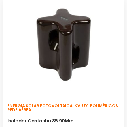
ENERGIA SOLAR FOTOVOLTAICA
,
KVLUX
,
POLIMÉRICOS
,
REDE AÉREA
Isolador Castanha 85 90Mm