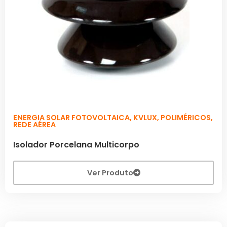
ENERGIA SOLAR FOTOVOLTAICA
,
KVLUX
,
POLIMÉRICOS
,
REDE AÉREA
Isolador Porcelana Multicorpo
Ver Produto