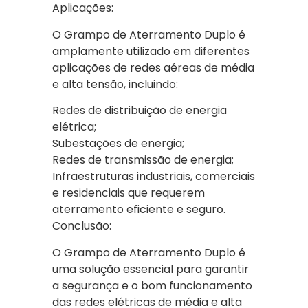
Aplicações:
O Grampo de Aterramento Duplo é
amplamente utilizado em diferentes
aplicações de redes aéreas de média
e alta tensão, incluindo:
Redes de distribuição de energia
elétrica;
Subestações de energia;
Redes de transmissão de energia;
Infraestruturas industriais, comerciais
e residenciais que requerem
aterramento eficiente e seguro.
Conclusão:
O Grampo de Aterramento Duplo é
uma solução essencial para garantir
a segurança e o bom funcionamento
das redes elétricas de média e alta