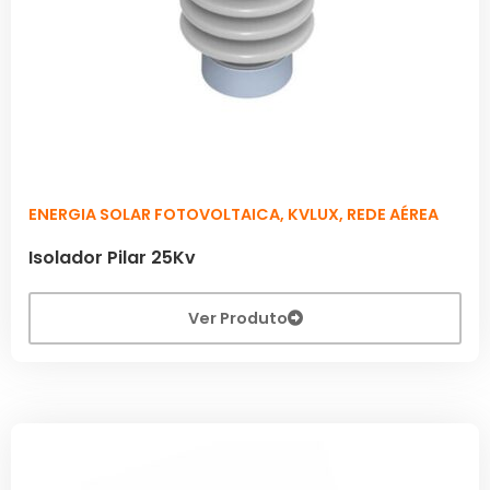
ENERGIA SOLAR FOTOVOLTAICA
,
KVLUX
,
REDE AÉREA
Isolador Pilar 25Kv
Ver Produto