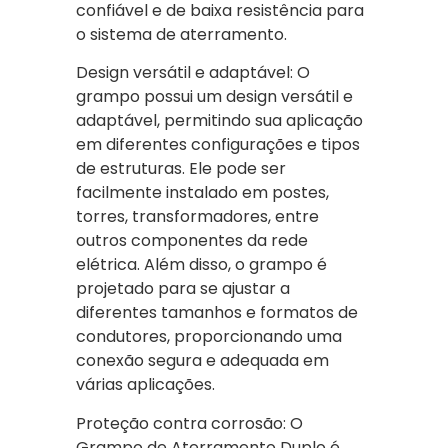
confiável e de baixa resistência para
o sistema de aterramento.
Design versátil e adaptável: O
grampo possui um design versátil e
adaptável, permitindo sua aplicação
em diferentes configurações e tipos
de estruturas. Ele pode ser
facilmente instalado em postes,
torres, transformadores, entre
outros componentes da rede
elétrica. Além disso, o grampo é
projetado para se ajustar a
diferentes tamanhos e formatos de
condutores, proporcionando uma
conexão segura e adequada em
várias aplicações.
Proteção contra corrosão: O
Grampo de Aterramento Duplo é