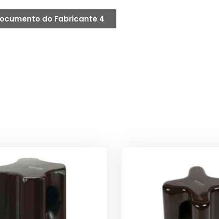
ocumento do Fabricante 4