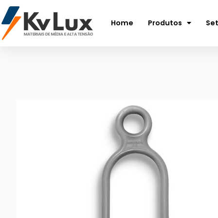
Home
Produtos
Se