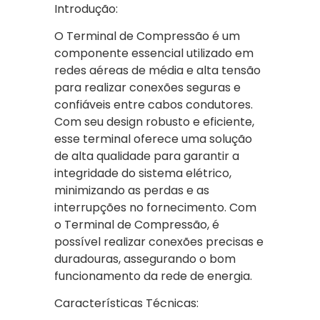
Introdução:
O Terminal de Compressão é um
componente essencial utilizado em
redes aéreas de média e alta tensão
para realizar conexões seguras e
confiáveis entre cabos condutores.
Com seu design robusto e eficiente,
esse terminal oferece uma solução
de alta qualidade para garantir a
integridade do sistema elétrico,
minimizando as perdas e as
interrupções no fornecimento. Com
o Terminal de Compressão, é
possível realizar conexões precisas e
duradouras, assegurando o bom
funcionamento da rede de energia.
Características Técnicas: