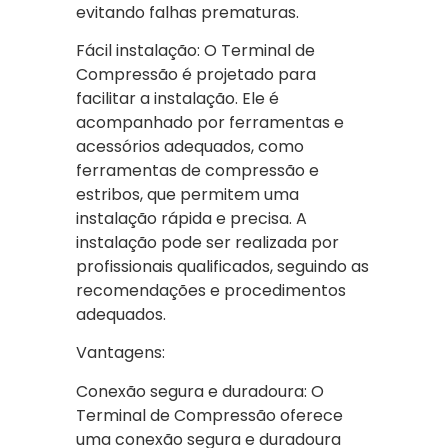
evitando falhas prematuras.
Fácil instalação: O Terminal de
Compressão é projetado para
facilitar a instalação. Ele é
acompanhado por ferramentas e
acessórios adequados, como
ferramentas de compressão e
estribos, que permitem uma
instalação rápida e precisa. A
instalação pode ser realizada por
profissionais qualificados, seguindo as
recomendações e procedimentos
adequados.
Vantagens:
Conexão segura e duradoura: O
Terminal de Compressão oferece
uma conexão segura e duradoura