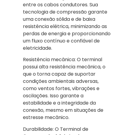
entre os cabos condutores. Sua
tecnologia de compressão garante
uma conexão sólida e de baixa
resistência elétrica, minimizando as
perdas de energia e proporcionando
um fluxo contínuo e confiável de
eletricidade.
Resistência mecânica: O terminal
possui alta resistência mecânica, o
que o torna capaz de suportar
condições ambientais adversas,
como ventos fortes, vibrações e
oscilações. Isso garante a
estabilidade e a integridade da
conexão, mesmo em situações de
estresse mecânico.
Durabilidade: O Terminal de