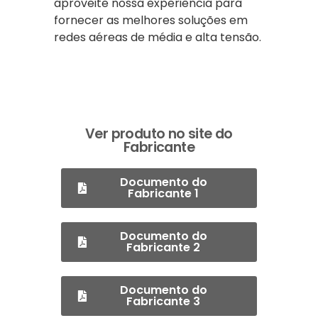
aproveite nossa experiência para
fornecer as melhores soluções em
redes aéreas de média e alta tensão.
Ver produto no site do
Fabricante
Documento do
Fabricante 1
Documento do
Fabricante 2
Documento do
Fabricante 3