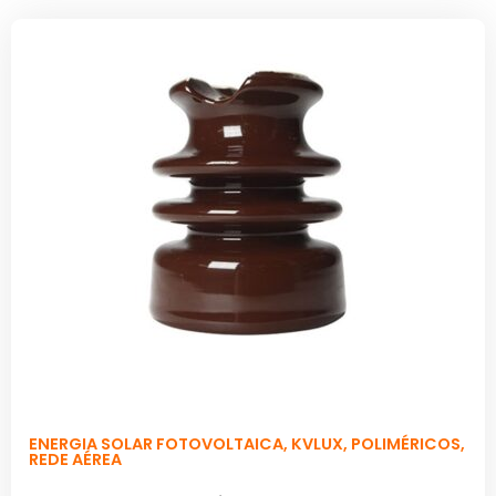
ENERGIA SOLAR FOTOVOLTAICA
,
KVLUX
,
POLIMÉRICOS
,
REDE AÉREA