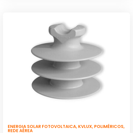
ENERGIA SOLAR FOTOVOLTAICA
,
KVLUX
,
POLIMÉRICOS
,
REDE AÉREA