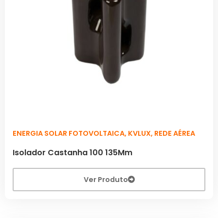
ENERGIA SOLAR FOTOVOLTAICA
,
KVLUX
,
REDE AÉREA
Isolador Castanha 100 135Mm
Ver Produto