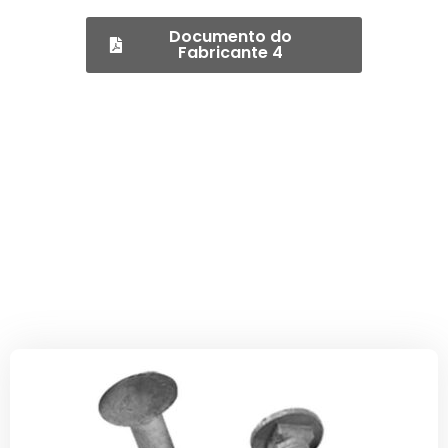
Documento do
Fabricante 4