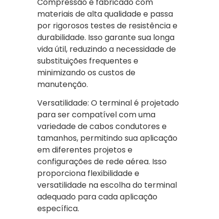
Compressão é fabricado com
materiais de alta qualidade e passa
por rigorosos testes de resistência e
durabilidade. Isso garante sua longa
vida útil, reduzindo a necessidade de
substituições frequentes e
minimizando os custos de
manutenção.
Versatilidade: O terminal é projetado
para ser compatível com uma
variedade de cabos condutores e
tamanhos, permitindo sua aplicação
em diferentes projetos e
configurações de rede aérea. Isso
proporciona flexibilidade e
versatilidade na escolha do terminal
adequado para cada aplicação
específica.