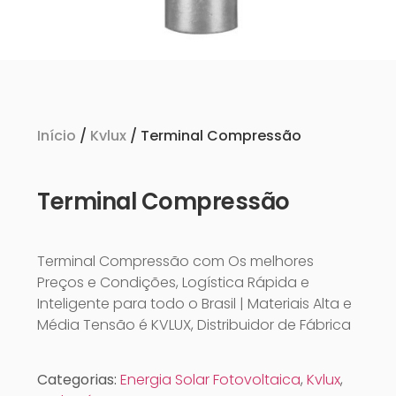
Início
/
Kvlux
/ Terminal Compressão
Terminal Compressão
Terminal Compressão com Os melhores
Preços e Condições, Logística Rápida e
Inteligente para todo o Brasil | Materiais Alta e
Média Tensão é KVLUX, Distribuidor de Fábrica
Categorias:
Energia Solar Fotovoltaica
,
Kvlux
,