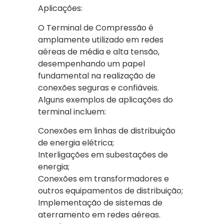
Aplicações:
O Terminal de Compressão é
amplamente utilizado em redes
aéreas de média e alta tensão,
desempenhando um papel
fundamental na realização de
conexões seguras e confiáveis.
Alguns exemplos de aplicações do
terminal incluem:
Conexões em linhas de distribuição
de energia elétrica;
Interligações em subestações de
energia;
Conexões em transformadores e
outros equipamentos de distribuição;
Implementação de sistemas de
aterramento em redes aéreas.