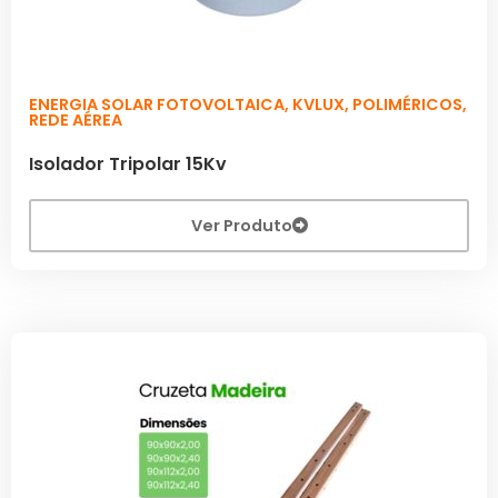
ENERGIA SOLAR FOTOVOLTAICA
,
KVLUX
,
POLIMÉRICOS
,
REDE AÉREA
Isolador Tripolar 15Kv
Ver Produto