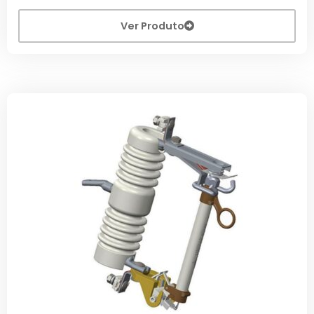
Ver Produto