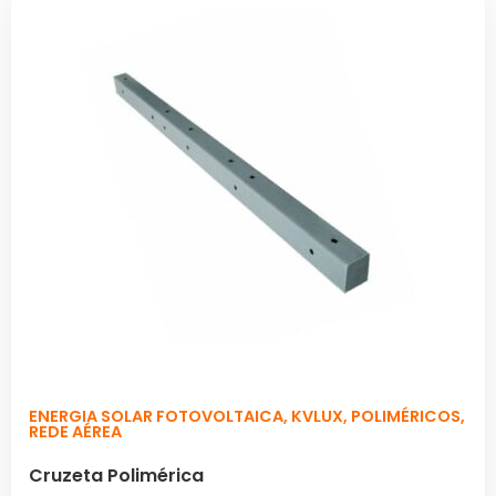
ENERGIA SOLAR FOTOVOLTAICA
,
KVLUX
,
POLIMÉRICOS
,
REDE AÉREA
Cruzeta Polimérica