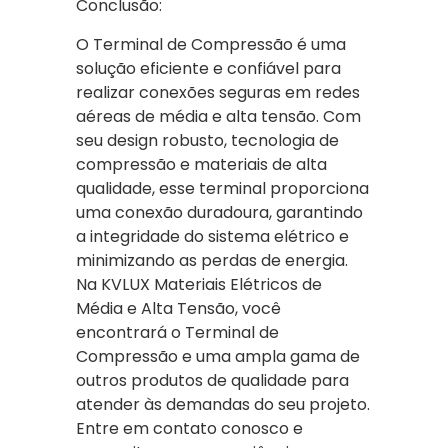
Conclusão:
O Terminal de Compressão é uma
solução eficiente e confiável para
realizar conexões seguras em redes
aéreas de média e alta tensão. Com
seu design robusto, tecnologia de
compressão e materiais de alta
qualidade, esse terminal proporciona
uma conexão duradoura, garantindo
a integridade do sistema elétrico e
minimizando as perdas de energia.
Na KVLUX Materiais Elétricos de
Média e Alta Tensão, você
encontrará o Terminal de
Compressão e uma ampla gama de
outros produtos de qualidade para
atender às demandas do seu projeto.
Entre em contato conosco e