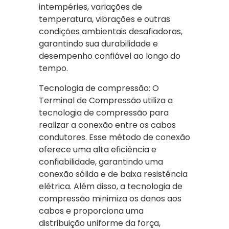
intempéries, variações de
temperatura, vibrações e outras
condições ambientais desafiadoras,
garantindo sua durabilidade e
desempenho confiável ao longo do
tempo.
Tecnologia de compressão: O
Terminal de Compressão utiliza a
tecnologia de compressão para
realizar a conexão entre os cabos
condutores. Esse método de conexão
oferece uma alta eficiência e
confiabilidade, garantindo uma
conexão sólida e de baixa resistência
elétrica. Além disso, a tecnologia de
compressão minimiza os danos aos
cabos e proporciona uma
distribuição uniforme da força,