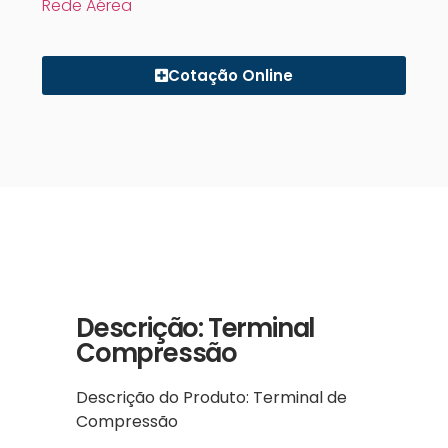
Rede Aérea
Cotação Online
Descrição: Terminal
Compressão
Descrição do Produto: Terminal de
Compressão