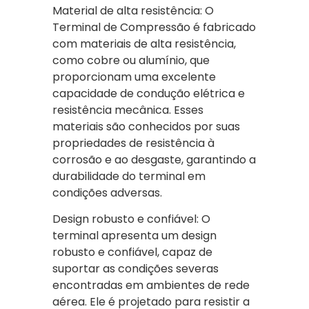
Material de alta resistência: O
Terminal de Compressão é fabricado
com materiais de alta resistência,
como cobre ou alumínio, que
proporcionam uma excelente
capacidade de condução elétrica e
resistência mecânica. Esses
materiais são conhecidos por suas
propriedades de resistência à
corrosão e ao desgaste, garantindo a
durabilidade do terminal em
condições adversas.
Design robusto e confiável: O
terminal apresenta um design
robusto e confiável, capaz de
suportar as condições severas
encontradas em ambientes de rede
aérea. Ele é projetado para resistir a