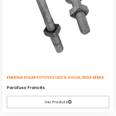
ENERGIA SOLAR FOTOVOLTAICA
,
KVLUX
,
REDE AÉREA
Parafuso Francês
Ver Produto