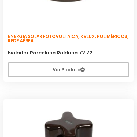
ENERGIA SOLAR FOTOVOLTAICA
,
KVLUX
,
POLIMÉRICOS
,
REDE AÉREA
Isolador Porcelana Roldana 72 72
Ver Produto