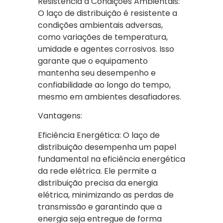
Resistência a Condições Ambientais:
O laço de distribuição é resistente a
condições ambientais adversas,
como variações de temperatura,
umidade e agentes corrosivos. Isso
garante que o equipamento
mantenha seu desempenho e
confiabilidade ao longo do tempo,
mesmo em ambientes desafiadores.
Vantagens:
Eficiência Energética: O laço de
distribuição desempenha um papel
fundamental na eficiência energética
da rede elétrica. Ele permite a
distribuição precisa da energia
elétrica, minimizando as perdas de
transmissão e garantindo que a
energia seja entregue de forma