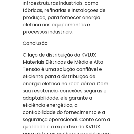
infraestruturas industriais, como
fábricas, refinarias e instalações de
produção, para fornecer energia
elétrica aos equipamentos e
processos industriais.
Conclusão:
O laço de distribuição da KVLUX
Materiais Elétricos de Média e Alta
Tensão é uma solução confiável e
eficiente para a distribuição de
energia elétrica na rede aérea. Com
sua resistência, conexões seguras e
adaptabilidade, ele garante a
eficiência energética, a
confiabilidade do fornecimento e a
segurança operacional. Conte com a
qualidade e a expertise da KVLUX
para obter os melhores produtos em