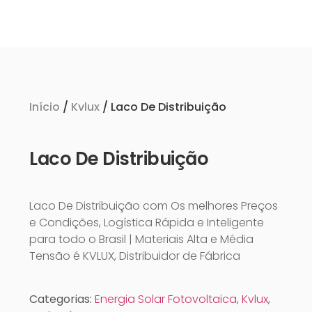
Início
/
Kvlux
/ Laco De Distribuição
Laco De Distribuição
Laco De Distribuição com Os melhores Preços
e Condições, Logística Rápida e Inteligente
para todo o Brasil | Materiais Alta e Média
Tensão é KVLUX, Distribuidor de Fábrica
Categorias:
Energia Solar Fotovoltaica
,
Kvlux
,