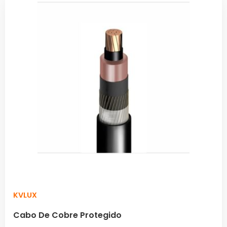
KVLUX
Cabo De Cobre Protegido