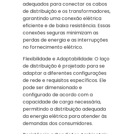
adequados para conectar os cabos
de distribuição e os transformadores,
garantindo uma conexão elétrica
eficiente e de baixa resistência. Essas
conexões seguras minimizam as
perdas de energia e as interrupções
no fornecimento elétrico.
Flexibilidade e Adaptabilidade: O laço
de distribuição é projetado para se
adaptar a diferentes configurações
de rede e requisitos específicos. Ele
pode ser dimensionado e
configurado de acordo com a
capacidade de carga necessária,
permitindo a distribuição adequada
da energia elétrica para atender às
demandas dos consumidores.