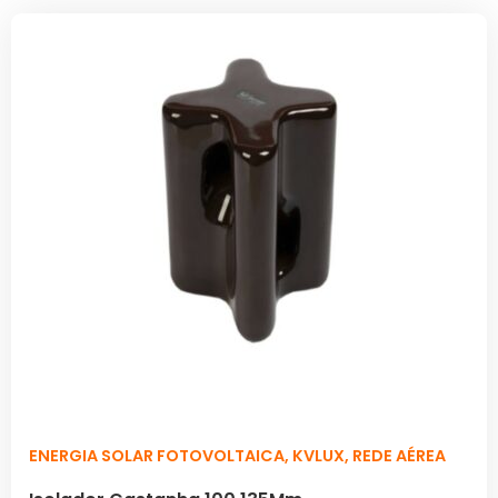
ENERGIA SOLAR FOTOVOLTAICA
,
KVLUX
,
REDE AÉREA