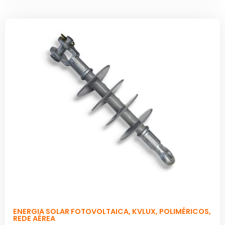
ENERGIA SOLAR FOTOVOLTAICA
,
KVLUX
,
POLIMÉRICOS
,
REDE AÉREA