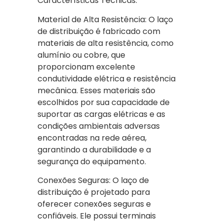
Características Técnicas:
Material de Alta Resistência: O laço
de distribuição é fabricado com
materiais de alta resistência, como
alumínio ou cobre, que
proporcionam excelente
condutividade elétrica e resistência
mecânica. Esses materiais são
escolhidos por sua capacidade de
suportar as cargas elétricas e as
condições ambientais adversas
encontradas na rede aérea,
garantindo a durabilidade e a
segurança do equipamento.
Conexões Seguras: O laço de
distribuição é projetado para
oferecer conexões seguras e
confiáveis. Ele possui terminais