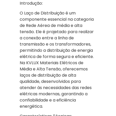
Introdução:
O Laço de Distribuição é um
componente essencial na categoria
de Rede Aérea de média e alta
tensão. Ele é projetado para realizar
a conexão entre a linha de
transmissão e os transformadores,
permitindo a distribuição de energia
elétrica de forma segura e eficiente.
Na KVLUX Materiais Elétricos de
Média e Alta Tensão, oferecemos
laços de distribuição de alta
qualidade, desenvolvidos para
atender às necessidades das redes
elétricas modernas, garantindo a
confiabilidade e a eficiência
energética.