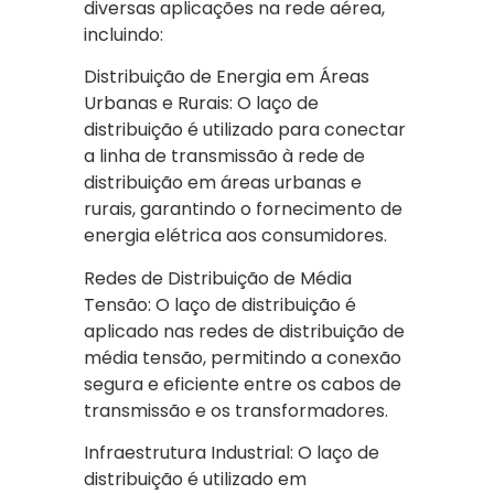
diversas aplicações na rede aérea,
incluindo:
Distribuição de Energia em Áreas
Urbanas e Rurais: O laço de
distribuição é utilizado para conectar
a linha de transmissão à rede de
distribuição em áreas urbanas e
rurais, garantindo o fornecimento de
energia elétrica aos consumidores.
Redes de Distribuição de Média
Tensão: O laço de distribuição é
aplicado nas redes de distribuição de
média tensão, permitindo a conexão
segura e eficiente entre os cabos de
transmissão e os transformadores.
Infraestrutura Industrial: O laço de
distribuição é utilizado em