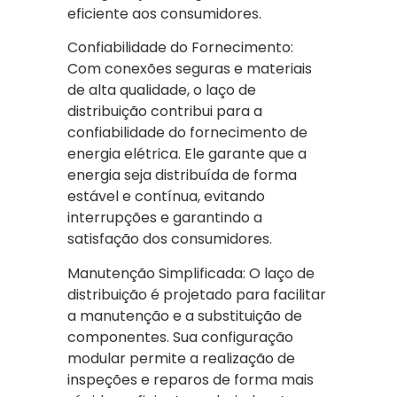
eficiente aos consumidores.
Confiabilidade do Fornecimento:
Com conexões seguras e materiais
de alta qualidade, o laço de
distribuição contribui para a
confiabilidade do fornecimento de
energia elétrica. Ele garante que a
energia seja distribuída de forma
estável e contínua, evitando
interrupções e garantindo a
satisfação dos consumidores.
Manutenção Simplificada: O laço de
distribuição é projetado para facilitar
a manutenção e a substituição de
componentes. Sua configuração
modular permite a realização de
inspeções e reparos de forma mais