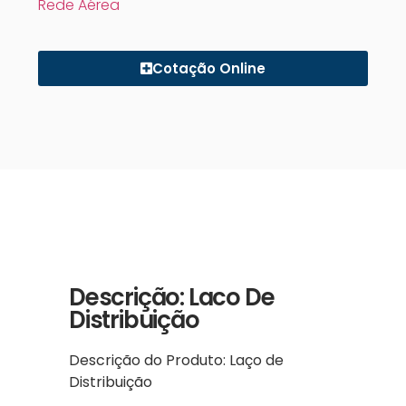
Rede Aérea
Cotação Online
Descrição: Laco De
Distribuição
Descrição do Produto: Laço de
Distribuição