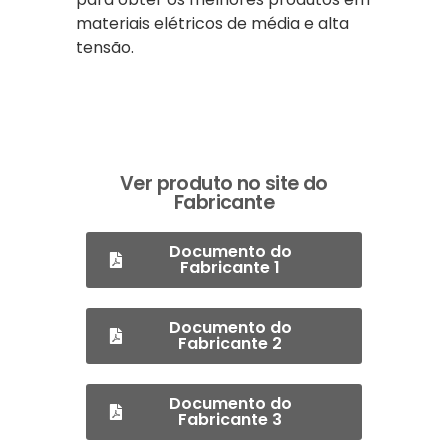
materiais elétricos de média e alta
tensão.
Ver produto no site do
Fabricante
Documento do
Fabricante 1
Documento do
Fabricante 2
Documento do
Fabricante 3