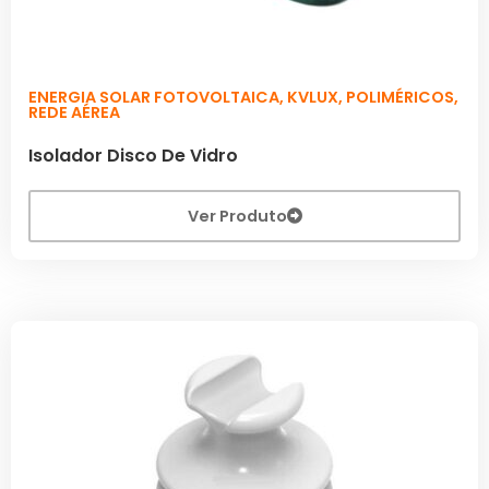
ENERGIA SOLAR FOTOVOLTAICA
,
KVLUX
,
POLIMÉRICOS
,
REDE AÉREA
Isolador Disco De Vidro
Ver Produto