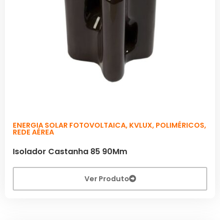
ENERGIA SOLAR FOTOVOLTAICA
,
KVLUX
,
POLIMÉRICOS
,
REDE AÉREA
Isolador Castanha 85 90Mm
Ver Produto