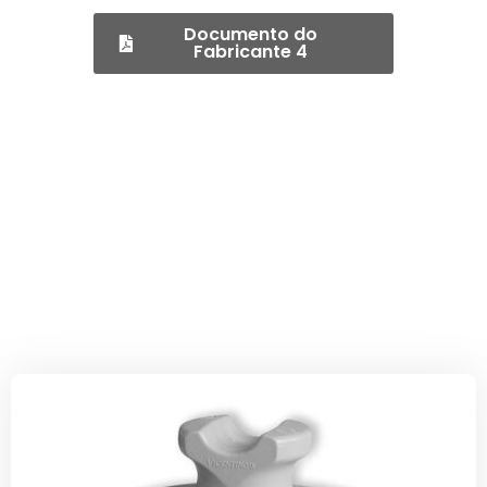
Documento do
Fabricante 4