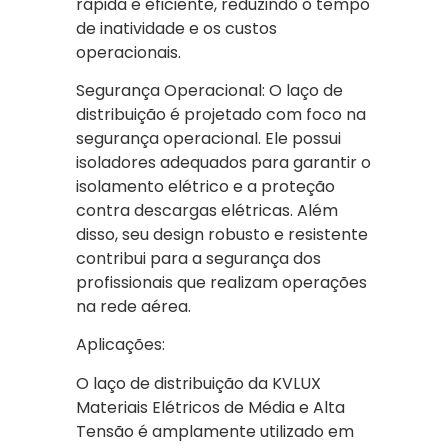
rápida e eficiente, reduzindo o tempo
de inatividade e os custos
operacionais.
Segurança Operacional: O laço de
distribuição é projetado com foco na
segurança operacional. Ele possui
isoladores adequados para garantir o
isolamento elétrico e a proteção
contra descargas elétricas. Além
disso, seu design robusto e resistente
contribui para a segurança dos
profissionais que realizam operações
na rede aérea.
Aplicações:
O laço de distribuição da KVLUX
Materiais Elétricos de Média e Alta
Tensão é amplamente utilizado em