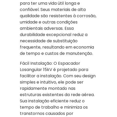
para ter uma vida útil longa e
confiável. Seus materiais de alta
qualidade são resistentes à corrosão,
umidade e outras condições
ambientais adversas. Essa
durabilidade excepcional reduz a
necessidade de substituição
frequente, resultando em economia
de tempo e custos de manutenção.
Fácil Instalação: O Espacador
Losangular 15kV é projetado para
facilitar a instalação. Com seu design
simples e intuitivo, ele pode ser
rapidamente montado nas
estruturas existentes da rede aérea.
Sua instalação eficiente reduz o
tempo de trabalho e minimiza os
transtornos causados por