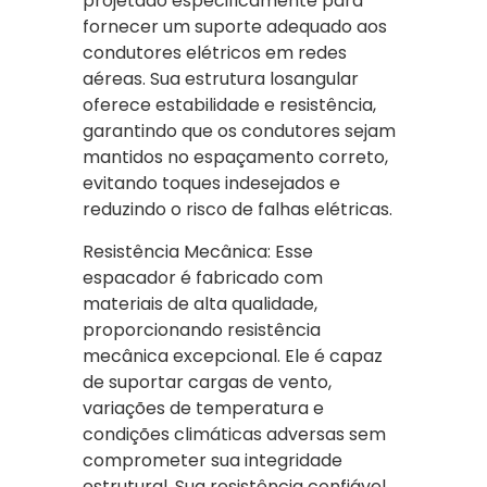
projetado especificamente para
fornecer um suporte adequado aos
condutores elétricos em redes
aéreas. Sua estrutura losangular
oferece estabilidade e resistência,
garantindo que os condutores sejam
mantidos no espaçamento correto,
evitando toques indesejados e
reduzindo o risco de falhas elétricas.
Resistência Mecânica: Esse
espacador é fabricado com
materiais de alta qualidade,
proporcionando resistência
mecânica excepcional. Ele é capaz
de suportar cargas de vento,
variações de temperatura e
condições climáticas adversas sem
comprometer sua integridade
estrutural. Sua resistência confiável