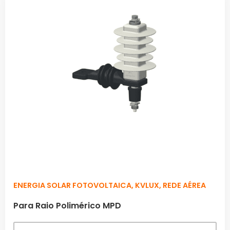
ENERGIA SOLAR FOTOVOLTAICA
,
KVLUX
,
REDE AÉREA
Para Raio Polimérico MPD