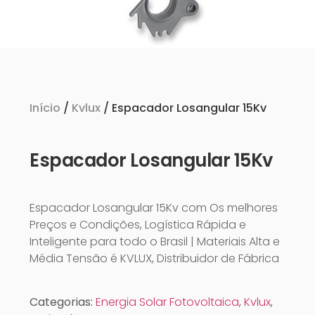
Início
/
Kvlux
/ Espacador Losangular 15Kv
Espacador Losangular 15Kv
Espacador Losangular 15Kv com Os melhores
Preços e Condições, Logística Rápida e
Inteligente para todo o Brasil | Materiais Alta e
Média Tensão é KVLUX, Distribuidor de Fábrica
Categorias:
Energia Solar Fotovoltaica
,
Kvlux
,