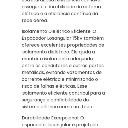
assegura a durabilidade do sistema
elétrico e a eficiência contínua da
rede aérea.
Isolamento Dielétrico Eficiente: O
Espacador Losangular 15kV também
oferece excelentes propriedades de
isolamento dielétrico. Ele ajuda a
manter o isolamento adequado
entre os condutores e outras partes
metálicas, evitando vazamentos de
corrente elétrica e minimizando o
risco de falhas elétricas. Esse
isolamento eficiente contribui para a
segurança e confiabilidade do
sistema elétrico como um todo.
Durabilidade Excepcional: O
espacador losangular é projetado