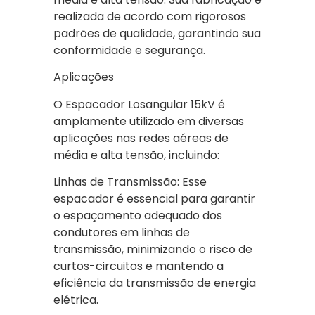
realizada de acordo com rigorosos
padrões de qualidade, garantindo sua
conformidade e segurança.
Aplicações
O Espacador Losangular 15kV é
amplamente utilizado em diversas
aplicações nas redes aéreas de
média e alta tensão, incluindo:
Linhas de Transmissão: Esse
espacador é essencial para garantir
o espaçamento adequado dos
condutores em linhas de
transmissão, minimizando o risco de
curtos-circuitos e mantendo a
eficiência da transmissão de energia
elétrica.