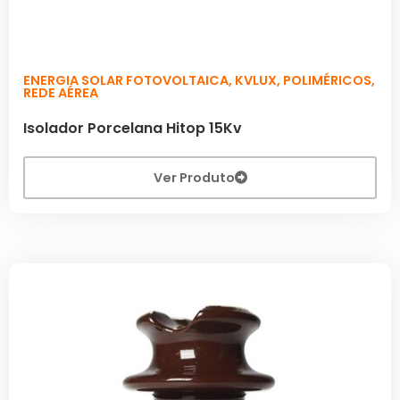
ENERGIA SOLAR FOTOVOLTAICA
,
KVLUX
,
POLIMÉRICOS
,
REDE AÉREA
Isolador Porcelana Hitop 15Kv
Ver Produto