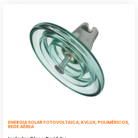
ENERGIA SOLAR FOTOVOLTAICA
,
KVLUX
,
POLIMÉRICOS
,
REDE AÉREA