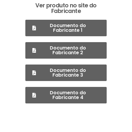
Ver produto no site do
Fabricante
Documento do
Fabricante 1
Documento do
Fabricante 2
Documento do
Fabricante 3
Documento do
Fabricante 4