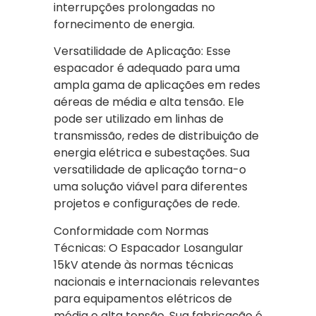
interrupções prolongadas no
fornecimento de energia.
Versatilidade de Aplicação: Esse
espacador é adequado para uma
ampla gama de aplicações em redes
aéreas de média e alta tensão. Ele
pode ser utilizado em linhas de
transmissão, redes de distribuição de
energia elétrica e subestações. Sua
versatilidade de aplicação torna-o
uma solução viável para diferentes
projetos e configurações de rede.
Conformidade com Normas
Técnicas: O Espacador Losangular
15kV atende às normas técnicas
nacionais e internacionais relevantes
para equipamentos elétricos de
média e alta tensão. Sua fabricação é