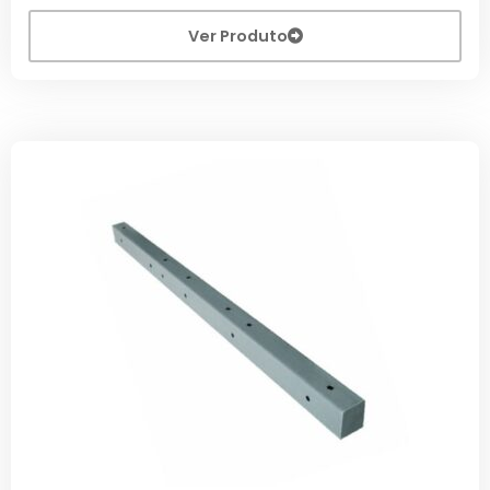
Ver Produto