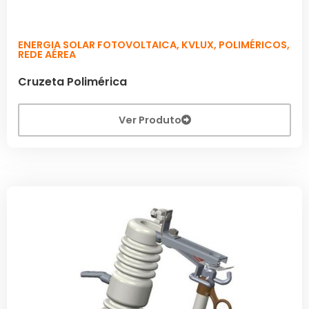
ENERGIA SOLAR FOTOVOLTAICA
,
KVLUX
,
POLIMÉRICOS
,
REDE AÉREA
Cruzeta Polimérica
Ver Produto