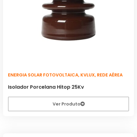
ENERGIA SOLAR FOTOVOLTAICA
,
KVLUX
,
REDE AÉREA
Isolador Porcelana Hitop 25Kv
Ver Produto