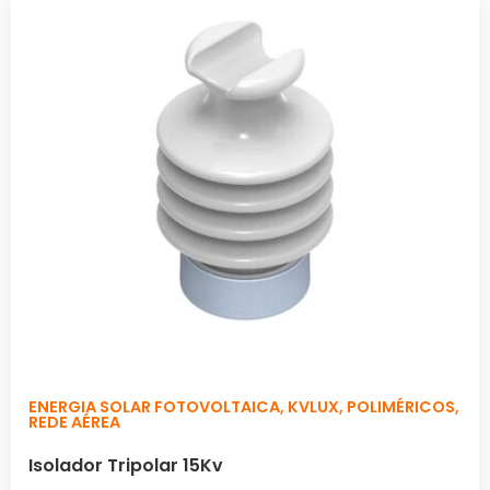
ENERGIA SOLAR FOTOVOLTAICA
,
KVLUX
,
POLIMÉRICOS
,
REDE AÉREA
Isolador Tripolar 15Kv