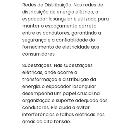
Redes de Distribuição: Nas redes de
distribuição de energia elétrica, o
espacador losangular é utilizado para
manter o espaçamento correto
entre os condutores, garantindo a
segurança e a confiabilidade do
fornecimento de eletricidade aos
consumidores.
Subestações: Nas subestações
elétricas, onde ocorre a
transformação e distribuição da
energia, o espacador losangular
desempenha um papel crucial na
organização e suporte adequado dos
condutores. Ele ajuda a evitar
interferências e falhas elétricas nas
áreas de alta tensão.