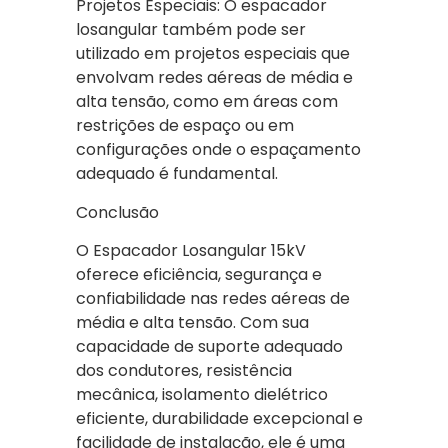
Projetos Especiais: O espacador
losangular também pode ser
utilizado em projetos especiais que
envolvam redes aéreas de média e
alta tensão, como em áreas com
restrições de espaço ou em
configurações onde o espaçamento
adequado é fundamental.
Conclusão
O Espacador Losangular 15kV
oferece eficiência, segurança e
confiabilidade nas redes aéreas de
média e alta tensão. Com sua
capacidade de suporte adequado
dos condutores, resistência
mecânica, isolamento dielétrico
eficiente, durabilidade excepcional e
facilidade de instalação, ele é uma