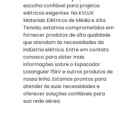
escolha confiável para projetos
elétricos exigentes. Na KVLUX
Materiais Elétricos de Média e Alta
Tensão, estamos comprometidos em
fornecer produtos de alta qualidade
que atendam às necessidades da
indústria elétrica. Entre em contato
conosco para obter mais
informações sobre o Espacador
Losangular 15kV e outros produtos de
nossa linha. Estamos prontos para
atender às suas necessidades e
oferecer soluções confiáveis para
sua rede aérea.