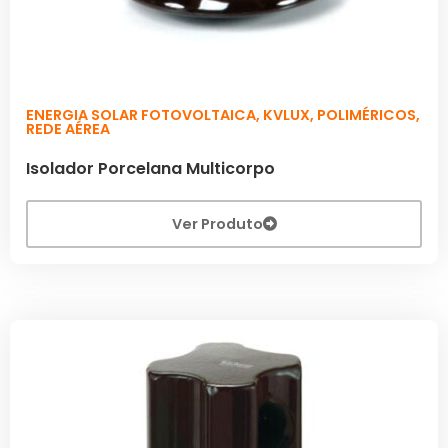
ENERGIA SOLAR FOTOVOLTAICA
,
KVLUX
,
POLIMÉRICOS
,
REDE AÉREA
Isolador Porcelana Multicorpo
Ver Produto