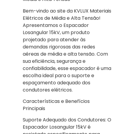
Bem-vindo ao site da KVLUX Materiais
Elétricos de Média e Alta Tensão!
Apresentamos o Espacador
Losangular 15kV, um produto
projetado para atender às
demandas rigorosas das redes
aéreas de média e alta tensão. Com
sua eficiência, segurança e
confiabilidade, esse espacador é uma
escolha ideal para o suporte e
espaçamento adequado dos
condutores elétricos.
Características e Benefícios
Principais
Suporte Adequado dos Condutores: O
Espacador Losangular 15kV é