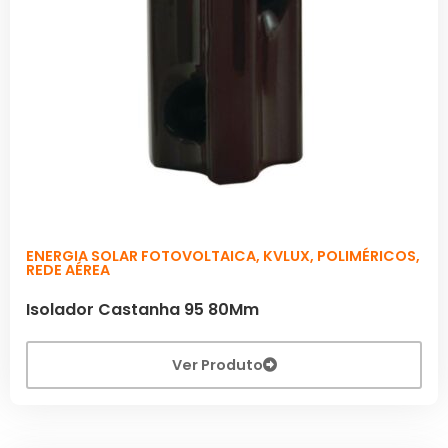
ENERGIA SOLAR FOTOVOLTAICA
,
KVLUX
,
POLIMÉRICOS
,
REDE AÉREA
Isolador Castanha 95 80Mm
Ver Produto