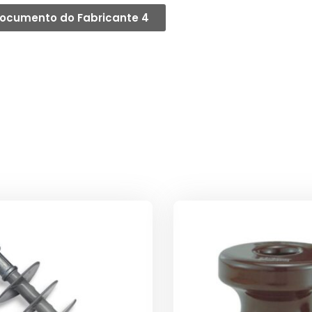
ocumento do Fabricante 4