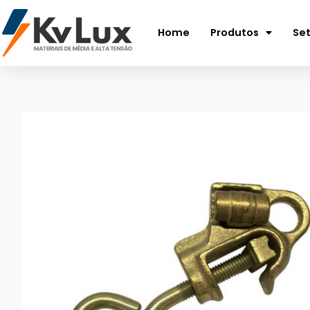
Home
Produtos
Se