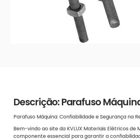
Descrição: Parafuso Máquin
Parafuso Máquina: Confiabilidade e Segurança na R
Bem-vindo ao site da KVLUX Materiais Elétricos de
componente essencial para garantir a confiabilida