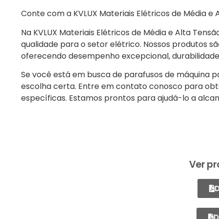
Conte com a KVLUX Materiais Elétricos de Média e 
Na KVLUX Materiais Elétricos de Média e Alta Tens
qualidade para o setor elétrico. Nossos produtos sã
oferecendo desempenho excepcional, durabilidade
Se você está em busca de parafusos de máquina pa
escolha certa. Entre em contato conosco para obte
específicas. Estamos prontos para ajudá-lo a alcan
Ver pr
D
D