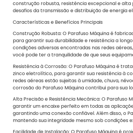
construção robusta, resistência excepcional e alta
desafios da transmissão e distribuição de energia el
Características e Benefícios Principais
Construção Robusta: O Parafuso Máquina é fabricad
para garantir sua durabilidade e resistência a lon
condições adversas encontradas nas redes aéreas
você pode ter a tranquilidade de que seus equipam
Resistência à Corrosão: O Parafuso Máquina é tra
zinco eletrolítico, para garantir sua resistência 
redes aéreas estão sujeitas à umidade, chuva, névo
corrosão do Parafuso Máquina contribui para sua lo
Alta Precisão e Resistência Mecânica: O Parafuso 
garantir um encaixe perfeito em todas as aplicaçõe
garantindo uma conexão confiável. Além disso, o Pa
mantendo sua integridade mesmo sob condições e
Facilidade de Instalação: O Parafuso Máquina é proj