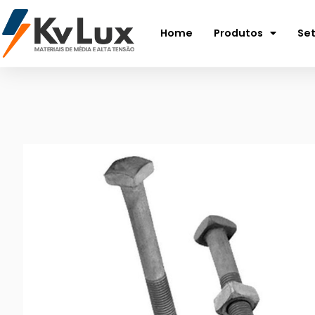
Home
Produtos
Se