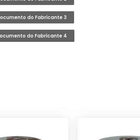
ocumento do Fabricante 3
ocumento do Fabricante 4